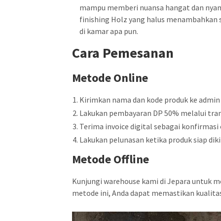
mampu memberi nuansa hangat dan nyaman
finishing Holz yang halus menambahkan s
di kamar apa pun.
Cara Pemesanan
Metode Online
Kirimkan nama dan kode produk ke admin
Lakukan pembayaran DP 50% melalui tran
Terima invoice digital sebagai konfirmasi 
Lakukan pelunasan ketika produk siap diki
Metode Offline
Kunjungi warehouse kami di Jepara untuk m
metode ini, Anda dapat memastikan kualita