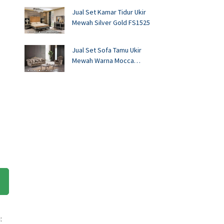
Jual Set Kamar Tidur Ukir
Mewah Silver Gold FS1525
Jual Set Sofa Tamu Ukir
Mewah Warna Mocca
FS1524
: