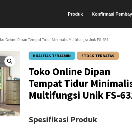
Produk
Konfirmasi Pembay
ko Online Dipan Tempat Tidur Minimalis Multifungsi Unik FS-631
KUALITAS TERJAMIN
STOCK TERBATAS
Toko Online Dipan
Tempat Tidur Minimali
Multifungsi Unik FS-63
Spesifikasi Produk