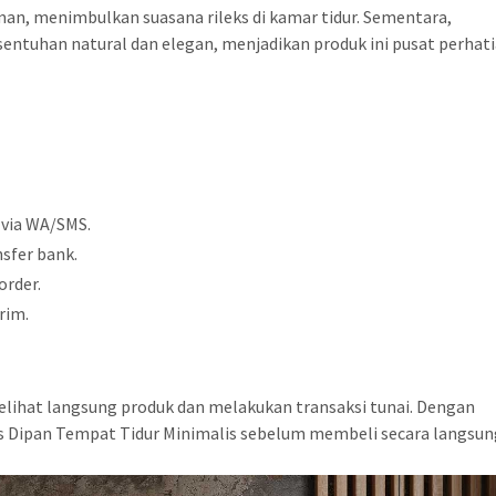
, menimbulkan suasana rileks di kamar tidur. Sementara,
entuhan natural dan elegan, menjadikan produk ini pusat perhat
 via WA/SMS.
sfer bank.
order.
rim.
elihat langsung produk dan melakukan transaksi tunai. Dengan
s Dipan Tempat Tidur Minimalis sebelum membeli secara langsun