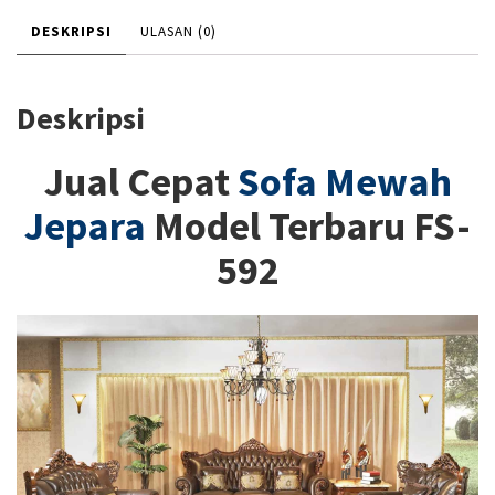
DESKRIPSI
ULASAN (0)
Deskripsi
Jual Cepat
Sofa Mewah
Jepara
Model Terbaru FS-
592