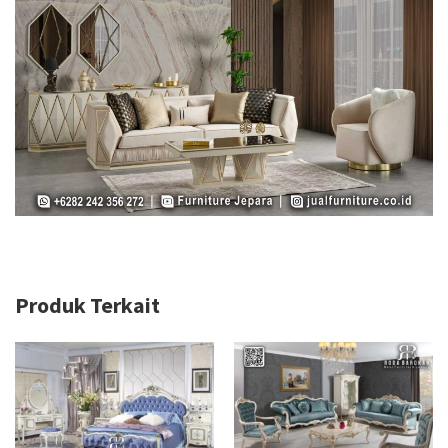
Produk Terkait