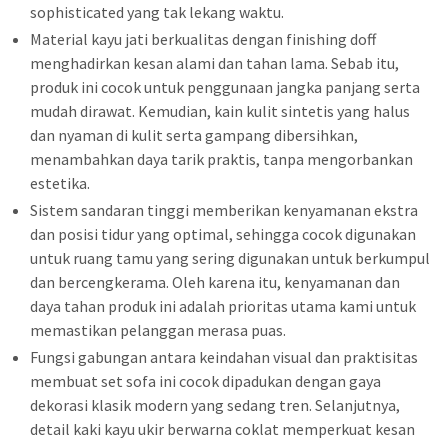
sophisticated yang tak lekang waktu.
Material kayu jati berkualitas dengan finishing doff
menghadirkan kesan alami dan tahan lama. Sebab itu,
produk ini cocok untuk penggunaan jangka panjang serta
mudah dirawat. Kemudian, kain kulit sintetis yang halus
dan nyaman di kulit serta gampang dibersihkan,
menambahkan daya tarik praktis, tanpa mengorbankan
estetika.
Sistem sandaran tinggi memberikan kenyamanan ekstra
dan posisi tidur yang optimal, sehingga cocok digunakan
untuk ruang tamu yang sering digunakan untuk berkumpul
dan bercengkerama. Oleh karena itu, kenyamanan dan
daya tahan produk ini adalah prioritas utama kami untuk
memastikan pelanggan merasa puas.
Fungsi gabungan antara keindahan visual dan praktisitas
membuat set sofa ini cocok dipadukan dengan gaya
dekorasi klasik modern yang sedang tren. Selanjutnya,
detail kaki kayu ukir berwarna coklat memperkuat kesan