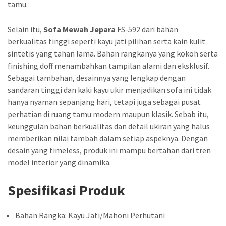
tamu.
Selain itu,
Sofa Mewah Jepara
FS-592 dari bahan
berkualitas tinggi seperti kayu jati pilihan serta kain kulit
sintetis yang tahan lama. Bahan rangkanya yang kokoh serta
finishing doff menambahkan tampilan alami dan eksklusif.
Sebagai tambahan, desainnya yang lengkap dengan
sandaran tinggi dan kaki kayu ukir menjadikan sofa ini tidak
hanya nyaman sepanjang hari, tetapi juga sebagai pusat
perhatian di ruang tamu modern maupun klasik. Sebab itu,
keunggulan bahan berkualitas dan detail ukiran yang halus
memberikan nilai tambah dalam setiap aspeknya. Dengan
desain yang timeless, produk ini mampu bertahan dari tren
model interior yang dinamika.
Spesifikasi Produk
Bahan Rangka: Kayu Jati/Mahoni Perhutani