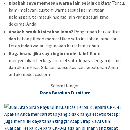
Bisakah saya memesan warna lain selain coklat?
Tentu,
kami melayani custom warna sesuai permintaan
pelanggan, termasuk nuansa lain yang sesuai gaya
dekorasi Anda.
Apakah produk ini tahan lama?
Pengerjaan berkualitas
dan bahan pilihan memastikan sofa ini tahan lama dan
tetap indah walau digunakan bertahun-tahun.
Bagaimana jika saya ingin model lain?
Kami
menyediakan berbagai model sofa Jepara dengan desain
dan ukiran khas. Silakan konsultasikan kebutuhan Anda
untuk model custom.
Salam Hangat
Roda Barokah Furniture