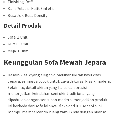
Finishing: Doff
Kain Pelapis: Kulit Sintetis
Busa Jok: Busa Density
Detail Produk
Sofa: 1 Unit
Kursi: 3 Unit
Meja: 1 Unit
Keunggulan Sofa Mewah Jepara
Desain klasik yang elegan dipadukan ukiran kayu khas
Jepara, sehingga cocok untuk gaya dekorasi klasik modern.
Selain itu, detail ukiran yang halus dan presisi
menonjolkan keindahan seni ukir tradisional yang
dipadukan dengan sentuhan modern, menjadikan produk
ini berbeda dari sofa lainnya. Maka dari itu, set sofa ini
mampu mempercantik ruang tamu Anda dengan nuansa