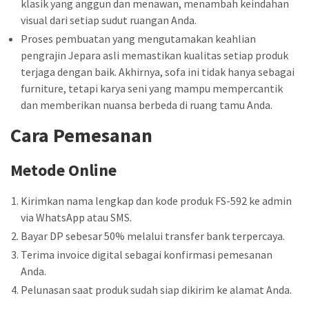
klasik yang anggun dan menawan, menambah keindahan
visual dari setiap sudut ruangan Anda.
Proses pembuatan yang mengutamakan keahlian
pengrajin Jepara asli memastikan kualitas setiap produk
terjaga dengan baik. Akhirnya, sofa ini tidak hanya sebagai
furniture, tetapi karya seni yang mampu mempercantik
dan memberikan nuansa berbeda di ruang tamu Anda.
Cara Pemesanan
Metode Online
Kirimkan nama lengkap dan kode produk FS-592 ke admin
via WhatsApp atau SMS.
Bayar DP sebesar 50% melalui transfer bank terpercaya.
Terima invoice digital sebagai konfirmasi pemesanan
Anda.
Pelunasan saat produk sudah siap dikirim ke alamat Anda.