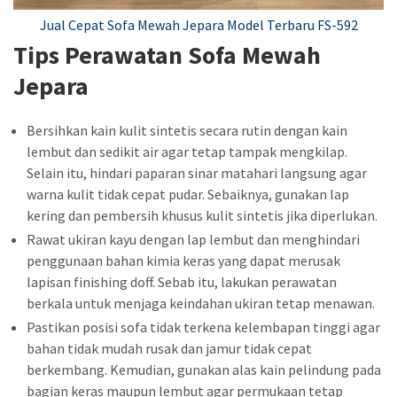
Jual Cepat Sofa Mewah Jepara Model Terbaru FS-592
Tips Perawatan Sofa Mewah
Jepara
Bersihkan kain kulit sintetis secara rutin dengan kain
lembut dan sedikit air agar tetap tampak mengkilap.
Selain itu, hindari paparan sinar matahari langsung agar
warna kulit tidak cepat pudar. Sebaiknya, gunakan lap
kering dan pembersih khusus kulit sintetis jika diperlukan.
Rawat ukiran kayu dengan lap lembut dan menghindari
penggunaan bahan kimia keras yang dapat merusak
lapisan finishing doff. Sebab itu, lakukan perawatan
berkala untuk menjaga keindahan ukiran tetap menawan.
Pastikan posisi sofa tidak terkena kelembapan tinggi agar
bahan tidak mudah rusak dan jamur tidak cepat
berkembang. Kemudian, gunakan alas kain pelindung pada
bagian keras maupun lembut agar permukaan tetap