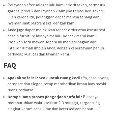
Pelayanan after sales selalu kami prioritaskan, termasuk
garansi produk dan layanan klaim jika terjadi kerusakan.
Oleh karena itu, pelanggan dapat merasa tenang dan
nyaman saat bertransaksi dengan kami.
Anda juga dapat melakukan repeat order atau konsultasi
desain furniture lainnya melalui kontak resmi kami.
Pastikan sofa mewah Jepara ini menjadi bagian dari
interior rumah impian Anda, dengan kepercayaan penuh
terhadap kualitas dan layanan kami.
FAQ
Apakah sofa ini cocok untuk ruang kecil?
Ya, desain yang
compact dan elegan tetap memberikan kesan luas meski
ruang terbatas.
Berapa lama proses pengerjaan sofa ini?
Biasanya
membutuhkan waktu sekitar 2-3 minggu, tergantung
tingkat kerumitan ukiran dan ketersediaan bahan.