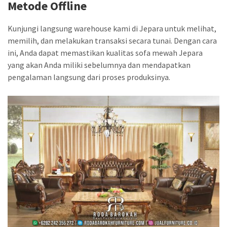
Metode Offline
Kunjungi langsung warehouse kami di Jepara untuk melihat,
memilih, dan melakukan transaksi secara tunai. Dengan cara
ini, Anda dapat memastikan kualitas sofa mewah Jepara
yang akan Anda miliki sebelumnya dan mendapatkan
pengalaman langsung dari proses produksinya.