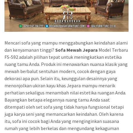
Mencari sofa yang mampu menggabungkan keindahan alami
dan kenyamanan tinggi?
Sofa Mewah Jepara
Model Terbaru
FS-592 adalah pilihan tepat untuk meningkatkan estetika
ruang tamu Anda. Produk ini menawarkan nuansa klasik yang
mewah berbalut sentuhan modern, cocok dengan gaya
dekorasi apa pun. Selain itu, keunggulan desainnya yang
menonjolkan ukiran kayu khas Jepara mampu menarik
perhatian sekaligus menambah nilai estetika ruangan Anda.
Bayangkan betapa elegannya ruang tamu Anda saat
ditempati oleh set sofa yang tidak hanya fungsional tetapi
juga karya seni yang memancarkan keindahan. Oleh karena
itu, sofa ini cocok bagi Anda yang menginginkan suasana
rumah yang lebih berkelas dan mengundang kekaguman