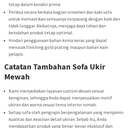
tetap dalam kondisi prima.
Periksa secara berkala bagian ornamen dan kaki sofa
untuk memastikan semuanya terpasang dengan baik dan
tidak longgar. Akibatnya, menjaga daya tahan dan
keindahan produk tetap optimal.
Hindari penggunaan bahan kimia keras yang dapat
merusak finishing gold plating maupun bahan kain
pelapis.
Catatan Tambahan Sofa Ukir
Mewah
Kami menyediakan layanan custom desain sesuai
keinginan, sehingga Anda dapat menyesuaikan motif
ukiran dan warna sesuai tema interior rumah.
Setiap sofa oleh pengrajin berpengalaman yang menjamin
kualitas dan keaslian detail ukiran. Sebab itu, Anda
mendapatkan produk yang benar-benar eksklusif dan