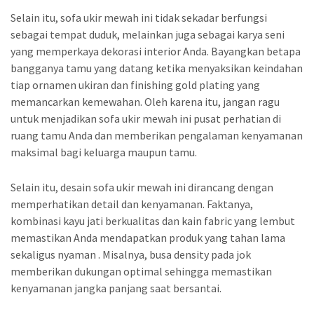
Selain itu, sofa ukir mewah ini tidak sekadar berfungsi
sebagai tempat duduk, melainkan juga sebagai karya seni
yang memperkaya dekorasi interior Anda. Bayangkan betapa
bangganya tamu yang datang ketika menyaksikan keindahan
tiap ornamen ukiran dan finishing gold plating yang
memancarkan kemewahan. Oleh karena itu, jangan ragu
untuk menjadikan sofa ukir mewah ini pusat perhatian di
ruang tamu Anda dan memberikan pengalaman kenyamanan
maksimal bagi keluarga maupun tamu.
Selain itu, desain sofa ukir mewah ini dirancang dengan
memperhatikan detail dan kenyamanan. Faktanya,
kombinasi kayu jati berkualitas dan kain fabric yang lembut
memastikan Anda mendapatkan produk yang tahan lama
sekaligus nyaman . Misalnya, busa density pada jok
memberikan dukungan optimal sehingga memastikan
kenyamanan jangka panjang saat bersantai.