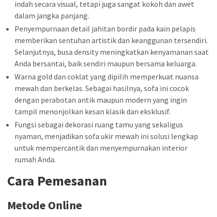
indah secara visual, tetapi juga sangat kokoh dan awet
dalam jangka panjang.
Penyempurnaan detail jahitan bordir pada kain pelapis
memberikan sentuhan artistik dan keanggunan tersendiri.
Selanjutnya, busa density meningkatkan kenyamanan saat
Anda bersantai, baik sendiri maupun bersama keluarga.
Warna gold dan coklat yang dipilih memperkuat nuansa
mewah dan berkelas. Sebagai hasilnya, sofa ini cocok
dengan perabotan antik maupun modern yang ingin
tampil menonjolkan kesan klasik dan eksklusif.
Fungsi sebagai dekorasi ruang tamu yang sekaligus
nyaman, menjadikan sofa ukir mewah ini solusi lengkap
untuk mempercantik dan menyempurnakan interior
rumah Anda.
Cara Pemesanan
Metode Online