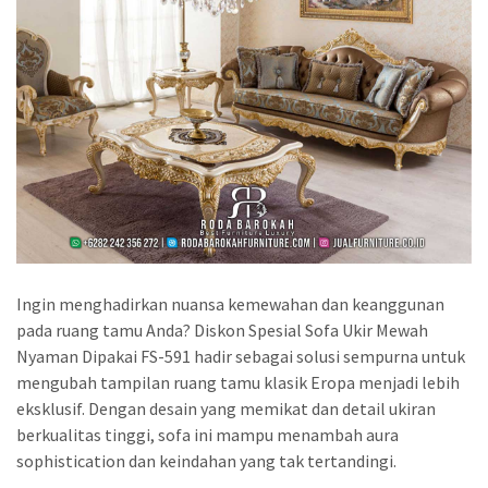
Ingin menghadirkan nuansa kemewahan dan keanggunan
pada ruang tamu Anda? Diskon Spesial Sofa Ukir Mewah
Nyaman Dipakai FS-591 hadir sebagai solusi sempurna untuk
mengubah tampilan ruang tamu klasik Eropa menjadi lebih
eksklusif. Dengan desain yang memikat dan detail ukiran
berkualitas tinggi, sofa ini mampu menambah aura
sophistication dan keindahan yang tak tertandingi.