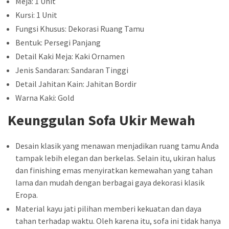
Meja: 1 Unit
Kursi: 1 Unit
Fungsi Khusus: Dekorasi Ruang Tamu
Bentuk: Persegi Panjang
Detail Kaki Meja: Kaki Ornamen
Jenis Sandaran: Sandaran Tinggi
Detail Jahitan Kain: Jahitan Bordir
Warna Kaki: Gold
Keunggulan Sofa Ukir Mewah
Desain klasik yang menawan menjadikan ruang tamu Anda
tampak lebih elegan dan berkelas. Selain itu, ukiran halus
dan finishing emas menyiratkan kemewahan yang tahan
lama dan mudah dengan berbagai gaya dekorasi klasik
Eropa.
Material kayu jati pilihan memberi kekuatan dan daya
tahan terhadap waktu. Oleh karena itu, sofa ini tidak hanya