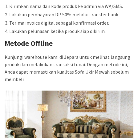
Kirimkan nama dan kode produk ke admin via WA/SMS.
Lakukan pembayaran DP 50% melalui transfer bank.
Terima invoice digital sebagai konfirmasi order.
Lakukan pelunasan ketika produk siap dikirim.
Metode Offline
Kunjungi warehouse kami di Jepara untuk melihat langsung
produk dan melakukan transaksi tunai. Dengan metode ini,
Anda dapat memastikan kualitas Sofa Ukir Mewah sebelum
membeli.