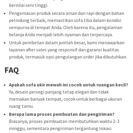
bernilai seni tinggi.
Pengemasan produk secara aman dan rapi dengan bahan
pelindung terbaik, memastikan sofa tiba dalam kondisi
sempurna di tempat Anda. Oleh karena itu, pengalaman
belanja Anda menjadi lebih nyaman dan terpercaya.
Untuk pembelian dalam jumlah besar, kami menawarkan
layanan after sales yang responsif dan garansi kualitas
produk, termasuk opsi pengulangan order jika dibutuhkan.
FAQ
Apakah sofa ukir mewah ini cocok untuk ruangan kecil?
Ya, desain persegi panjang tetap elegan dan tidak
memakan banyak tempat, cocok untuk berbagai ukuran
ruang tamu.
Berapa lama proses pembuatan dan pengiriman?
Biasanya, proses pembuatan membutuhkan waktu 2-3
minggu, sementara pengiriman tergantung lokasi