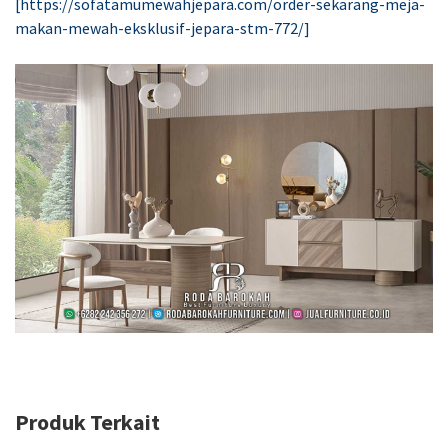
Produk Terkait