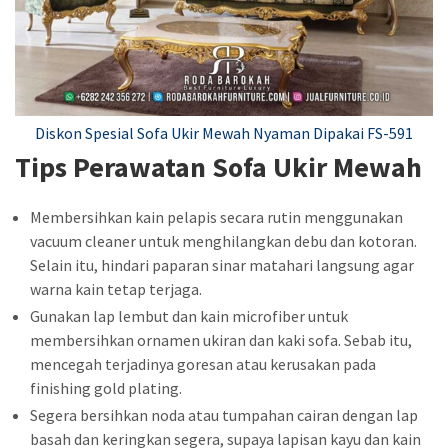
Diskon Spesial Sofa Ukir Mewah Nyaman Dipakai FS-591
Tips Perawatan Sofa Ukir Mewah
Membersihkan kain pelapis secara rutin menggunakan
vacuum cleaner untuk menghilangkan debu dan kotoran.
Selain itu, hindari paparan sinar matahari langsung agar
warna kain tetap terjaga.
Gunakan lap lembut dan kain microfiber untuk
membersihkan ornamen ukiran dan kaki sofa. Sebab itu,
mencegah terjadinya goresan atau kerusakan pada
finishing gold plating.
Segera bersihkan noda atau tumpahan cairan dengan lap
basah dan keringkan segera, supaya lapisan kayu dan kain