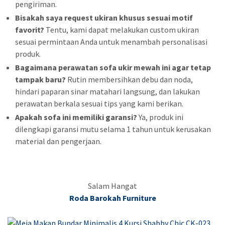
pengiriman.
Bisakah saya request ukiran khusus sesuai motif
favorit?
Tentu, kami dapat melakukan custom ukiran
sesuai permintaan Anda untuk menambah personalisasi
produk.
Bagaimana perawatan sofa ukir mewah ini agar tetap
tampak baru?
Rutin membersihkan debu dan noda,
hindari paparan sinar matahari langsung, dan lakukan
perawatan berkala sesuai tips yang kami berikan.
Apakah sofa ini memiliki garansi?
Ya, produk ini
dilengkapi garansi mutu selama 1 tahun untuk kerusakan
material dan pengerjaan.
Salam Hangat
Roda Barokah Furniture