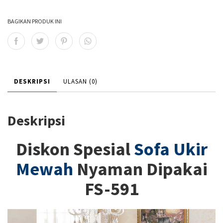
BAGIKAN PRODUK INI
DESKRIPSI
ULASAN (0)
Deskripsi
Diskon Spesial
Sofa Ukir
Mewah
Nyaman Dipakai
FS-591