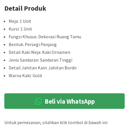
Detail Produk
Meja: 1 Unit
Kursi: 1 Unit
Fungsi Khusus: Dekorasi Ruang Tamu
Bentuk: Persegi Panjang
Detail Kaki Meja: Kaki Ornamen
Jenis Sandaran: Sandaran Tinggi
Detail Jahitan Kain: Jahitan Bordir
Warna Kaki: Gold
Beli via WhatsApp
Untuk pemesanan, silahkan klik tombol di bawah ini: