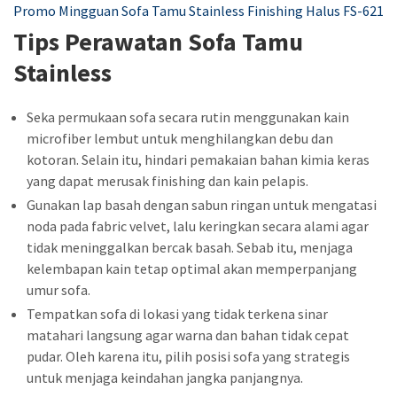
Promo Mingguan Sofa Tamu Stainless Finishing Halus FS-621
Tips Perawatan Sofa Tamu
Stainless
Seka permukaan sofa secara rutin menggunakan kain
microfiber lembut untuk menghilangkan debu dan
kotoran. Selain itu, hindari pemakaian bahan kimia keras
yang dapat merusak finishing dan kain pelapis.
Gunakan lap basah dengan sabun ringan untuk mengatasi
noda pada fabric velvet, lalu keringkan secara alami agar
tidak meninggalkan bercak basah. Sebab itu, menjaga
kelembapan kain tetap optimal akan memperpanjang
umur sofa.
Tempatkan sofa di lokasi yang tidak terkena sinar
matahari langsung agar warna dan bahan tidak cepat
pudar. Oleh karena itu, pilih posisi sofa yang strategis
untuk menjaga keindahan jangka panjangnya.