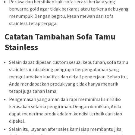
Periksa dan bersihkan kaki sofa secara berkala yang
berwarna gold agar tidak berkarat atau terkena debu yang
menumpuk. Dengan begitu, kesan mewah dari sofa
stainless tetap terjaga.
Catatan Tambahan Sofa Tamu
Stainless
Selain dapat dipesan custom sesuai kebutuhan, sofa tamu
stainless ini didukung pengrajin berpengalaman yang
mengutamakan kualitas dan detail pengerjaan. Sebab itu,
Anda mendapatkan produk yang tidak hanya menarik
tetapi juga tahan lama.
Pengemasan yang aman dan rapi meminimalisir risiko
kerusakan selama pengiriman. Dengan demikian, Anda
dapat menerima produk dalam kondisi terbaik dan siap
dipakai.
Selain itu, layanan after sales kami siap membantu jika