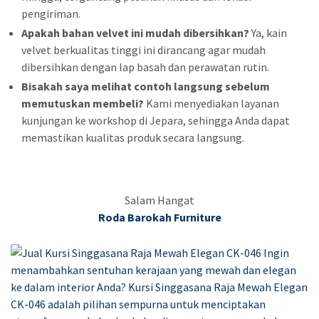
pengiriman.
Apakah bahan velvet ini mudah dibersihkan?
Ya, kain
velvet berkualitas tinggi ini dirancang agar mudah
dibersihkan dengan lap basah dan perawatan rutin.
Bisakah saya melihat contoh langsung sebelum
memutuskan membeli?
Kami menyediakan layanan
kunjungan ke workshop di Jepara, sehingga Anda dapat
memastikan kualitas produk secara langsung.
Salam Hangat
Roda Barokah Furniture