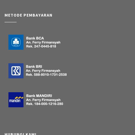
METODE PEMBAYARAN
HUBUNGI KAMI