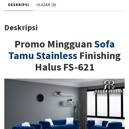
DESKRIPSI
ULASAN (0)
Deskripsi
Promo Mingguan
Sofa
Tamu Stainless
Finishing
Halus FS-621