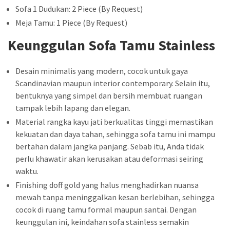
Sofa 1 Dudukan: 2 Piece (By Request)
Meja Tamu: 1 Piece (By Request)
Keunggulan Sofa Tamu Stainless
Desain minimalis yang modern, cocok untuk gaya
Scandinavian maupun interior contemporary. Selain itu,
bentuknya yang simpel dan bersih membuat ruangan
tampak lebih lapang dan elegan.
Material rangka kayu jati berkualitas tinggi memastikan
kekuatan dan daya tahan, sehingga sofa tamu ini mampu
bertahan dalam jangka panjang. Sebab itu, Anda tidak
perlu khawatir akan kerusakan atau deformasi seiring
waktu.
Finishing doff gold yang halus menghadirkan nuansa
mewah tanpa meninggalkan kesan berlebihan, sehingga
cocok di ruang tamu formal maupun santai. Dengan
keunggulan ini, keindahan sofa stainless semakin