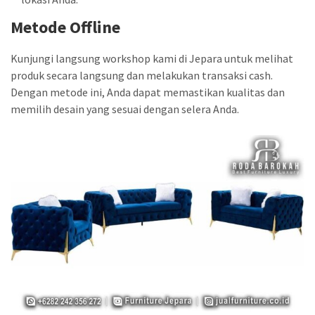
Metode Offline
Kunjungi langsung workshop kami di Jepara untuk melihat
produk secara langsung dan melakukan transaksi cash.
Dengan metode ini, Anda dapat memastikan kualitas dan
memilih desain yang sesuai dengan selera Anda.