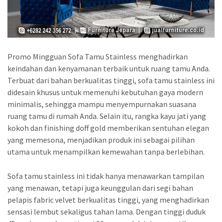
Promo Mingguan Sofa Tamu Stainless menghadirkan
keindahan dan kenyamanan terbaik untuk ruang tamu Anda.
Terbuat dari bahan berkualitas tinggi, sofa tamu stainless ini
didesain khusus untuk memenuhi kebutuhan gaya modern
minimalis, sehingga mampu menyempurnakan suasana
ruang tamu di rumah Anda. Selain itu, rangka kayu jati yang
kokoh dan finishing doff gold memberikan sentuhan elegan
yang memesona, menjadikan produk ini sebagai pilihan
utama untuk menampilkan kemewahan tanpa berlebihan.
Sofa tamu stainless ini tidak hanya menawarkan tampilan
yang menawan, tetapi juga keunggulan dari segi bahan
pelapis fabric velvet berkualitas tinggi, yang menghadirkan
sensasi lembut sekaligus tahan lama. Dengan tinggi duduk