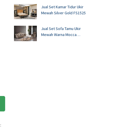
Jual Set Kamar Tidur Ukir
Mewah Silver Gold FS1525
Jual Set Sofa Tamu Ukir
Mewah Warna Mocca
FS1524
: