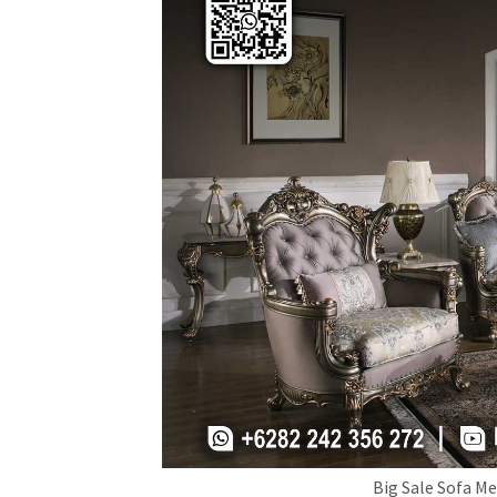
Big Sale Sofa M