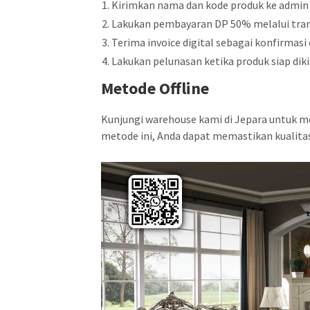
Kirimkan nama dan kode produk ke admin
Lakukan pembayaran DP 50% melalui tran
Terima invoice digital sebagai konfirmasi 
Lakukan pelunasan ketika produk siap diki
Metode Offline
Kunjungi warehouse kami di Jepara untuk m
metode ini, Anda dapat memastikan kualit