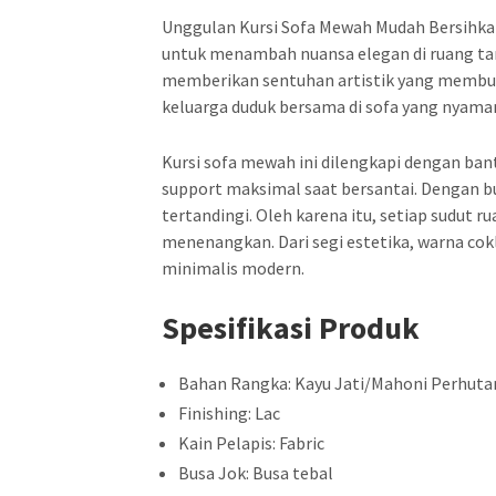
Unggulan Kursi Sofa Mewah Mudah Bersihkan
untuk menambah nuansa elegan di ruang tam
memberikan sentuhan artistik yang membu
keluarga duduk bersama di sofa yang nyama
Kursi sofa mewah ini dilengkapi dengan ba
support maksimal saat bersantai. Dengan b
tertandingi. Oleh karena itu, setiap sudut 
menenangkan. Dari segi estetika, warna cok
minimalis modern.
Spesifikasi Produk
Bahan Rangka: Kayu Jati/Mahoni Perhuta
Finishing: Lac
Kain Pelapis: Fabric
Busa Jok: Busa tebal