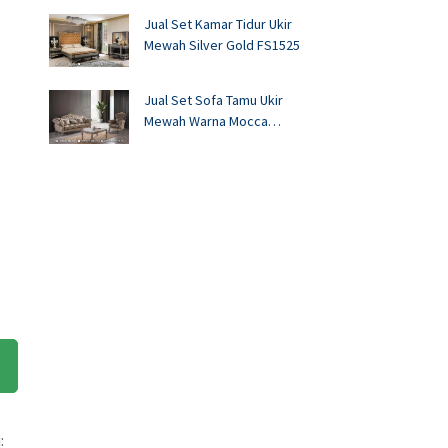
Jual Set Kamar Tidur Ukir
Mewah Silver Gold FS1525
Jual Set Sofa Tamu Ukir
Mewah Warna Mocca
FS1524
: