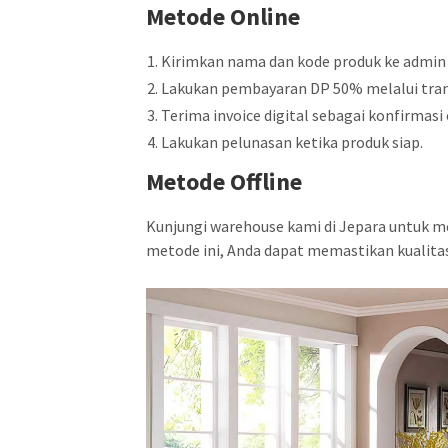
Metode Online
Kirimkan nama dan kode produk ke admin
Lakukan pembayaran DP 50% melalui tran
Terima invoice digital sebagai konfirmasi 
Lakukan pelunasan ketika produk siap.
Metode Offline
Kunjungi warehouse kami di Jepara untuk m
metode ini, Anda dapat memastikan kualita