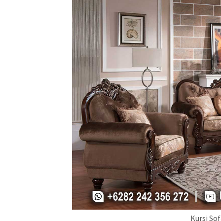
Kursi So