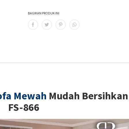
BAGIKAN PRODUK INI
ofa Mewah
Mudah Bersihkan
FS-866