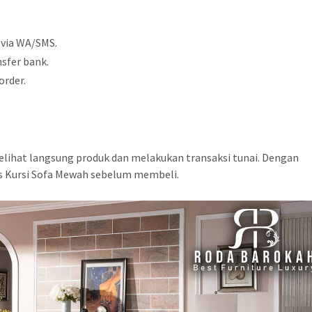
 via WA/SMS.
sfer bank.
order.
elihat langsung produk dan melakukan transaksi tunai. Dengan
s Kursi Sofa Mewah sebelum membeli.