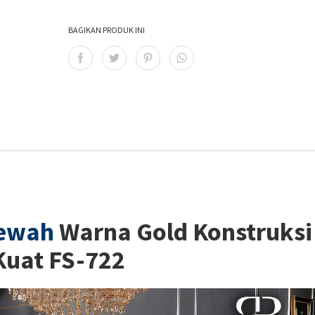
BAGIKAN PRODUK INI
ewah
Warna Gold Konstruksi
Kuat FS-722