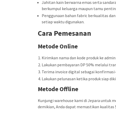
Jahitan kain berwarna emas serta sanda
berkumpul keluarga maupun tamu pentin
Penggunaan bahan fabric berkualitas dan
setiap waktu digunakan.
Cara Pemesanan
Metode Online
Kirimkan nama dan kode produk ke admin
Lakukan pembayaran DP 50% melalui tran
Terima invoice digital sebagai konfirmasi 
Lakukan pelunasan ketika produk siap diki
Metode Offline
Kunjungi warehouse kami di Jepara untuk m
demikian, Anda dapat memastikan kualita