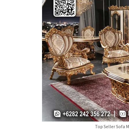
Top Seller Sofa 