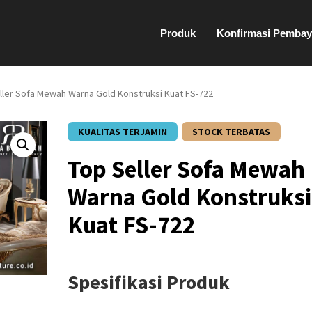
Produk
Konfirmasi Pembay
ller Sofa Mewah Warna Gold Konstruksi Kuat FS-722
KUALITAS TERJAMIN
STOCK TERBATAS
Top Seller Sofa Mewah
Warna Gold Konstruksi
Kuat FS-722
Spesifikasi Produk