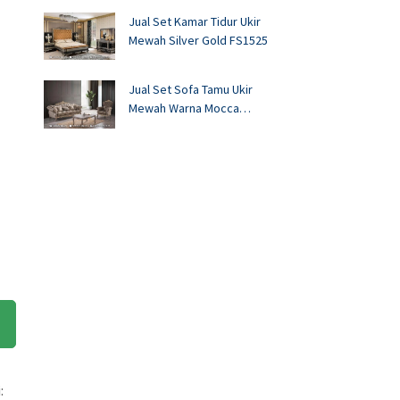
Jual Set Kamar Tidur Ukir
Mewah Silver Gold FS1525
Jual Set Sofa Tamu Ukir
Mewah Warna Mocca
FS1524
: