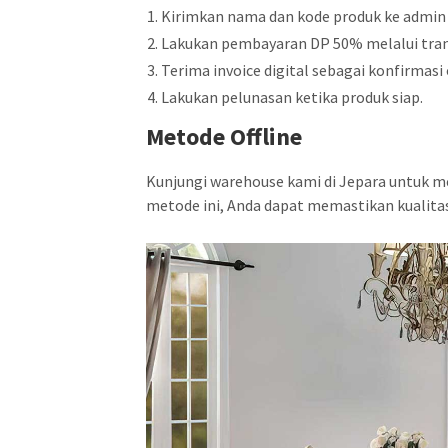
Kirimkan nama dan kode produk ke admin
Lakukan pembayaran DP 50% melalui tran
Terima invoice digital sebagai konfirmasi 
Lakukan pelunasan ketika produk siap.
Metode Offline
Kunjungi warehouse kami di Jepara untuk m
metode ini, Anda dapat memastikan kualit