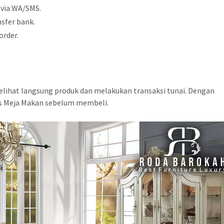
 via WA/SMS.
sfer bank.
order.
elihat langsung produk dan melakukan transaksi tunai. Dengan
as Meja Makan sebelum membeli.