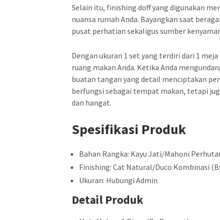
Selain itu, finishing doff yang digunakan
nuansa rumah Anda. Bayangkan saat beraga
pusat perhatian sekaligus sumber kenyama
Dengan ukuran 1 set yang terdiri dari 1 meja
ruang makan Anda. Ketika Anda mengundang 
buatan tangan yang detail menciptakan pen
berfungsi sebagai tempat makan, tetapi ju
dan hangat.
Spesifikasi Produk
Bahan Rangka: Kayu Jati/Mahoni Perhuta
Finishing: Cat Natural/Duco Kombinasi (B
Ukuran: Hubungi Admin
Detail Produk