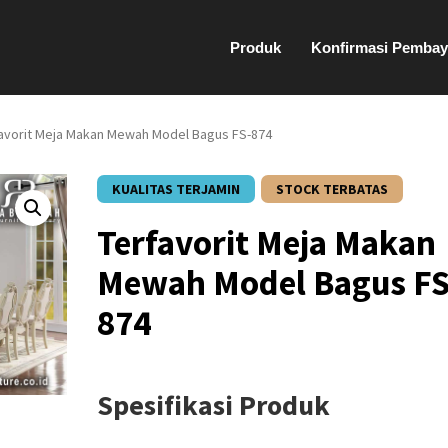
Produk
Konfirmasi Pembay
favorit Meja Makan Mewah Model Bagus FS-874
KUALITAS TERJAMIN
STOCK TERBATAS
Terfavorit Meja Makan
Mewah Model Bagus FS
874
Spesifikasi Produk