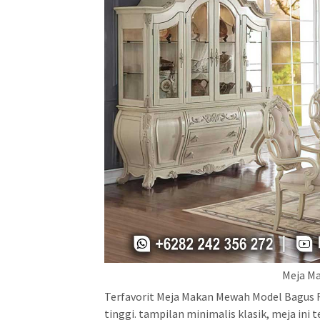
Meja M
Terfavorit Meja Makan Mewah Model Bagus F
tinggi. tampilan minimalis klasik, meja ini 