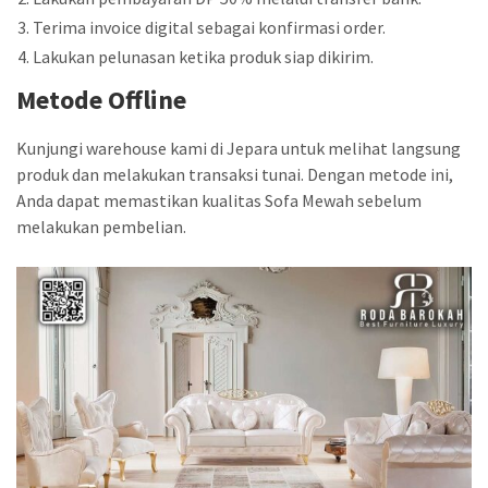
Terima invoice digital sebagai konfirmasi order.
Lakukan pelunasan ketika produk siap dikirim.
Metode Offline
Kunjungi warehouse kami di Jepara untuk melihat langsung
produk dan melakukan transaksi tunai. Dengan metode ini,
Anda dapat memastikan kualitas Sofa Mewah sebelum
melakukan pembelian.