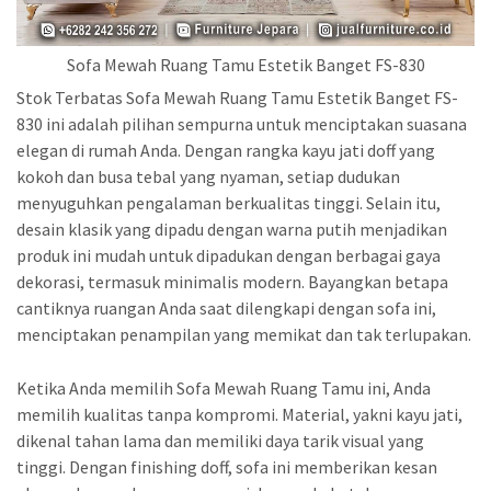
Sofa Mewah Ruang Tamu Estetik Banget FS-830
Stok Terbatas Sofa Mewah Ruang Tamu Estetik Banget FS-
830 ini adalah pilihan sempurna untuk menciptakan suasana
elegan di rumah Anda. Dengan rangka kayu jati doff yang
kokoh dan busa tebal yang nyaman, setiap dudukan
menyuguhkan pengalaman berkualitas tinggi. Selain itu,
desain klasik yang dipadu dengan warna putih menjadikan
produk ini mudah untuk dipadukan dengan berbagai gaya
dekorasi, termasuk minimalis modern. Bayangkan betapa
cantiknya ruangan Anda saat dilengkapi dengan sofa ini,
menciptakan penampilan yang memikat dan tak terlupakan.
Ketika Anda memilih Sofa Mewah Ruang Tamu ini, Anda
memilih kualitas tanpa kompromi. Material, yakni kayu jati,
dikenal tahan lama dan memiliki daya tarik visual yang
tinggi. Dengan finishing doff, sofa ini memberikan kesan