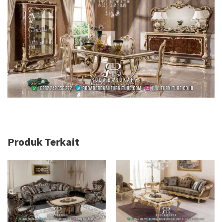
Produk Terkait