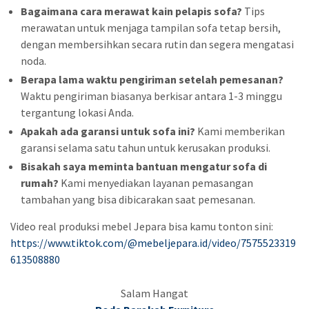
Bagaimana cara merawat kain pelapis sofa?
Tips
merawatan untuk menjaga tampilan sofa tetap bersih,
dengan membersihkan secara rutin dan segera mengatasi
noda.
Berapa lama waktu pengiriman setelah pemesanan?
Waktu pengiriman biasanya berkisar antara 1-3 minggu
tergantung lokasi Anda.
Apakah ada garansi untuk sofa ini?
Kami memberikan
garansi selama satu tahun untuk kerusakan produksi.
Bisakah saya meminta bantuan mengatur sofa di
rumah?
Kami menyediakan layanan pemasangan
tambahan yang bisa dibicarakan saat pemesanan.
Video real produksi mebel Jepara bisa kamu tonton sini:
https://www.tiktok.com/@mebeljepara.id/video/7575523319
613508880
Salam Hangat