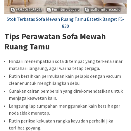
Stok Terbatas Sofa Mewah Ruang Tamu Estetik Banget FS-
830
Tips Perawatan Sofa Mewah
Ruang Tamu
Hindari menempatkan sofa di tempat yang terkena sinar
matahari langsung, agar warna tetap terjaga.
Rutin bersihkan permukaan kain pelapis dengan vacuum
cleaner untuk menghilangkan debu.
Gunakan cairan pembersih yang direkomendasikan untuk
menjaga keawetan kain.
Langsung lap tumpahan menggunakan kain bersih agar
noda tidak menetap.
Rutin periksa kekuatan rangka kayu dan perbaiki jika
terlihat goyang.