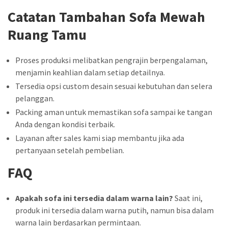
Catatan Tambahan Sofa Mewah
Ruang Tamu
Proses produksi melibatkan pengrajin berpengalaman,
menjamin keahlian dalam setiap detailnya.
Tersedia opsi custom desain sesuai kebutuhan dan selera
pelanggan.
Packing aman untuk memastikan sofa sampai ke tangan
Anda dengan kondisi terbaik.
Layanan after sales kami siap membantu jika ada
pertanyaan setelah pembelian.
FAQ
Apakah sofa ini tersedia dalam warna lain?
Saat ini,
produk ini tersedia dalam warna putih, namun bisa dalam
warna lain berdasarkan permintaan.