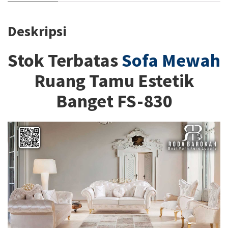
Deskripsi
Stok Terbatas
Sofa Mewah
Ruang Tamu Estetik
Banget FS-830