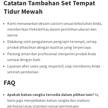
Catatan Tambahan Set Tempat
Tidur Mewah
Kami menawarkan desain custom sesuai kebutuhan Anda,
memberikan fleksibilitas dalam pemilihan ukuran dan
warna.
Didukung oleh pengalaman pengrajin terampil, setiap
produk dihasilkan dengan kualitas yang terpercaya.
Packing aman dan profesional menjamin produk Anda
sampai dengan baik.
Layanan after sales yang responsif, siap membantu Anda
setelah pembelian.
FAQ
Apakah bahan rangka tersedia dalam pilihan lain?
Ya,
kami juga menyediakan bahan rangka dari mahoni
perhutani atau stainless sesuai permintaan.