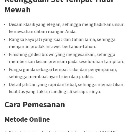
Mewah
Desain klasik yang elegan, sehingga menghadirkan unsur
kemewahan dalam ruangan Anda.
Rangka kayu jati yang kuat dan tahan lama, sehingga
menjamin produk ini awet bertahun-tahun.
Finishing gilded brown yang mengesankan, sehingga
memberikan kesan premium pada keseluruhan tampilan.
Fungsi ganda sebagai tempat tidur dan penyimpanan,
sehingga membuatnya efisien dan praktis.
Detail jahitan yang rapi dan tebal, sehingga memastikan
kualitas yang tak tertandingi di setiap sisinya.
Cara Pemesanan
Metode Online