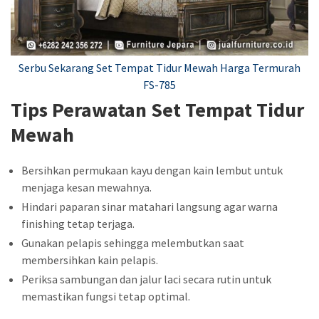
Serbu Sekarang Set Tempat Tidur Mewah Harga Termurah
FS-785
Tips Perawatan Set Tempat Tidur
Mewah
Bersihkan permukaan kayu dengan kain lembut untuk
menjaga kesan mewahnya.
Hindari paparan sinar matahari langsung agar warna
finishing tetap terjaga.
Gunakan pelapis sehingga melembutkan saat
membersihkan kain pelapis.
Periksa sambungan dan jalur laci secara rutin untuk
memastikan fungsi tetap optimal.