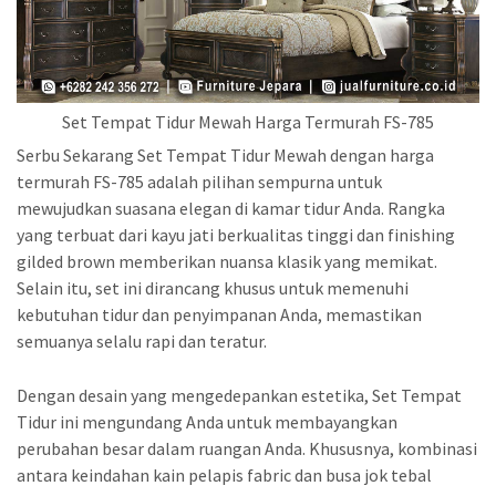
Set Tempat Tidur Mewah Harga Termurah FS-785
Serbu Sekarang Set Tempat Tidur Mewah dengan harga
termurah FS-785 adalah pilihan sempurna untuk
mewujudkan suasana elegan di kamar tidur Anda. Rangka
yang terbuat dari kayu jati berkualitas tinggi dan finishing
gilded brown memberikan nuansa klasik yang memikat.
Selain itu, set ini dirancang khusus untuk memenuhi
kebutuhan tidur dan penyimpanan Anda, memastikan
semuanya selalu rapi dan teratur.
Dengan desain yang mengedepankan estetika, Set Tempat
Tidur ini mengundang Anda untuk membayangkan
perubahan besar dalam ruangan Anda. Khususnya, kombinasi
antara keindahan kain pelapis fabric dan busa jok tebal