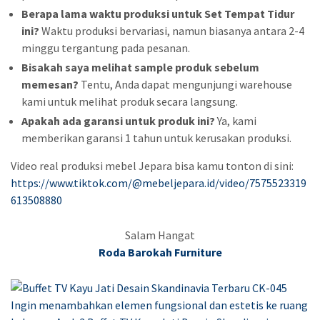
Berapa lama waktu produksi untuk Set Tempat Tidur
ini?
Waktu produksi bervariasi, namun biasanya antara 2-4
minggu tergantung pada pesanan.
Bisakah saya melihat sample produk sebelum
memesan?
Tentu, Anda dapat mengunjungi warehouse
kami untuk melihat produk secara langsung.
Apakah ada garansi untuk produk ini?
Ya, kami
memberikan garansi 1 tahun untuk kerusakan produksi.
Video real produksi mebel Jepara bisa kamu tonton di sini:
https://www.tiktok.com/@mebeljepara.id/video/7575523319
613508880
Salam Hangat
Roda Barokah Furniture