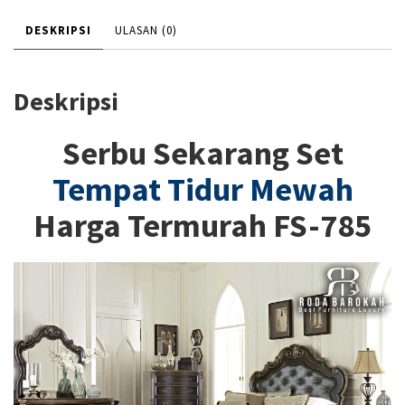
DESKRIPSI
ULASAN (0)
Deskripsi
Serbu Sekarang Set
Tempat Tidur Mewah
Harga Termurah FS-785