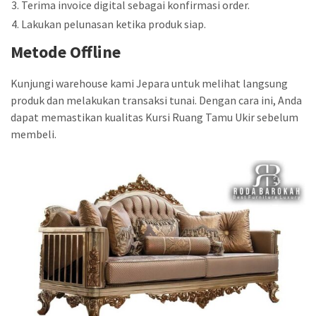
Terima invoice digital sebagai konfirmasi order.
Lakukan pelunasan ketika produk siap.
Metode Offline
Kunjungi warehouse kami Jepara untuk melihat langsung
produk dan melakukan transaksi tunai. Dengan cara ini, Anda
dapat memastikan kualitas Kursi Ruang Tamu Ukir sebelum
membeli.