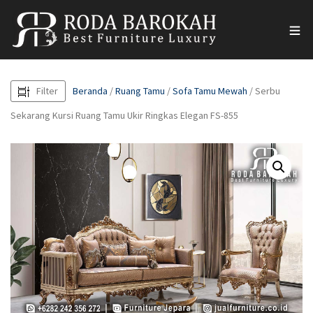
Filter
Beranda
/
Ruang Tamu
/
Sofa Tamu Mewah
/ Serbu
Sekarang Kursi Ruang Tamu Ukir Ringkas Elegan FS-855