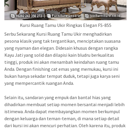
Kursi Ruang Tamu Ukir Ringkas Elegan FS-855
Serbu Sekarang Kursi Ruang Tamu Ukir menghadirkan
pesona klasik yang tak tergantikan, menciptakan suasana
yang nyaman dan elegan. Didesain khusus dengan rangka
Kayu Jati yang solid dan dilapisi kain bludru berkualitas
tinggi, produk ini akan menambah keindahan ruang tamu
Anda. Dengan finishing cat emas yang memukau, kursi ini
bukan hanya sekadar tempat duduk, tetapi juga karya seni
yang mempercantik ruangan Anda.
Selain itu, sandaran yang empuk dan bantal hias yang
dihadirkan membuat setiap momen bersantai menjadi lebih
istimewa. Anda dapat membayangkan momen berkumpul
dengan keluarga dan teman-teman, di mana setiap detail
dari kursi ini akan mencuri perhatian. Oleh karena itu, produk