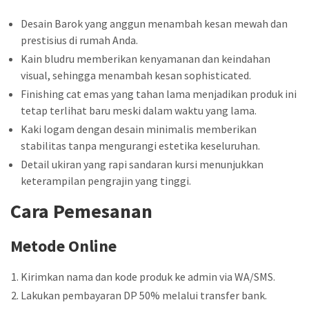
Desain Barok yang anggun menambah kesan mewah dan
prestisius di rumah Anda.
Kain bludru memberikan kenyamanan dan keindahan
visual, sehingga menambah kesan sophisticated.
Finishing cat emas yang tahan lama menjadikan produk ini
tetap terlihat baru meski dalam waktu yang lama.
Kaki logam dengan desain minimalis memberikan
stabilitas tanpa mengurangi estetika keseluruhan.
Detail ukiran yang rapi sandaran kursi menunjukkan
keterampilan pengrajin yang tinggi.
Cara Pemesanan
Metode Online
Kirimkan nama dan kode produk ke admin via WA/SMS.
Lakukan pembayaran DP 50% melalui transfer bank.