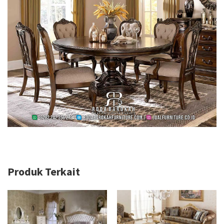
Produk Terkait