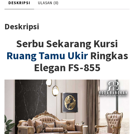
DESKRIPSI
ULASAN (0)
Deskripsi
Serbu Sekarang Kursi
Ruang Tamu Ukir
Ringkas
Elegan FS-855