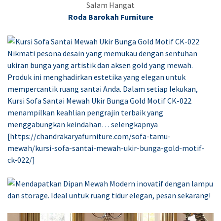
Salam Hangat
Roda Barokah Furniture