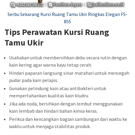
Serbu Sekarang Kursi Ruang Tamu Ukir Ringkas Elegan FS-
855
Tips Perawatan Kursi Ruang
Tamu Ukir
Usahakan untuk membersihkan debu secara rutin dengan
kain kering agar warna kayu tetap cerah.
Hindari paparan langsung sinar matahari untuk mencegah
pudar pada kain pelapis.
Gunakan pelindung kain atau antibakteri untuk
mempertahankan kualitas kain bludru.
Jika ada noda, bersihkan dengan lembut menggunakan
kain lembab dan hindari bahan kimia keras.
Periksa dan kencangkan bagian sambungan dari waktu ke
waktu untuk menjaga stabilitas produk.