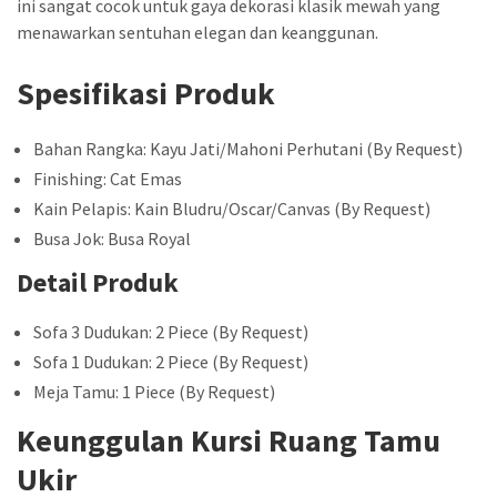
ini sangat cocok untuk gaya dekorasi klasik mewah yang
menawarkan sentuhan elegan dan keanggunan.
Spesifikasi Produk
Bahan Rangka: Kayu Jati/Mahoni Perhutani (By Request)
Finishing: Cat Emas
Kain Pelapis: Kain Bludru/Oscar/Canvas (By Request)
Busa Jok: Busa Royal
Detail Produk
Sofa 3 Dudukan: 2 Piece (By Request)
Sofa 1 Dudukan: 2 Piece (By Request)
Meja Tamu: 1 Piece (By Request)
Keunggulan Kursi Ruang Tamu
Ukir