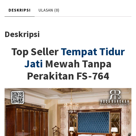
DESKRIPSI
ULASAN (0)
Deskripsi
Top Seller
Tempat Tidur
Jati
Mewah Tanpa
Perakitan FS-764