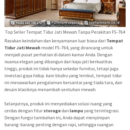
Top Seller Tempat Tidur Jati Mewah Tanpa Perakitan FS-764
Rasakan keindahan dan kenyamanan luar biasa dari
Tempat
Tidur Jati Mewah
model FS-764, yang dirancang untuk
menjadi pusat perhatian di dalam kamar Anda. Dengan
nuansa elegan yang dibangun dari kayu jati berkualitas
tinggi, produk ini tidak hanya sekedar furnitur, tetapi juga
investasi gaya hidup. kain bludru yang lembut, tempat tidur
ini menawarkan pengalaman bersantai yang tiada tara, dan
desain klasiknya menambah sentuhan mewah.
Selanjutnya, produk ini menyediakan solusi ruang yang
cerdas dengan fitur
storage
dan
lampu
yang terintegrasi.
Dengan fungsi tambahan ini, Anda dapat menyimpan
barang-barang penting dengan rapi, sehingga ruangan