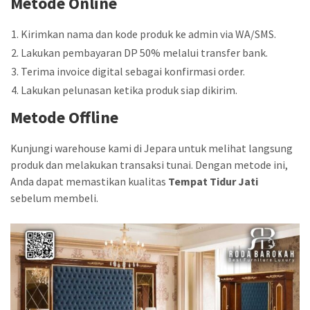
Metode Online
Kirimkan nama dan kode produk ke admin via WA/SMS.
Lakukan pembayaran DP 50% melalui transfer bank.
Terima invoice digital sebagai konfirmasi order.
Lakukan pelunasan ketika produk siap dikirim.
Metode Offline
Kunjungi warehouse kami di Jepara untuk melihat langsung
produk dan melakukan transaksi tunai. Dengan metode ini,
Anda dapat memastikan kualitas
Tempat Tidur Jati
sebelum membeli.