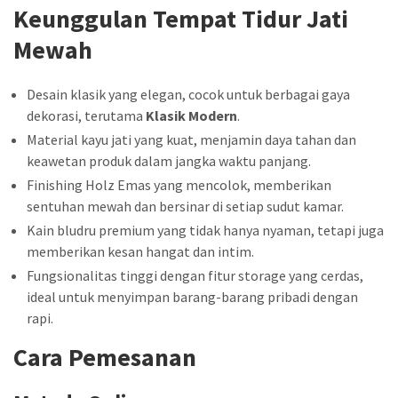
Keunggulan Tempat Tidur Jati
Mewah
Desain klasik yang elegan, cocok untuk berbagai gaya
dekorasi, terutama
Klasik Modern
.
Material kayu jati yang kuat, menjamin daya tahan dan
keawetan produk dalam jangka waktu panjang.
Finishing Holz Emas yang mencolok, memberikan
sentuhan mewah dan bersinar di setiap sudut kamar.
Kain bludru premium yang tidak hanya nyaman, tetapi juga
memberikan kesan hangat dan intim.
Fungsionalitas tinggi dengan fitur storage yang cerdas,
ideal untuk menyimpan barang-barang pribadi dengan
rapi.
Cara Pemesanan