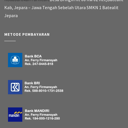
Kab, Jepara – Jawa Tengah Sebelah Utara SMKN 1 Batealit
Jepara
METODE PEMBAYARAN