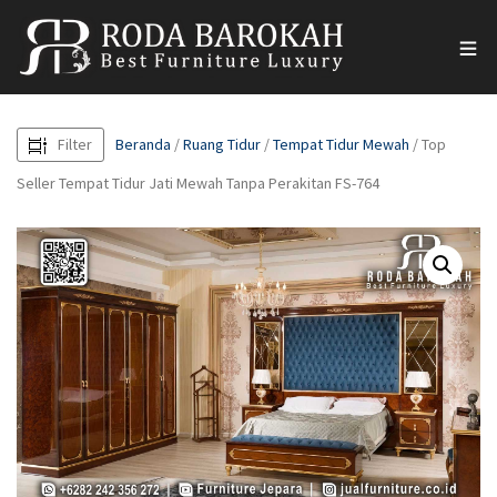
Filter
Beranda
/
Ruang Tidur
/
Tempat Tidur Mewah
/ Top
Seller Tempat Tidur Jati Mewah Tanpa Perakitan FS-764