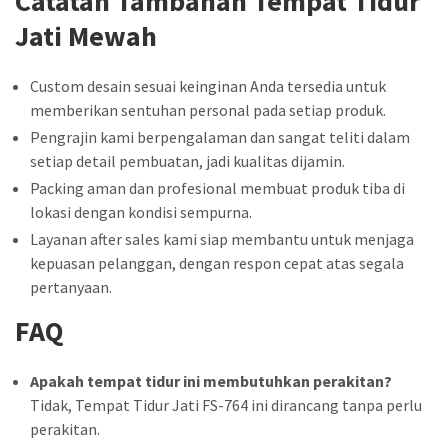
Catatan Tambahan Tempat Tidur
Jati Mewah
Custom desain sesuai keinginan Anda tersedia untuk
memberikan sentuhan personal pada setiap produk.
Pengrajin kami berpengalaman dan sangat teliti dalam
setiap detail pembuatan, jadi kualitas dijamin.
Packing aman dan profesional membuat produk tiba di
lokasi dengan kondisi sempurna.
Layanan after sales kami siap membantu untuk menjaga
kepuasan pelanggan, dengan respon cepat atas segala
pertanyaan.
FAQ
Apakah tempat tidur ini membutuhkan perakitan?
Tidak, Tempat Tidur Jati FS-764 ini dirancang tanpa perlu
perakitan.