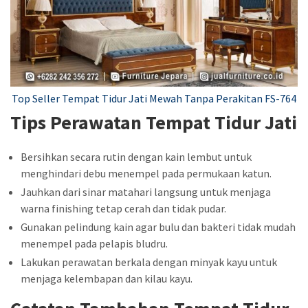
Top Seller Tempat Tidur Jati Mewah Tanpa Perakitan FS-764
Tips Perawatan Tempat Tidur Jati
Bersihkan secara rutin dengan kain lembut untuk
menghindari debu menempel pada permukaan katun.
Jauhkan dari sinar matahari langsung untuk menjaga
warna finishing tetap cerah dan tidak pudar.
Gunakan pelindung kain agar bulu dan bakteri tidak mudah
menempel pada pelapis bludru.
Lakukan perawatan berkala dengan minyak kayu untuk
menjaga kelembapan dan kilau kayu.