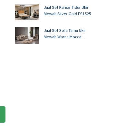
Jual Set Kamar Tidur Ukir
Mewah Silver Gold FS1525
Jual Set Sofa Tamu Ukir
Mewah Warna Mocca
FS1524