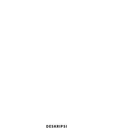
DESKRIPSI