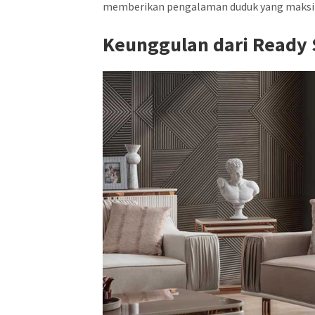
memberikan pengalaman duduk yang maksim
Keunggulan dari
Ready 