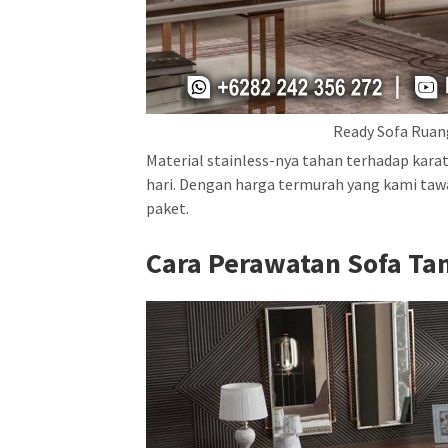
Ready Sofa Ruan
Material stainless-nya tahan terhadap kara
hari. Dengan harga termurah yang kami taw
paket.
Cara Perawatan Sofa T