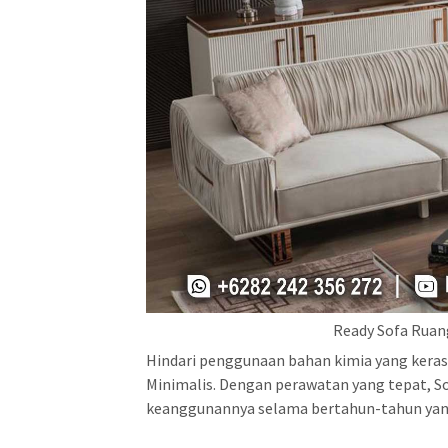
Ready Sofa Ruan
Hindari penggunaan bahan kimia yang keras 
Minimalis. Dengan perawatan yang tepat, 
keanggunannya selama bertahun-tahun yan