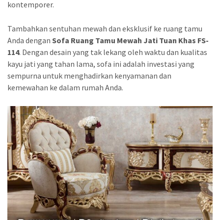
kontemporer.
Tambahkan sentuhan mewah dan eksklusif ke ruang tamu
Anda dengan
Sofa Ruang Tamu Mewah Jati Tuan Khas FS-
114
. Dengan desain yang tak lekang oleh waktu dan kualitas
kayu jati yang tahan lama, sofa ini adalah investasi yang
sempurna untuk menghadirkan kenyamanan dan
kemewahan ke dalam rumah Anda.