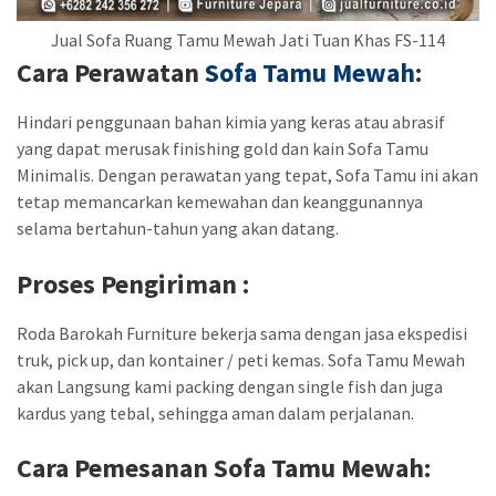
Jual Sofa Ruang Tamu Mewah Jati Tuan Khas FS-114
Cara Perawatan
Sofa Tamu Mewah
:
Hindari penggunaan bahan kimia yang keras atau abrasif
yang dapat merusak finishing gold dan kain Sofa Tamu
Minimalis. Dengan perawatan yang tepat, Sofa Tamu ini akan
tetap memancarkan kemewahan dan keanggunannya
selama bertahun-tahun yang akan datang.
Proses Pengiriman :
Roda Barokah Furniture bekerja sama dengan jasa ekspedisi
truk, pick up, dan kontainer / peti kemas. Sofa Tamu Mewah
akan Langsung kami packing dengan single fish dan juga
kardus yang tebal, sehingga aman dalam perjalanan.
Cara Pemesanan
Sofa Tamu Mewah
: