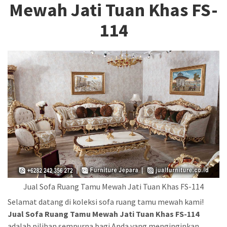
Mewah Jati Tuan Khas FS-
114
Jual Sofa Ruang Tamu Mewah Jati Tuan Khas FS-114
Selamat datang di koleksi sofa ruang tamu mewah kami!
Jual Sofa Ruang Tamu Mewah Jati Tuan Khas FS-114
adalah pilihan sempurna bagi Anda yang menginginkan