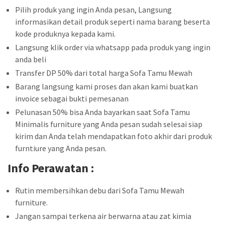
Pilih produk yang ingin Anda pesan, Langsung
informasikan detail produk seperti nama barang beserta
kode produknya kepada kami.
Langsung klik order via whatsapp pada produk yang ingin
anda beli
Transfer DP 50% dari total harga Sofa Tamu Mewah
Barang langsung kami proses dan akan kami buatkan
invoice sebagai bukti pemesanan
Pelunasan 50% bisa Anda bayarkan saat Sofa Tamu
Minimalis furniture yang Anda pesan sudah selesai siap
kirim dan Anda telah mendapatkan foto akhir dari produk
furntiure yang Anda pesan.
Info Perawatan :
Rutin membersihkan debu dari Sofa Tamu Mewah
furniture.
Jangan sampai terkena air berwarna atau zat kimia