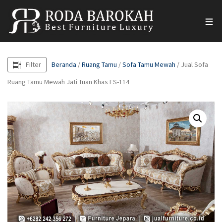
Filter
Beranda
/
Ruang Tamu
/
Sofa Tamu Mewah
/ Jual Sofa
Ruang Tamu Mewah Jati Tuan Khas FS-114