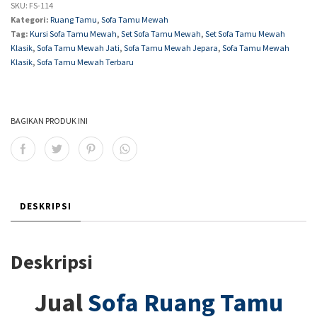
SKU:
FS-114
Kategori:
Ruang Tamu
,
Sofa Tamu Mewah
Tag:
Kursi Sofa Tamu Mewah
,
Set Sofa Tamu Mewah
,
Set Sofa Tamu Mewah
Klasik
,
Sofa Tamu Mewah Jati
,
Sofa Tamu Mewah Jepara
,
Sofa Tamu Mewah
Klasik
,
Sofa Tamu Mewah Terbaru
BAGIKAN PRODUK INI
DESKRIPSI
Deskripsi
Jual
Sofa Ruang Tamu