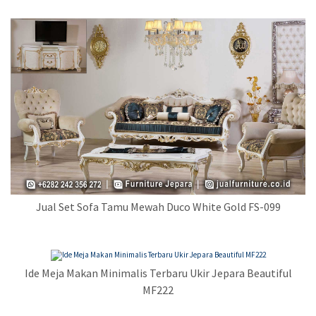
Jual Set Sofa Tamu Mewah Duco White Gold FS-099
Ide Meja Makan Minimalis Terbaru Ukir Jepara Beautiful
MF222