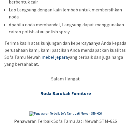
berbentuk cair.
Lap Langsung dengan kain lembab untuk membersihkan
noda.
Apabila noda membandel, Langsung dapat menggunakan
cairan polish atau polish spray.
Terima kasih atas kunjungan dan kepercayaanya Anda kepada
perusahaan kami, kami pastikan Anda mendapatkan kualitas
Sofa Tamu Mewah
mebel jepara
yang terbaik dan juga harga
yang bersahabat.
Salam Hangat
Roda Barokah Furniture
Penawaran Terbaik Sofa Tamu Jati Mewah STM-626