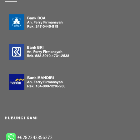
HUBUNGI KAMI
+6282242356272