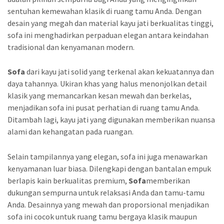
sentuhan kemewahan klasik di ruang tamu Anda. Dengan
desain yang megah dan material kayu jati berkualitas tinggi,
sofa ini menghadirkan perpaduan elegan antara keindahan
tradisional dan kenyamanan modern.
Sofa
dari kayu jati solid yang terkenal akan kekuatannya dan
daya tahannya. Ukiran khas yang halus menonjolkan detail
klasik yang memancarkan kesan mewah dan berkelas,
menjadikan sofa ini pusat perhatian di ruang tamu Anda.
Ditambah lagi, kayu jati yang digunakan memberikan nuansa
alami dan kehangatan pada ruangan.
Selain tampilannya yang elegan, sofa ini juga menawarkan
kenyamanan luar biasa. Dilengkapi dengan bantalan empuk
berlapis kain berkualitas premium,
Sofa
memberikan
dukungan sempurna untuk relaksasi Anda dan tamu-tamu
Anda. Desainnya yang mewah dan proporsional menjadikan
sofa ini cocok untuk ruang tamu bergaya klasik maupun