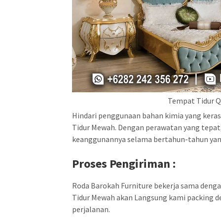
Tempat Tidur Q
Hindari penggunaan bahan kimia yang keras 
Tidur Mewah. Dengan perawatan yang tepat
keanggunannya selama bertahun-tahun yan
Proses Pengiriman :
Roda Barokah Furniture bekerja sama dengan 
Tidur Mewah akan Langsung kami packing de
perjalanan.