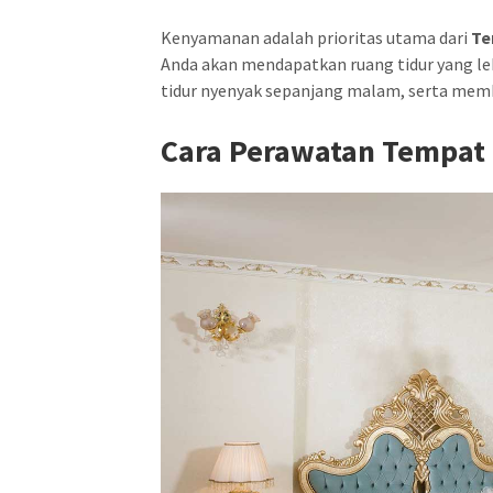
Kenyamanan adalah prioritas utama dari
Te
Anda akan mendapatkan ruang tidur yang le
tidur nyenyak sepanjang malam, serta mem
Cara Perawatan Tempat