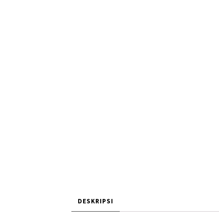
DESKRIPSI