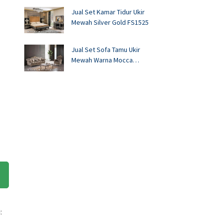
Jual Set Kamar Tidur Ukir
Mewah Silver Gold FS1525
Jual Set Sofa Tamu Ukir
Mewah Warna Mocca
FS1524
: