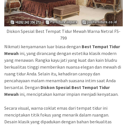
Diskon Spesial Best Tempat Tidur Mewah Warna Netral FS-
799
Nikmati kenyamanan luar biasa dengan
Best Tempat Tidur
Mewah
ini, yang dirancang dengan estetika klasik modern
yang menawan. Rangka kayu jati yang kuat dan kain bludru
berkualitas tinggi memberikan nuansa elegan dan mewah di
ruang tidur Anda. Selain itu, kehadiran canopy dan
pencahayaan malam menambah suasana intim saat Anda
bersantai. Dengan
Diskon Spesial Best Tempat Tidur
Mewah
ini, menciptakan kamar impian menjadi kenyataan.
Secara visual, warna coklat emas dari tempat tidur ini
menciptakan titik fokus yang menarik dalam ruangan.
Desain klasik yang dipadukan dengan bahan berkualitas