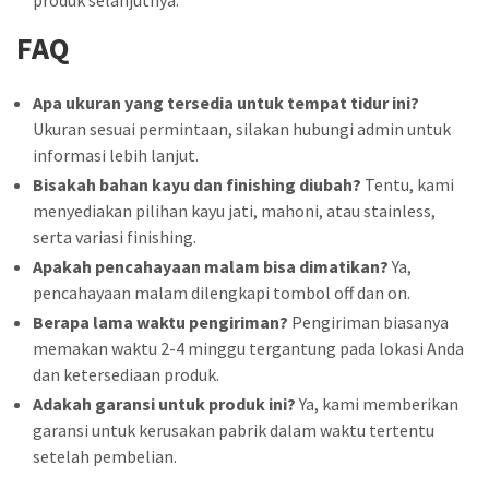
FAQ
Apa ukuran yang tersedia untuk tempat tidur ini?
Ukuran sesuai permintaan, silakan hubungi admin untuk
informasi lebih lanjut.
Bisakah bahan kayu dan finishing diubah?
Tentu, kami
menyediakan pilihan kayu jati, mahoni, atau stainless,
serta variasi finishing.
Apakah pencahayaan malam bisa dimatikan?
Ya,
pencahayaan malam dilengkapi tombol off dan on.
Berapa lama waktu pengiriman?
Pengiriman biasanya
memakan waktu 2-4 minggu tergantung pada lokasi Anda
dan ketersediaan produk.
Adakah garansi untuk produk ini?
Ya, kami memberikan
garansi untuk kerusakan pabrik dalam waktu tertentu
setelah pembelian.