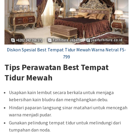
Diskon Spesial Best Tempat Tidur Mewah Warna Netral FS-
799
Tips Perawatan Best Tempat
Tidur Mewah
Usapkan kain lembut secara berkala untuk menjaga
kebersihan kain bludru dan menghilangkan debu.
Hindari paparan langsung sinar matahari untuk mencegah
warna menjadi pudar.
Gunakan pelindung tempat tidur untuk melindungi dari
tumpahan dan noda.