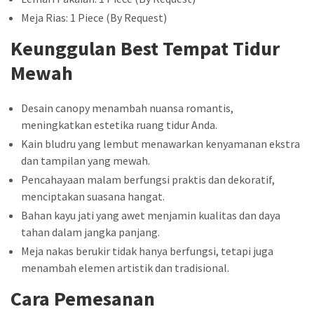
Meja Rias: 1 Piece (By Request)
Keunggulan Best Tempat Tidur
Mewah
Desain canopy menambah nuansa romantis,
meningkatkan estetika ruang tidur Anda.
Kain bludru yang lembut menawarkan kenyamanan ekstra
dan tampilan yang mewah.
Pencahayaan malam berfungsi praktis dan dekoratif,
menciptakan suasana hangat.
Bahan kayu jati yang awet menjamin kualitas dan daya
tahan dalam jangka panjang.
Meja nakas berukir tidak hanya berfungsi, tetapi juga
menambah elemen artistik dan tradisional.
Cara Pemesanan