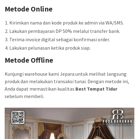
Metode Online
Kirimkan nama dan kode produk ke admin via WA/SMS.
Lakukan pembayaran DP 50% melalui transfer bank.
Terima invoice digital sebagai konfirmasi order.
Lakukan pelunasan ketika produk siap.
Metode Offline
Kunjungi warehouse kami Jepara untuk melihat langsung
produk dan melakukan transaksi tunai. Dengan metode ini,
Anda dapat memastikan kualitas
Best Tempat Tidur
sebelum membeli.