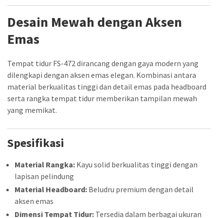
Desain Mewah dengan Aksen
Emas
Tempat tidur FS-472 dirancang dengan gaya modern yang
dilengkapi dengan aksen emas elegan. Kombinasi antara
material berkualitas tinggi dan detail emas pada headboard
serta rangka tempat tidur memberikan tampilan mewah
yang memikat.
Spesifikasi
Material Rangka:
Kayu solid berkualitas tinggi dengan
lapisan pelindung
Material Headboard:
Beludru premium dengan detail
aksen emas
Dimensi Tempat Tidur:
Tersedia dalam berbagai ukuran