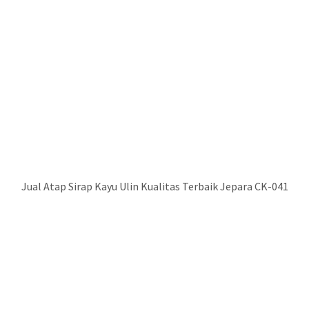
Jual Atap Sirap Kayu Ulin Kualitas Terbaik Jepara CK-041