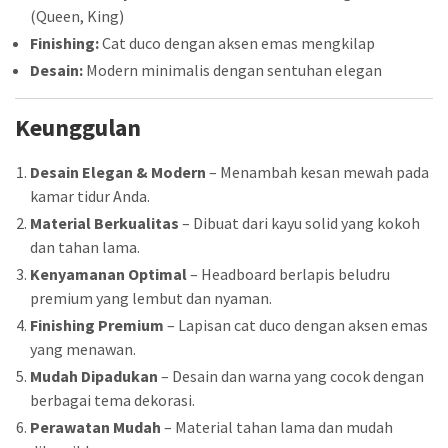
(Queen, King)
Finishing:
Cat duco dengan aksen emas mengkilap
Desain:
Modern minimalis dengan sentuhan elegan
Keunggulan
Desain Elegan & Modern
– Menambah kesan mewah pada
kamar tidur Anda.
Material Berkualitas
– Dibuat dari kayu solid yang kokoh
dan tahan lama.
Kenyamanan Optimal
– Headboard berlapis beludru
premium yang lembut dan nyaman.
Finishing Premium
– Lapisan cat duco dengan aksen emas
yang menawan.
Mudah Dipadukan
– Desain dan warna yang cocok dengan
berbagai tema dekorasi.
Perawatan Mudah
– Material tahan lama dan mudah