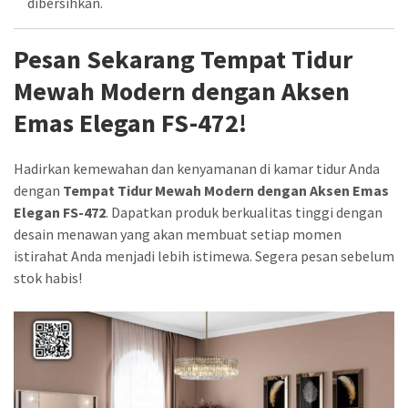
dibersihkan.
Pesan Sekarang Tempat Tidur
Mewah Modern dengan Aksen
Emas Elegan FS-472!
Hadirkan kemewahan dan kenyamanan di kamar tidur Anda
dengan
Tempat Tidur Mewah Modern dengan Aksen Emas
Elegan FS-472
. Dapatkan produk berkualitas tinggi dengan
desain menawan yang akan membuat setiap momen
istirahat Anda menjadi lebih istimewa. Segera pesan sebelum
stok habis!