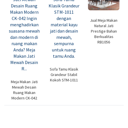
Jual Meja Makan
Natural Jati
Prestige Bahan
Berkualitas
RB1056
Sofa Tamu Klasik
Grandeur Stabil
Kokoh STM-1011
Meja Makan Jati
Mewah Desain
Ruang Makan
Modern CK-042