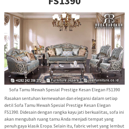
FS1390
Sofa Tamu Mewah Spesial Prestige Kesan Elegan FS1390
Rasakan sentuhan kemewahan dan elegansi dalam setiap
detil Sofa Tamu Mewah Spesial Prestige Kesan Elegan
FS1390. Didesain dengan rangka kayu jati berkualitas, sofa ini
akan mengubah ruang tamu Anda menjadi tempat yang
penuh gaya klasik Eropa. Selain itu, fabric velvet yang lembut