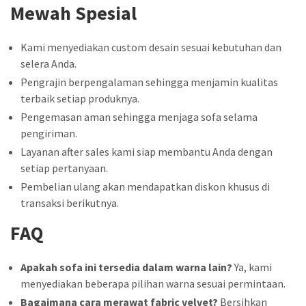
Mewah Spesial
Kami menyediakan custom desain sesuai kebutuhan dan
selera Anda.
Pengrajin berpengalaman sehingga menjamin kualitas
terbaik setiap produknya.
Pengemasan aman sehingga menjaga sofa selama
pengiriman.
Layanan after sales kami siap membantu Anda dengan
setiap pertanyaan.
Pembelian ulang akan mendapatkan diskon khusus di
transaksi berikutnya.
FAQ
Apakah sofa ini tersedia dalam warna lain?
Ya, kami
menyediakan beberapa pilihan warna sesuai permintaan.
Bagaimana cara merawat fabric velvet?
Bersihkan