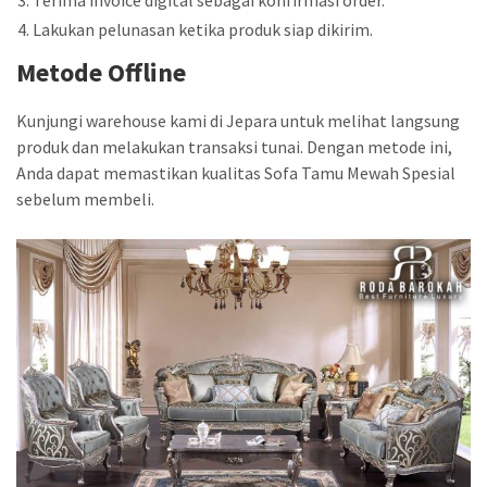
Lakukan pelunasan ketika produk siap dikirim.
Metode Offline
Kunjungi warehouse kami di Jepara untuk melihat langsung
produk dan melakukan transaksi tunai. Dengan metode ini,
Anda dapat memastikan kualitas Sofa Tamu Mewah Spesial
sebelum membeli.