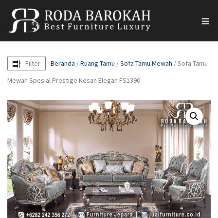
Filter
Beranda
/
Ruang Tamu
/
Sofa Tamu Mewah
/ Sofa Tamu
Mewah Spesial Prestige Kesan Elegan FS1390