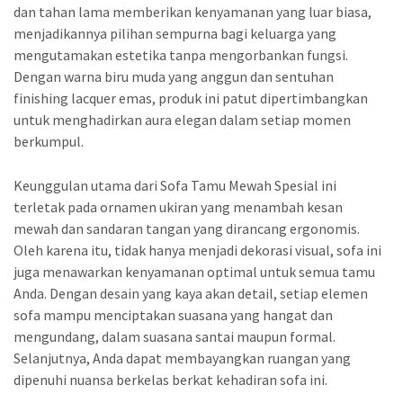
dan tahan lama memberikan kenyamanan yang luar biasa,
menjadikannya pilihan sempurna bagi keluarga yang
mengutamakan estetika tanpa mengorbankan fungsi.
Dengan warna biru muda yang anggun dan sentuhan
finishing lacquer emas, produk ini patut dipertimbangkan
untuk menghadirkan aura elegan dalam setiap momen
berkumpul.
Keunggulan utama dari Sofa Tamu Mewah Spesial ini
terletak pada ornamen ukiran yang menambah kesan
mewah dan sandaran tangan yang dirancang ergonomis.
Oleh karena itu, tidak hanya menjadi dekorasi visual, sofa ini
juga menawarkan kenyamanan optimal untuk semua tamu
Anda. Dengan desain yang kaya akan detail, setiap elemen
sofa mampu menciptakan suasana yang hangat dan
mengundang, dalam suasana santai maupun formal.
Selanjutnya, Anda dapat membayangkan ruangan yang
dipenuhi nuansa berkelas berkat kehadiran sofa ini.