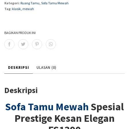
Kategori:
Ruang Tamu
,
Sofa Tamu Mewah
Tag:
klasik
,
mewah
BAGIKAN PRODUK INI
DESKRIPSI
ULASAN (0)
Deskripsi
Sofa Tamu Mewah
Spesial
Prestige Kesan Elegan