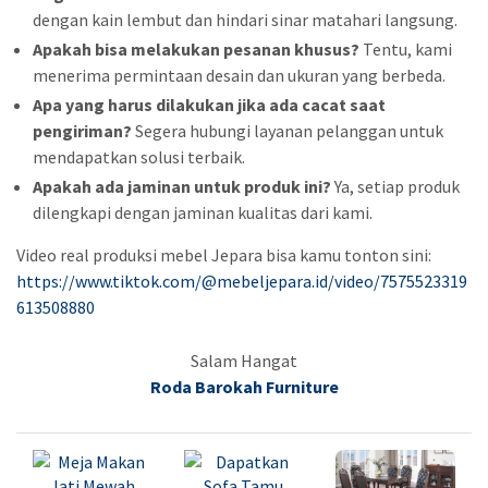
dengan kain lembut dan hindari sinar matahari langsung.
Apakah bisa melakukan pesanan khusus?
Tentu, kami
menerima permintaan desain dan ukuran yang berbeda.
Apa yang harus dilakukan jika ada cacat saat
pengiriman?
Segera hubungi layanan pelanggan untuk
mendapatkan solusi terbaik.
Apakah ada jaminan untuk produk ini?
Ya, setiap produk
dilengkapi dengan jaminan kualitas dari kami.
Video real produksi mebel Jepara bisa kamu tonton sini:
https://www.tiktok.com/@mebeljepara.id/video/7575523319
613508880
Salam Hangat
Roda Barokah Furniture