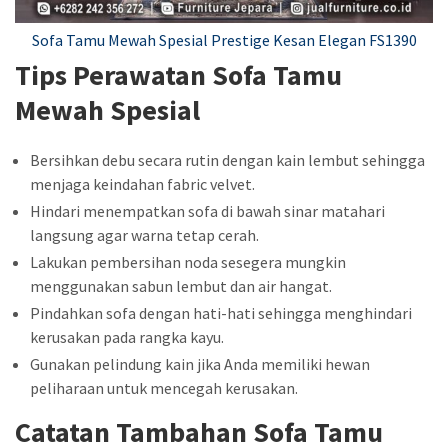
Sofa Tamu Mewah Spesial Prestige Kesan Elegan FS1390
Tips Perawatan Sofa Tamu
Mewah Spesial
Bersihkan debu secara rutin dengan kain lembut sehingga
menjaga keindahan fabric velvet.
Hindari menempatkan sofa di bawah sinar matahari
langsung agar warna tetap cerah.
Lakukan pembersihan noda sesegera mungkin
menggunakan sabun lembut dan air hangat.
Pindahkan sofa dengan hati-hati sehingga menghindari
kerusakan pada rangka kayu.
Gunakan pelindung kain jika Anda memiliki hewan
peliharaan untuk mencegah kerusakan.
Catatan Tambahan Sofa Tamu