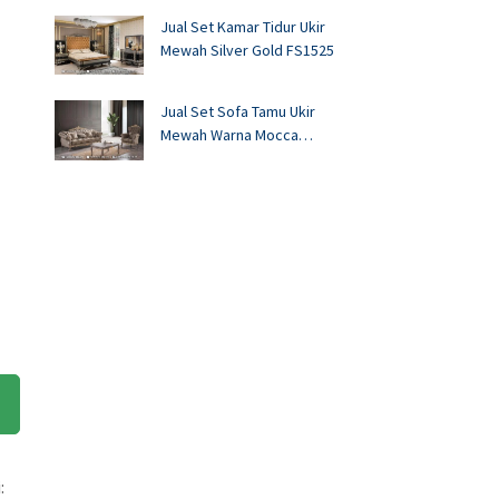
Jual Set Kamar Tidur Ukir
Mewah Silver Gold FS1525
Jual Set Sofa Tamu Ukir
Mewah Warna Mocca
FS1524
: