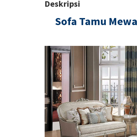
Deskripsi
Sofa Tamu Mew