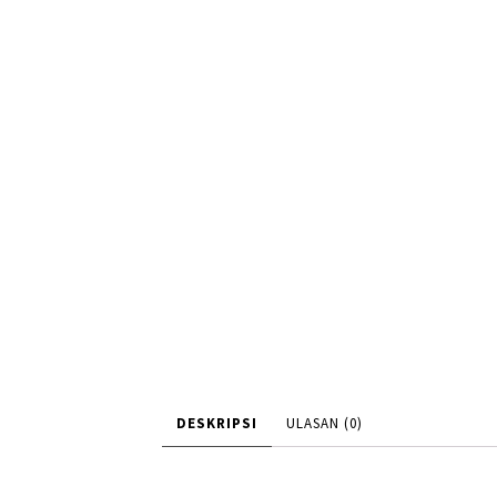
DESKRIPSI
ULASAN (0)