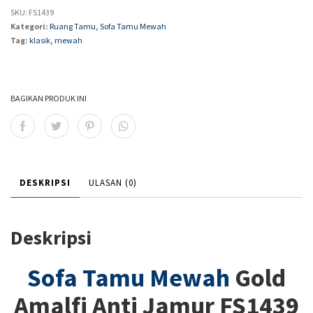
SKU:
FS1439
Kategori:
Ruang Tamu
,
Sofa Tamu Mewah
Tag:
klasik
,
mewah
BAGIKAN PRODUK INI
DESKRIPSI
ULASAN (0)
Deskripsi
Sofa Tamu Mewah
Gold
Amalfi Anti Jamur FS1439