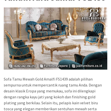
Sofa Tamu Mewah Gold Amalfi FS1439 adalah pilihan
sempurna untuk mempercantik ruang tamu Anda. Dengan
desain klasik Eropa yang memukau, sofa ini dilengkapi
dengan rangka kayu jati yang kokoh dan finishing gold
plating yang berkilau. Selain itu, pelapis kain velvet biru
tosca yang elegan memberikan sentuhan mewah serta