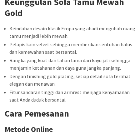
Keunggulan Sofa Tamu Mewah
Gold
Keindahan desain klasik Eropa yang abadi mengubah ruang
tamu menjadi lebih mewah.
Pelapis kain velvet sehingga memberikan sentuhan halus
dan kemewahan saat bersantai.
Rangka yang kuat dan tahan lama dari kayu jati sehingga
menjamin ketahanan dan daya guna jangka panjang.
Dengan finishing gold plating, setiap detail sofa terlihat
elegan dan menawan.
Fitur sandaran tinggi dan armrest menjaga kenyamanan
saat Anda duduk bersantai.
Cara Pemesanan
Metode Online