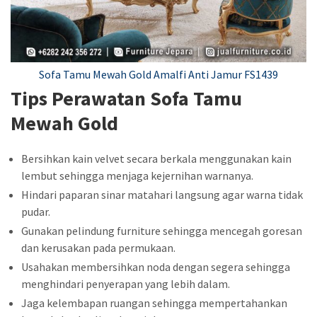
Sofa Tamu Mewah Gold Amalfi Anti Jamur FS1439
Tips Perawatan Sofa Tamu
Mewah Gold
Bersihkan kain velvet secara berkala menggunakan kain
lembut sehingga menjaga kejernihan warnanya.
Hindari paparan sinar matahari langsung agar warna tidak
pudar.
Gunakan pelindung furniture sehingga mencegah goresan
dan kerusakan pada permukaan.
Usahakan membersihkan noda dengan segera sehingga
menghindari penyerapan yang lebih dalam.
Jaga kelembapan ruangan sehingga mempertahankan