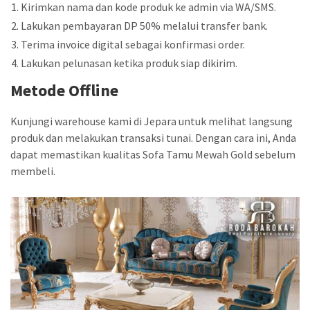
Kirimkan nama dan kode produk ke admin via WA/SMS.
Lakukan pembayaran DP 50% melalui transfer bank.
Terima invoice digital sebagai konfirmasi order.
Lakukan pelunasan ketika produk siap dikirim.
Metode Offline
Kunjungi warehouse kami di Jepara untuk melihat langsung
produk dan melakukan transaksi tunai. Dengan cara ini, Anda
dapat memastikan kualitas Sofa Tamu Mewah Gold sebelum
membeli.