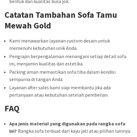
bentuk dan kualitas busa jok.
Catatan Tambahan Sofa Tamu
Mewah Gold
Kami menawarkan layanan custom desain untuk
memenuhi kebutuhan unik Anda.
Pengrajin berpengalaman menangani setiap detail sofa
ini, menjamin kualitas dan estetika.
Packing aman memastikan sofa tiba dalam kondisi
sempurna di tangan Anda.
Layanan after sales kami siap membantu jika ada
pertanyaan atau kebutuhan setelah pembelian.
FAQ
Apa jenis material yang digunakan pada rangka sofa
ini?
Rangka sofa terbuat dari kayu jati atau pilihan lainnya