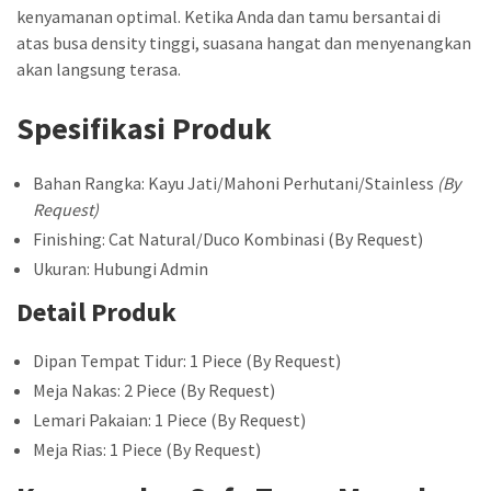
kenyamanan optimal. Ketika Anda dan tamu bersantai di
atas busa density tinggi, suasana hangat dan menyenangkan
akan langsung terasa.
Spesifikasi Produk
Bahan Rangka: Kayu Jati/Mahoni Perhutani/Stainless
(By
Request)
Finishing: Cat Natural/Duco Kombinasi (By Request)
Ukuran: Hubungi Admin
Detail Produk
Dipan Tempat Tidur: 1 Piece (By Request)
Meja Nakas: 2 Piece (By Request)
Lemari Pakaian: 1 Piece (By Request)
Meja Rias: 1 Piece (By Request)