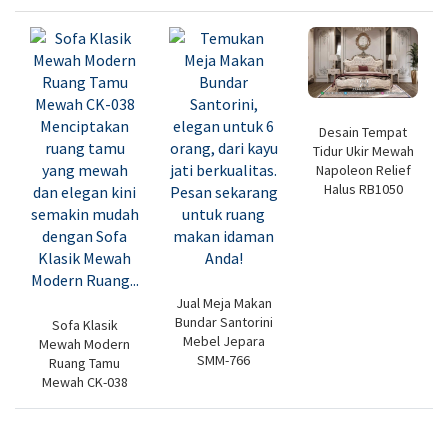
Desain Tempat
Tidur Ukir Mewah
Napoleon Relief
Halus RB1050
Jual Meja Makan
Bundar Santorini
Sofa Klasik
Mebel Jepara
Mewah Modern
SMM-766
Ruang Tamu
Mewah CK-038