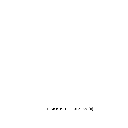
DESKRIPSI
ULASAN (0)