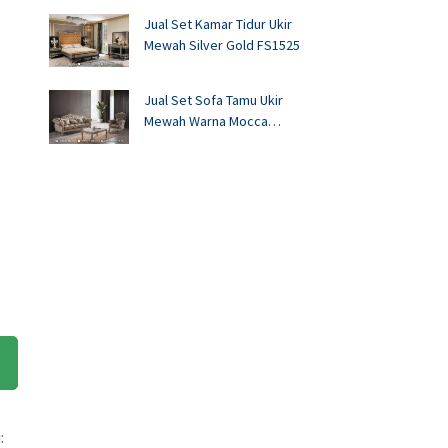
Jual Set Kamar Tidur Ukir
Mewah Silver Gold FS1525
Jual Set Sofa Tamu Ukir
Mewah Warna Mocca
FS1524
: