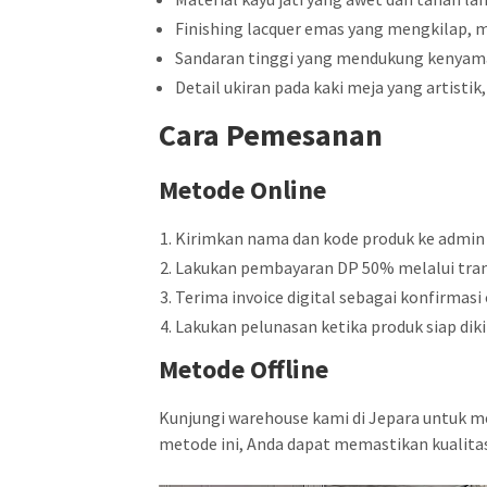
Finishing lacquer emas yang mengkilap, 
Sandaran tinggi yang mendukung kenyama
Detail ukiran pada kaki meja yang artisti
Cara Pemesanan
Metode Online
Kirimkan nama dan kode produk ke admin
Lakukan pembayaran DP 50% melalui tran
Terima invoice digital sebagai konfirmasi 
Lakukan pelunasan ketika produk siap diki
Metode Offline
Kunjungi warehouse kami di Jepara untuk m
metode ini, Anda dapat memastikan kualita