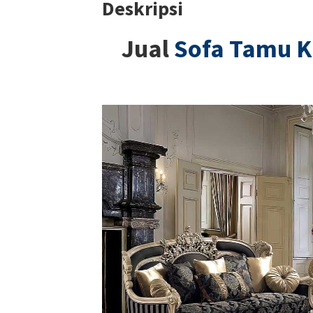
Deskripsi
Jual
Sofa Tamu K