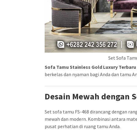
Set Sofa Tamu
Sofa Tamu Stainless Gold Luxury Terbaru
berkelas dan nyaman bagi Anda dan tamu An
Desain Mewah dengan 
Set sofa tamu FS-468 dirancang dengan ran
mewah dan modern. Kombinasi antara materi
pusat perhatian di ruang tamu Anda.