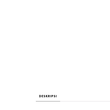
DESKRIPSI