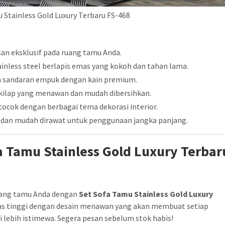
 Stainless Gold Luxury Terbaru FS-468
n eksklusif pada ruang tamu Anda.
inless steel berlapis emas yang kokoh dan tahan lama.
n sandaran empuk dengan kain premium.
ilap yang menawan dan mudah dibersihkan.
ocok dengan berbagai tema dekorasi interior.
 dan mudah dirawat untuk penggunaan jangka panjang.
 Tamu Stainless Gold Luxury Terbar
uang tamu Anda dengan
Set Sofa Tamu Stainless Gold Luxury
tas tinggi dengan desain menawan yang akan membuat setiap
ebih istimewa. Segera pesan sebelum stok habis!