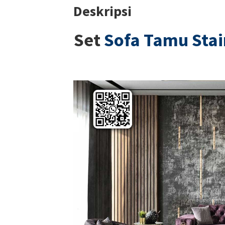
Deskripsi
Set
Sofa Tamu Stai