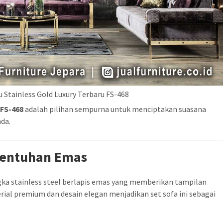
 Stainless Gold Luxury Terbaru FS-468
 FS-468
adalah pilihan sempurna untuk menciptakan suasana
da.
Sentuhan Emas
gka stainless steel berlapis emas yang memberikan tampilan
al premium dan desain elegan menjadikan set sofa ini sebagai