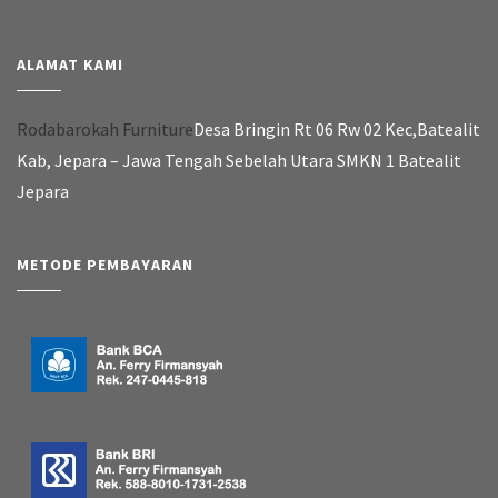
METODE PEMBAYARAN
HUBUNGI KAMI