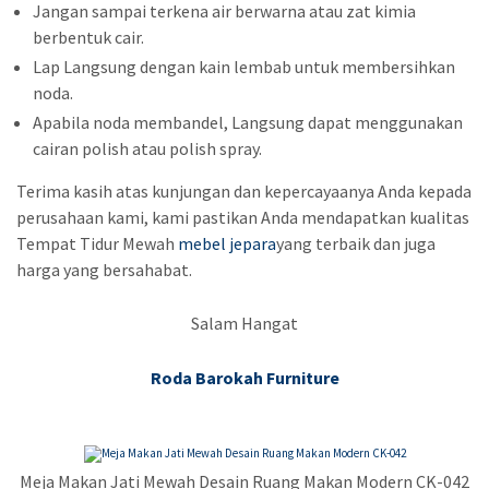
Jangan sampai terkena air berwarna atau zat kimia
berbentuk cair.
Lap Langsung dengan kain lembab untuk membersihkan
noda.
Apabila noda membandel, Langsung dapat menggunakan
cairan polish atau polish spray.
Terima kasih atas kunjungan dan kepercayaanya Anda kepada
perusahaan kami, kami pastikan Anda mendapatkan kualitas
Tempat Tidur Mewah
mebel jepara
yang terbaik dan juga
harga yang bersahabat.
Salam Hangat
Roda Barokah Furniture
Meja Makan Jati Mewah Desain Ruang Makan Modern CK-042