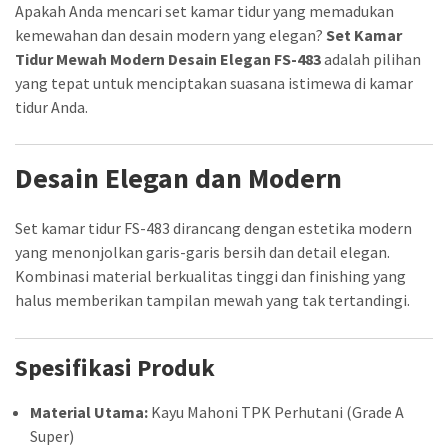
Apakah Anda mencari set kamar tidur yang memadukan
kemewahan dan desain modern yang elegan?
Set Kamar
Tidur Mewah Modern Desain Elegan FS-483
adalah pilihan
yang tepat untuk menciptakan suasana istimewa di kamar
tidur Anda.
Desain Elegan dan Modern
Set kamar tidur FS-483 dirancang dengan estetika modern
yang menonjolkan garis-garis bersih dan detail elegan.
Kombinasi material berkualitas tinggi dan finishing yang
halus memberikan tampilan mewah yang tak tertandingi.
Spesifikasi Produk
Material Utama:
Kayu Mahoni TPK Perhutani (Grade A
Super)