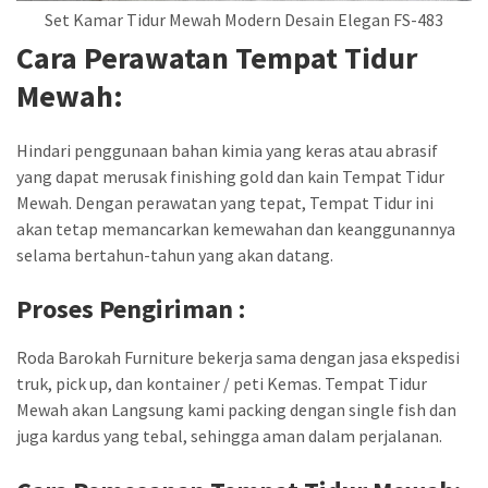
Set Kamar Tidur Mewah Modern Desain Elegan FS-483
Cara Perawatan Tempat Tidur
Mewah:
Hindari penggunaan bahan kimia yang keras atau abrasif
yang dapat merusak finishing gold dan kain Tempat Tidur
Mewah. Dengan perawatan yang tepat, Tempat Tidur ini
akan tetap memancarkan kemewahan dan keanggunannya
selama bertahun-tahun yang akan datang.
Proses Pengiriman :
Roda Barokah Furniture bekerja sama dengan jasa ekspedisi
truk, pick up, dan kontainer / peti Kemas. Tempat Tidur
Mewah akan Langsung kami packing dengan single fish dan
juga kardus yang tebal, sehingga aman dalam perjalanan.