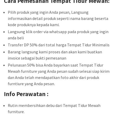
Cara Pemesanan Tempat Tidur
Mewah
:
Pilih produk yang ingin Anda pesan, Langsung
informasikan detail produk seperti nama barang beserta
kode produknya kepada kami.
Langsung klik order via whatsapp pada produk yang ingin
anda beli
Transfer DP 50% dari total harga Tempat Tidur Minimalis
Barang langsung kami proses dan akan kami buatkan
invoice sebagai bukti pemesanan
Pelunasan 50% bisa Anda bayarkan saat Tempat Tidur
Mewah furniture yang Anda pesan sudah selesai siap kirim
dan Anda telah mendapatkan foto akhir dari produk
furntiure yang Anda pesan.
Info Perawatan :
Rutin membersihkan debu dari Tempat Tidur Mewah
furniture.