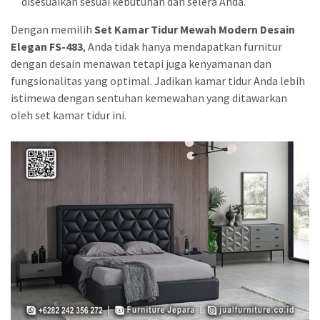
disesuaikan sesuai kebutuhan dan selera Anda.
Dengan memilih
Set Kamar Tidur Mewah Modern Desain
Elegan FS-483
, Anda tidak hanya mendapatkan furnitur
dengan desain menawan tetapi juga kenyamanan dan
fungsionalitas yang optimal. Jadikan kamar tidur Anda lebih
istimewa dengan sentuhan kemewahan yang ditawarkan
oleh set kamar tidur ini.