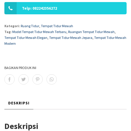
Telp: 082242356272
Kategori:
Ruang Tidur
,
Tempat Tidur Mewah
Tag:
Model Tempat Tidur Mewah Terbaru
,
Ruangan Tempat Tidur Mewah
,
Tempat Tidur Mewah Elegan
,
Tempat Tidur Mewah Jepara
,
Tempat Tidur Mewah
Modern
BAGIKAN PRODUK INI
DESKRIPSI
Deskripsi