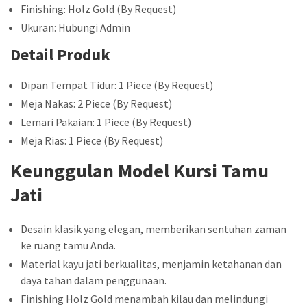
Finishing: Holz Gold (By Request)
Ukuran: Hubungi Admin
Detail Produk
Dipan Tempat Tidur: 1 Piece (By Request)
Meja Nakas: 2 Piece (By Request)
Lemari Pakaian: 1 Piece (By Request)
Meja Rias: 1 Piece (By Request)
Keunggulan Model Kursi Tamu
Jati
Desain klasik yang elegan, memberikan sentuhan zaman
ke ruang tamu Anda.
Material kayu jati berkualitas, menjamin ketahanan dan
daya tahan dalam penggunaan.
Finishing Holz Gold menambah kilau dan melindungi