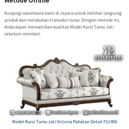
Metode Offline
Kunjungi warehouse kami di Jepara untuk melihat langsung
produk dan melakukan transaksi tunai. Dengan metode ini,
Anda dapat memastikan kualitas Model Kursi Tamu Jati
sebelum membeli.
Model Kursi Tamu Jati Victoria Pahatan Detail FS1406