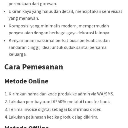
permukaan dari goresan.
Ukiran kayu yang halus dan detail, menciptakan seni visual
yang menawan.
Komposisi yang minimalis modern, mempermudah
penyesuaian dengan berbagai gaya dekorasi lainnya.
Kenyamanan maksimal berkat busa berkualitas dan
sandaran tinggi, ideal untuk duduk santai bersama
keluarga.
Cara Pemesanan
Metode Online
Kirimkan nama dan kode produk ke admin via WA/SMS.
Lakukan pembayaran DP 50% melalui transfer bank.
Terima invoice digital sebagai konfirmasi order.
Lakukan pelunasan ketika produk siap dikirim.