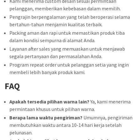
Kami menerima custom desain sesuai permintaan
pelanggan, memberikan kebebasan dalam memilih.
Pengrajin berpengalaman yang telah beroperasi selama
bertahun-tahun menjamin kualitas terbaik.
Packing aman dan rapi untuk memastikan produk tiba
dalam kondisi sempurna di alamat Anda.
Layanan after sales yang memuaskan untuk menjawab
segala pertanyaan dan permasalahan Anda.
Program repeat order untuk pelanggan setia yang ingin
membeli lebih banyak produk kami.
FAQ
Apakah tersedia pilihan warna lain?
Ya, kami menerima
permintaan khusus untuk pilihan warna.
Berapa lama waktu pengiriman?
Umumnya, pengiriman
membutuhkan waktu antara 10-14 hari kerja setelah
pelunasan.