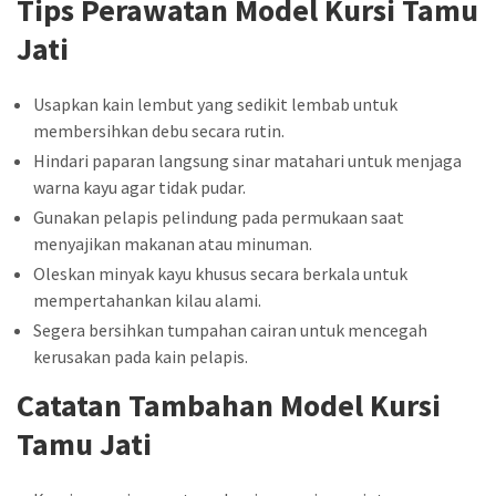
Tips Perawatan Model Kursi Tamu
Jati
Usapkan kain lembut yang sedikit lembab untuk
membersihkan debu secara rutin.
Hindari paparan langsung sinar matahari untuk menjaga
warna kayu agar tidak pudar.
Gunakan pelapis pelindung pada permukaan saat
menyajikan makanan atau minuman.
Oleskan minyak kayu khusus secara berkala untuk
mempertahankan kilau alami.
Segera bersihkan tumpahan cairan untuk mencegah
kerusakan pada kain pelapis.
Catatan Tambahan Model Kursi
Tamu Jati