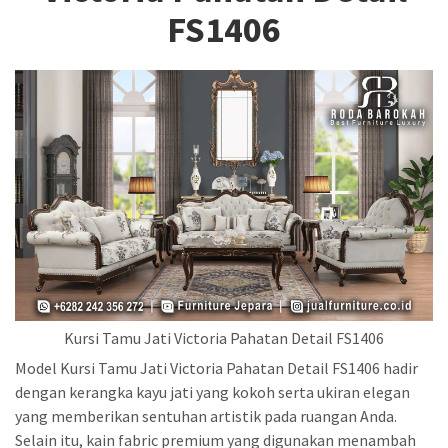
FS1406
Kursi Tamu Jati Victoria Pahatan Detail FS1406
Model Kursi Tamu Jati Victoria Pahatan Detail FS1406 hadir
dengan kerangka kayu jati yang kokoh serta ukiran elegan
yang memberikan sentuhan artistik pada ruangan Anda.
Selain itu, kain fabric premium yang digunakan menambah