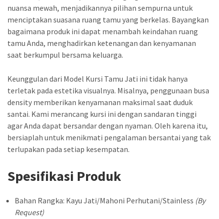
nuansa mewah, menjadikannya pilihan sempurna untuk
menciptakan suasana ruang tamu yang berkelas. Bayangkan
bagaimana produk ini dapat menambah keindahan ruang
tamu Anda, menghadirkan ketenangan dan kenyamanan
saat berkumpul bersama keluarga.
Keunggulan dari Model Kursi Tamu Jati ini tidak hanya
terletak pada estetika visualnya. Misalnya, penggunaan busa
density memberikan kenyamanan maksimal saat duduk
santai. Kami merancang kursi ini dengan sandaran tinggi
agar Anda dapat bersandar dengan nyaman. Oleh karena itu,
bersiaplah untuk menikmati pengalaman bersantai yang tak
terlupakan pada setiap kesempatan.
Spesifikasi Produk
Bahan Rangka: Kayu Jati/Mahoni Perhutani/Stainless
(By
Request)