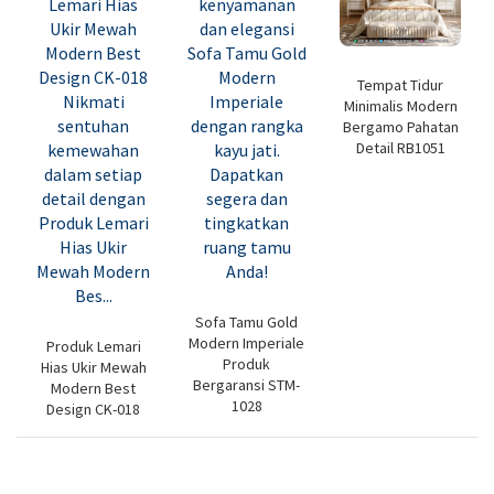
Tempat Tidur
Minimalis Modern
Bergamo Pahatan
Detail RB1051
Sofa Tamu Gold
Modern Imperiale
Produk Lemari
Produk
Hias Ukir Mewah
Bergaransi STM-
Modern Best
1028
Design CK-018