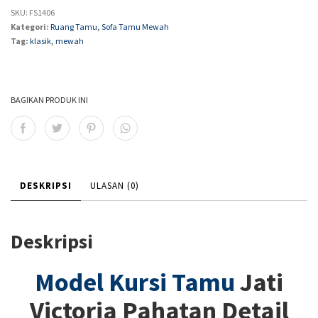
SKU:
FS1406
Kategori:
Ruang Tamu
,
Sofa Tamu Mewah
Tag:
klasik
,
mewah
BAGIKAN PRODUK INI
DESKRIPSI
ULASAN (0)
Deskripsi
Model Kursi Tamu
Jati
Victoria Pahatan Detail