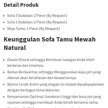
Detail Produk
Sofa 3 Dudukan: 2 Piece (By Request)
Sofa 1 Dudukan: 2 Piece (By Request)
Meja Tamu: 1 Piece (By Request)
Keunggulan Sofa Tamu Mewah
Natural
Desain Klasik sehingga Membuat ruangan Anda lebih
berkelas dan timeless.
Bahan Berkualitas sehingga Menggunakan kayu jati yang
dikenal akan ketahanan dan keawetannya.
Warna Cerah: Krem yang elegan ini mudah dipadupadankan
dengan berbagai tema dekorasi.
Kenyamanan Optimal: Sandaran tinggi dan busa jok yang
nyaman sehingga membuat Anda betah berlama-lama.