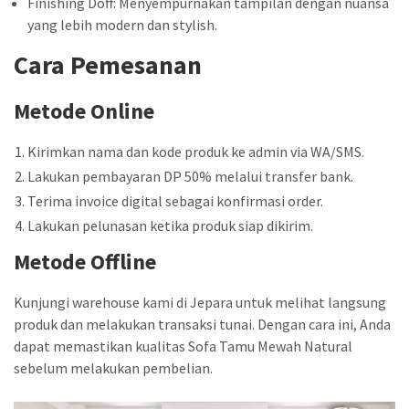
Finishing Doff: Menyempurnakan tampilan dengan nuansa
yang lebih modern dan stylish.
Cara Pemesanan
Metode Online
Kirimkan nama dan kode produk ke admin via WA/SMS.
Lakukan pembayaran DP 50% melalui transfer bank.
Terima invoice digital sebagai konfirmasi order.
Lakukan pelunasan ketika produk siap dikirim.
Metode Offline
Kunjungi warehouse kami di Jepara untuk melihat langsung
produk dan melakukan transaksi tunai. Dengan cara ini, Anda
dapat memastikan kualitas Sofa Tamu Mewah Natural
sebelum melakukan pembelian.