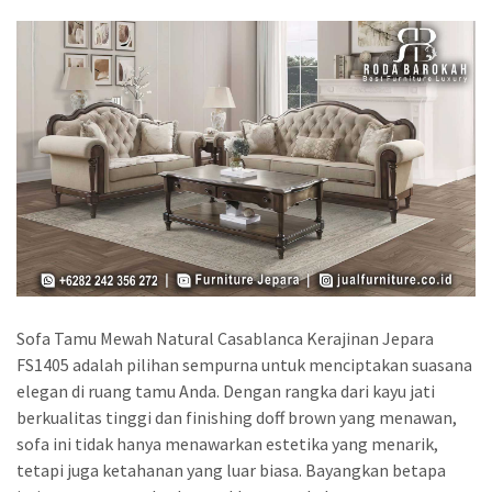
Sofa Tamu Mewah Natural Casablanca Kerajinan Jepara
FS1405 adalah pilihan sempurna untuk menciptakan suasana
elegan di ruang tamu Anda. Dengan rangka dari kayu jati
berkualitas tinggi dan finishing doff brown yang menawan,
sofa ini tidak hanya menawarkan estetika yang menarik,
tetapi juga ketahanan yang luar biasa. Bayangkan betapa