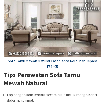
Sofa Tamu Mewah Natural Casablanca Kerajinan Jepara
FS1405
Tips Perawatan Sofa Tamu
Mewah Natural
Lap dengan kain lembut secara rutin untuk menghindari
debu menempel.