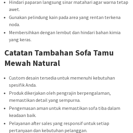
Hindari paparan langsung sinar matahari agar warna tetap
awet.
Gunakan pelindung kain pada area yang rentan terkena
noda.
Membersihkan dengan lembut dan hindari bahan kimia
yang keras.
Catatan Tambahan Sofa Tamu
Mewah Natural
Custom desain tersedia untuk memenuhi kebutuhan
spesifik Anda.
Produk dikerjakan oleh pengrajin berpengalaman,
memastikan detail yang sempurna.
Pengemasan aman untuk memastikan sofa tiba dalam
keadaan baik.
Pelayanan after sales yang responsif untuk setiap
pertanyaan dan kebutuhan pelanggan.