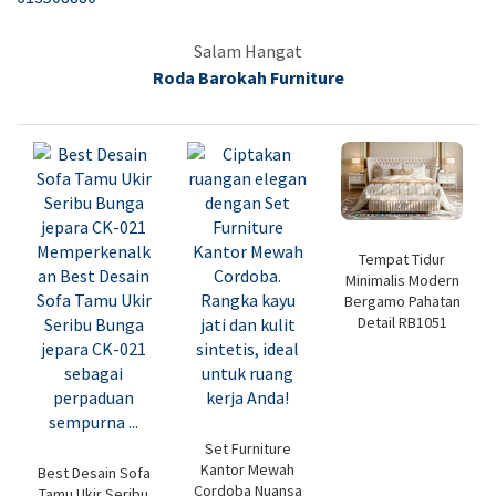
Salam Hangat
Roda Barokah Furniture
Tempat Tidur
Minimalis Modern
Bergamo Pahatan
Detail RB1051
Set Furniture
Kantor Mewah
Best Desain Sofa
Cordoba Nuansa
Tamu Ukir Seribu