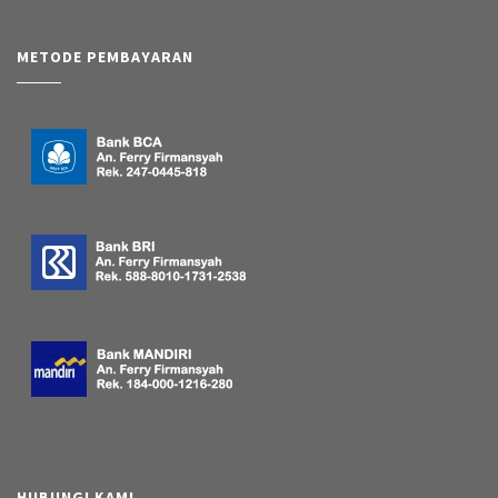
METODE PEMBAYARAN
HUBUNGI KAMI