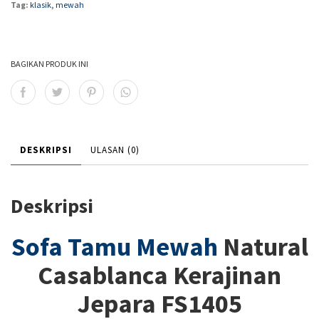
Tag:
klasik
,
mewah
BAGIKAN PRODUK INI
DESKRIPSI
ULASAN (0)
Deskripsi
Sofa Tamu Mewah
Natural
Casablanca Kerajinan
Jepara FS1405