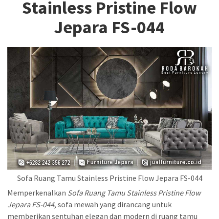
Stainless Pristine Flow
Jepara FS-044
Sofa Ruang Tamu Stainless Pristine Flow Jepara FS-044
Memperkenalkan
Sofa Ruang Tamu Stainless Pristine Flow
Jepara FS-044
, sofa mewah yang dirancang untuk
memberikan sentuhan elegan dan modern di ruang tamu