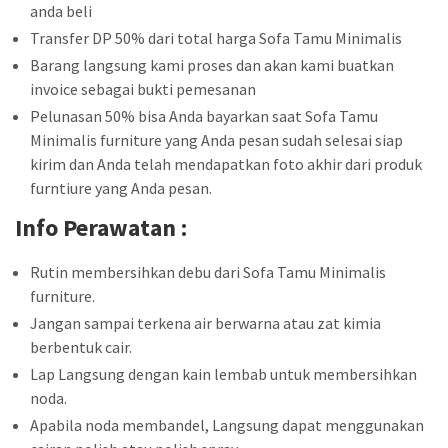
anda beli
Transfer DP 50% dari total harga Sofa Tamu Minimalis
Barang langsung kami proses dan akan kami buatkan
invoice sebagai bukti pemesanan
Pelunasan 50% bisa Anda bayarkan saat Sofa Tamu
Minimalis furniture yang Anda pesan sudah selesai siap
kirim dan Anda telah mendapatkan foto akhir dari produk
furntiure yang Anda pesan.
Info Perawatan :
Rutin membersihkan debu dari Sofa Tamu Minimalis
furniture.
Jangan sampai terkena air berwarna atau zat kimia
berbentuk cair.
Lap Langsung dengan kain lembab untuk membersihkan
noda.
Apabila noda membandel, Langsung dapat menggunakan