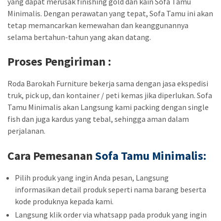
yang dapat merusak finishing gold dan kain Sofa Tamu
Minimalis. Dengan perawatan yang tepat, Sofa Tamu ini akan
tetap memancarkan kemewahan dan keanggunannya
selama bertahun-tahun yang akan datang.
Proses Pengiriman :
Roda Barokah Furniture bekerja sama dengan jasa ekspedisi
truk, pick up, dan kontainer / peti kemas jika diperlukan. Sofa
Tamu Minimalis akan Langsung kami packing dengan single
fish dan juga kardus yang tebal, sehingga aman dalam
perjalanan.
Cara Pemesanan
Sofa Tamu Minimalis
:
Pilih produk yang ingin Anda pesan, Langsung
informasikan detail produk seperti nama barang beserta
kode produknya kepada kami.
Langsung klik order via whatsapp pada produk yang ingin