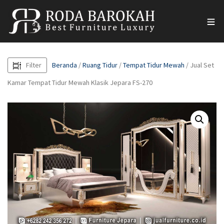
Filter
Beranda
/
Ruang Tidur
/
Tempat Tidur Mewah
/ Jual Set
Kamar Tempat Tidur Mewah Klasik Jepara FS-270