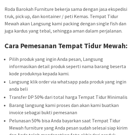
Roda Barokah Furniture bekerja sama dengan jasa ekspedisi
truk, pick up, dan kontainer / peti Kemas. Tempat Tidur
Mewah akan Langsung kami packing dengan single fish dan
juga kardus yang tebal, sehingga aman dalam perjalanan.
Cara Pemesanan Tempat Tidur
Mewah
:
Pilih produk yang ingin Anda pesan, Langsung
informasikan detail produk seperti nama barang beserta
kode produknya kepada kami.
Langsung klik order via whatsapp pada produk yang ingin
anda beli
Transfer DP 50% dari total harga Tempat Tidur Minimalis
Barang langsung kami proses dan akan kami buatkan
invoice sebagai bukti pemesanan
Pelunasan 50% bisa Anda bayarkan saat Tempat Tidur
Mewah furniture yang Anda pesan sudah selesai siap kirim