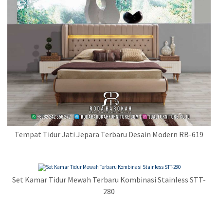
Tempat Tidur Jati Jepara Terbaru Desain Modern RB-619
Set Kamar Tidur Mewah Terbaru Kombinasi Stainless STT-
280