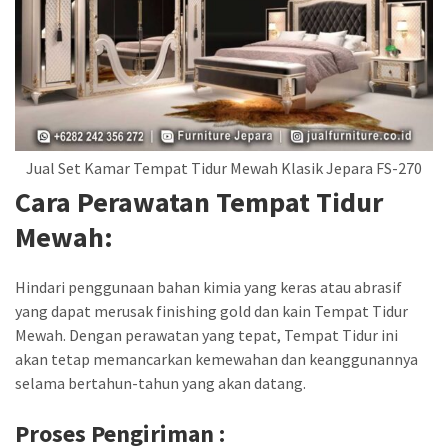
Jual Set Kamar Tempat Tidur Mewah Klasik Jepara FS-270
Cara Perawatan Tempat Tidur
Mewah:
Hindari penggunaan bahan kimia yang keras atau abrasif
yang dapat merusak finishing gold dan kain Tempat Tidur
Mewah. Dengan perawatan yang tepat, Tempat Tidur ini
akan tetap memancarkan kemewahan dan keanggunannya
selama bertahun-tahun yang akan datang.
Proses Pengiriman :