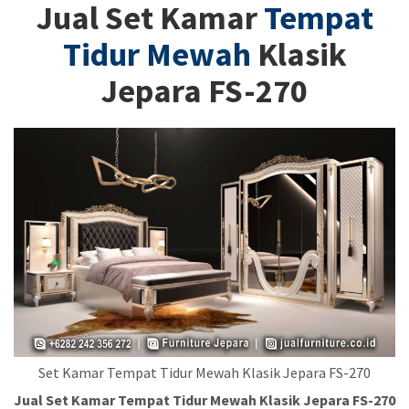
Jual Set Kamar
Tempat
Tidur Mewah
Klasik
Jepara FS-270
Set Kamar Tempat Tidur Mewah Klasik Jepara FS-270
Jual Set Kamar Tempat Tidur Mewah Klasik Jepara FS-270