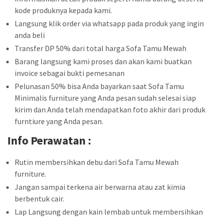
kode produknya kepada kami.
Langsung klik order via whatsapp pada produk yang ingin
anda beli
Transfer DP 50% dari total harga Sofa Tamu Mewah
Barang langsung kami proses dan akan kami buatkan
invoice sebagai bukti pemesanan
Pelunasan 50% bisa Anda bayarkan saat Sofa Tamu
Minimalis furniture yang Anda pesan sudah selesai siap
kirim dan Anda telah mendapatkan foto akhir dari produk
furntiure yang Anda pesan.
Info Perawatan :
Rutin membersihkan debu dari Sofa Tamu Mewah
furniture.
Jangan sampai terkena air berwarna atau zat kimia
berbentuk cair.
Lap Langsung dengan kain lembab untuk membersihkan