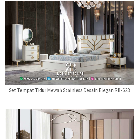
Set Tempat Tidur Mewah Stainless Desain Elegan RB-628