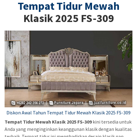
Tempat Tidur Mewah
Klasik 2025 FS-309
Diskon Awal Tahun Tempat Tidur Mewah Klasik 2025 FS-309
Tempat Tidur Mewah Klasik 2025 FS-309
kini tersedia untuk
Anda yang menginginkan keanggunan klasik dengan kualitas
terbaik. Tempat tidur ini menghadirkan desain klasik nan