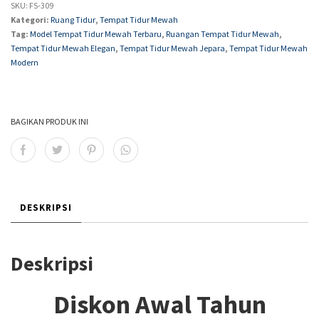
SKU:
FS-309
Kategori:
Ruang Tidur
,
Tempat Tidur Mewah
Tag:
Model Tempat Tidur Mewah Terbaru
,
Ruangan Tempat Tidur Mewah
,
Tempat Tidur Mewah Elegan
,
Tempat Tidur Mewah Jepara
,
Tempat Tidur Mewah
Modern
BAGIKAN PRODUK INI
DESKRIPSI
Deskripsi
Diskon Awal Tahun