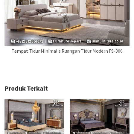
Tempat Tidur Minimalis Ruangan Tidur Modern FS-300
Produk Terkait