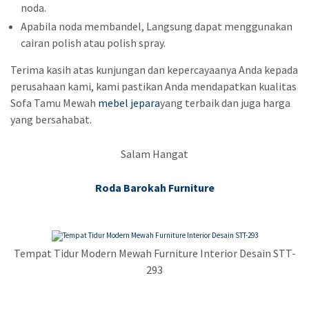
noda.
Apabila noda membandel, Langsung dapat menggunakan
cairan polish atau polish spray.
Terima kasih atas kunjungan dan kepercayaanya Anda kepada
perusahaan kami, kami pastikan Anda mendapatkan kualitas
Sofa Tamu Mewah
mebel jepara
yang terbaik dan juga harga
yang bersahabat.
Salam Hangat
Roda Barokah Furniture
Tempat Tidur Modern Mewah Furniture Interior Desain STT-
293