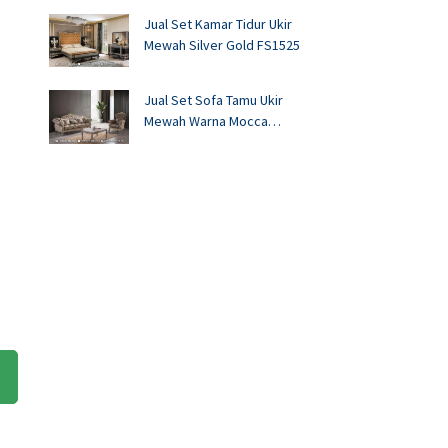
Jual Set Kamar Tidur Ukir
Mewah Silver Gold FS1525
Jual Set Sofa Tamu Ukir
Mewah Warna Mocca
FS1524