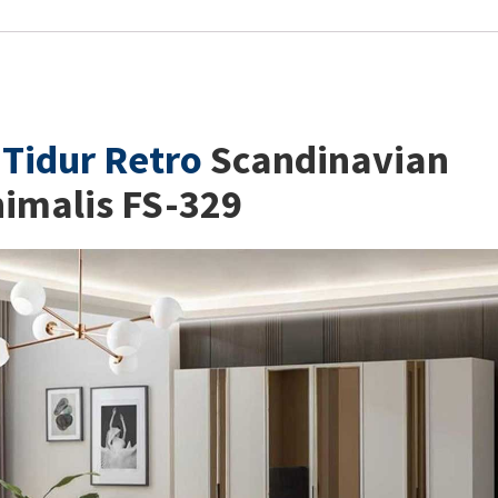
Tidur Retro
Scandinavian
imalis FS-329