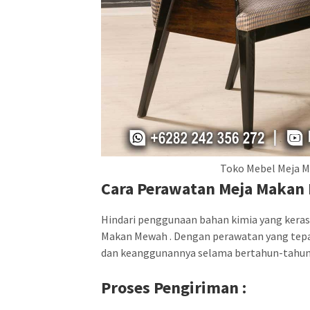
Toko Mebel Meja M
Cara Perawatan Meja Makan
Hindari penggunaan bahan kimia yang keras 
Makan Mewah . Dengan perawatan yang tep
dan keanggunannya selama bertahun-tahun
Proses Pengiriman :