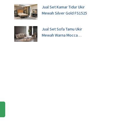
Jual Set Kamar Tidur Ukir
Mewah Silver Gold FS1525
Jual Set Sofa Tamu Ukir
Mewah Warna Mocca
FS1524