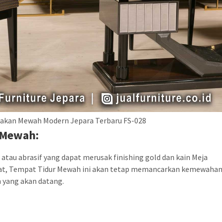
akan Mewah Modern Jepara Terbaru FS-028
 Mewah:
atau abrasif yang dapat merusak finishing gold dan kain Meja
at, Tempat Tidur Mewah ini akan tetap memancarkan kemewaha
 yang akan datang.