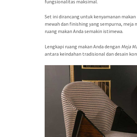
fungsionalitas maksimal.
Set ini dirancang untuk kenyamanan makan
mewah dan finishing yang sempurna, meja
ruang makan Anda semakin istimewa.
Lengkapi ruang makan Anda dengan
Meja M
antara keindahan tradisional dan desain ko