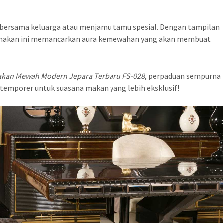
 bersama keluarga atau menjamu tamu spesial. Dengan tampilan
 makan ini memancarkan aura kemewahan yang akan membuat
akan Mewah Modern Jepara Terbaru FS-028
, perpaduan sempurna
ntemporer untuk suasana makan yang lebih eksklusif!