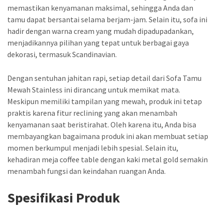
memastikan kenyamanan maksimal, sehingga Anda dan
tamu dapat bersantai selama berjam-jam. Selain itu, sofa ini
hadir dengan warna cream yang mudah dipadupadankan,
menjadikannya pilihan yang tepat untuk berbagai gaya
dekorasi, termasuk Scandinavian.
Dengan sentuhan jahitan rapi, setiap detail dari Sofa Tamu
Mewah Stainless ini dirancang untuk memikat mata.
Meskipun memiliki tampilan yang mewah, produk ini tetap
praktis karena fitur reclining yang akan menambah
kenyamanan saat beristirahat. Oleh karena itu, Anda bisa
membayangkan bagaimana produk ini akan membuat setiap
momen berkumpul menjadi lebih spesial. Selain itu,
kehadiran meja coffee table dengan kaki metal gold semakin
menambah fungsi dan keindahan ruangan Anda.
Spesifikasi Produk