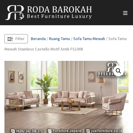
Filter
Beranda
/
Ruang Tamu
/
Sofa Tamu Mewah
/ Sofa Tamu
Mewah Stainless Castello Motif Antik FS1008