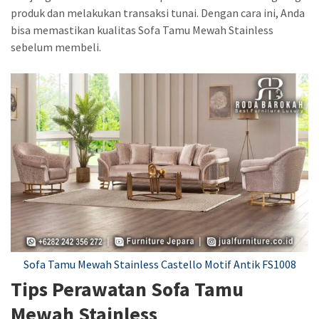
produk dan melakukan transaksi tunai. Dengan cara ini, Anda
bisa memastikan kualitas Sofa Tamu Mewah Stainless
sebelum membeli.
Sofa Tamu Mewah Stainless Castello Motif Antik FS1008
Tips Perawatan Sofa Tamu
Mewah Stainless