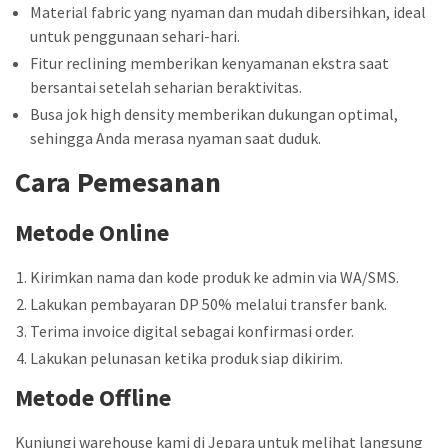
Material fabric yang nyaman dan mudah dibersihkan, ideal
untuk penggunaan sehari-hari.
Fitur reclining memberikan kenyamanan ekstra saat
bersantai setelah seharian beraktivitas.
Busa jok high density memberikan dukungan optimal,
sehingga Anda merasa nyaman saat duduk.
Cara Pemesanan
Metode Online
Kirimkan nama dan kode produk ke admin via WA/SMS.
Lakukan pembayaran DP 50% melalui transfer bank.
Terima invoice digital sebagai konfirmasi order.
Lakukan pelunasan ketika produk siap dikirim.
Metode Offline
Kunjungi warehouse kami di Jepara untuk melihat langsung