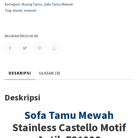
Kategori:
Ruang Tamu
,
Sofa Tamu Mewah
Tag:
klasik
,
mewah
BAGIKAN PRODUK INI
DESKRIPSI
ULASAN (0)
Deskripsi
Sofa Tamu Mewah
Stainless Castello Motif