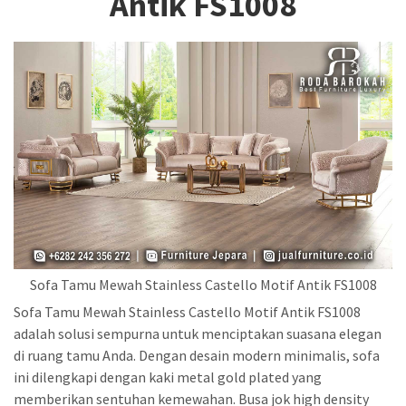
Antik FS1008
Sofa Tamu Mewah Stainless Castello Motif Antik FS1008
Sofa Tamu Mewah Stainless Castello Motif Antik FS1008
adalah solusi sempurna untuk menciptakan suasana elegan
di ruang tamu Anda. Dengan desain modern minimalis, sofa
ini dilengkapi dengan kaki metal gold plated yang
memberikan sentuhan kemewahan. Busa jok high density