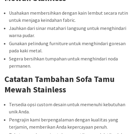
Usahakan membersihkan dengan kain lembut secara rutin
untuk menjaga keindahan fabric.
Jauhkan dari sinar matahari langsung untuk menghindari
warna pudar.
Gunakan pelindung furniture untuk menghindari goresan
pada kaki metal.
Segera bersihkan tumpahan untuk menghindari noda
permanen.
Catatan Tambahan Sofa Tamu
Mewah Stainless
Tersedia opsi custom desain untuk memenuhi kebutuhan
unik Anda.
Pengrajin kami berpengalaman dengan kualitas yang
terjamin, memberikan Anda kepercayaan penuh.