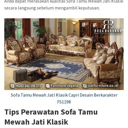
Anda dapat merasakan kualitas Sofa Tamu Mewah Jati Klasik
secara langsung sebelum mengambil keputusan.
Sofa Tamu Mewah Jati Klasik Capri Desain Berkarakter
FS1198
Tips Perawatan Sofa Tamu
Mewah Jati Klasik