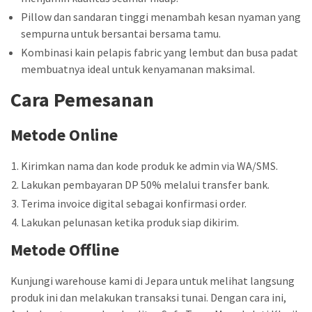
Pillow dan sandaran tinggi menambah kesan nyaman yang
sempurna untuk bersantai bersama tamu.
Kombinasi kain pelapis fabric yang lembut dan busa padat
membuatnya ideal untuk kenyamanan maksimal.
Cara Pemesanan
Metode Online
Kirimkan nama dan kode produk ke admin via WA/SMS.
Lakukan pembayaran DP 50% melalui transfer bank.
Terima invoice digital sebagai konfirmasi order.
Lakukan pelunasan ketika produk siap dikirim.
Metode Offline
Kunjungi warehouse kami di Jepara untuk melihat langsung
produk ini dan melakukan transaksi tunai. Dengan cara ini,