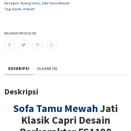
Kategori:
Ruang Tamu
,
Sofa Tamu Mewah
Tag:
klasik
,
mewah
BAGIKAN PRODUK INI
DESKRIPSI
ULASAN (0)
Deskripsi
Sofa Tamu Mewah
Jati
Klasik Capri Desain