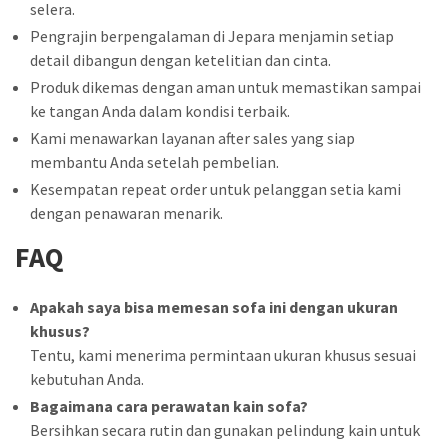
selera.
Pengrajin berpengalaman di Jepara menjamin setiap
detail dibangun dengan ketelitian dan cinta.
Produk dikemas dengan aman untuk memastikan sampai
ke tangan Anda dalam kondisi terbaik.
Kami menawarkan layanan after sales yang siap
membantu Anda setelah pembelian.
Kesempatan repeat order untuk pelanggan setia kami
dengan penawaran menarik.
FAQ
Apakah saya bisa memesan sofa ini dengan ukuran
khusus?
Tentu, kami menerima permintaan ukuran khusus sesuai
kebutuhan Anda.
Bagaimana cara perawatan kain sofa?
Bersihkan secara rutin dan gunakan pelindung kain untuk