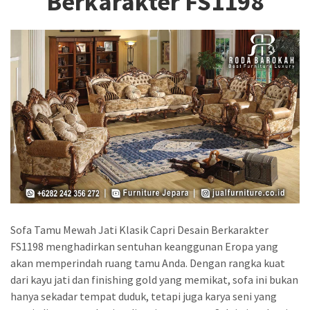
Berkarakter FS1198
Sofa Tamu Mewah Jati Klasik Capri Desain Berkarakter
FS1198 menghadirkan sentuhan keanggunan Eropa yang
akan memperindah ruang tamu Anda. Dengan rangka kuat
dari kayu jati dan finishing gold yang memikat, sofa ini bukan
hanya sekadar tempat duduk, tetapi juga karya seni yang