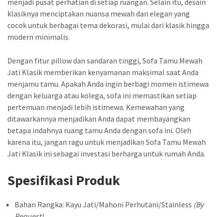
menjadi pusat perhatian di setiap ruangan. Selain itu, desain
klasiknya menciptakan nuansa mewah dan elegan yang
cocok untuk berbagai tema dekorasi, mulai dari klasik hingga
modern minimalis.
Dengan fitur pillow dan sandaran tinggi, Sofa Tamu Mewah
Jati Klasik memberikan kenyamanan maksimal saat Anda
menjamu tamu. Apakah Anda ingin berbagi momen istimewa
dengan keluarga atau kolega, sofa ini memastikan setiap
pertemuan menjadi lebih istimewa. Kemewahan yang
ditawarkannya menjadikan Anda dapat membayangkan
betapa indahnya ruang tamu Anda dengan sofa ini. Oleh
karena itu, jangan ragu untuk menjadikan Sofa Tamu Mewah
Jati Klasik ini sebagai investasi berharga untuk rumah Anda.
Spesifikasi Produk
Bahan Rangka: Kayu Jati/Mahoni Perhutani/Stainless
(By
Request)