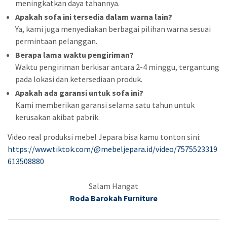
meningkatkan daya tahannya.
Apakah sofa ini tersedia dalam warna lain?
Ya, kami juga menyediakan berbagai pilihan warna sesuai
permintaan pelanggan.
Berapa lama waktu pengiriman?
Waktu pengiriman berkisar antara 2-4 minggu, tergantung
pada lokasi dan ketersediaan produk.
Apakah ada garansi untuk sofa ini?
Kami memberikan garansi selama satu tahun untuk
kerusakan akibat pabrik.
Video real produksi mebel Jepara bisa kamu tonton sini:
https://www.tiktok.com/@mebeljepara.id/video/7575523319
613508880
Salam Hangat
Roda Barokah Furniture