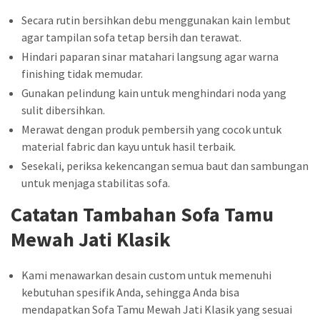
Secara rutin bersihkan debu menggunakan kain lembut
agar tampilan sofa tetap bersih dan terawat.
Hindari paparan sinar matahari langsung agar warna
finishing tidak memudar.
Gunakan pelindung kain untuk menghindari noda yang
sulit dibersihkan.
Merawat dengan produk pembersih yang cocok untuk
material fabric dan kayu untuk hasil terbaik.
Sesekali, periksa kekencangan semua baut dan sambungan
untuk menjaga stabilitas sofa.
Catatan Tambahan Sofa Tamu
Mewah Jati Klasik
Kami menawarkan desain custom untuk memenuhi
kebutuhan spesifik Anda, sehingga Anda bisa
mendapatkan Sofa Tamu Mewah Jati Klasik yang sesuai