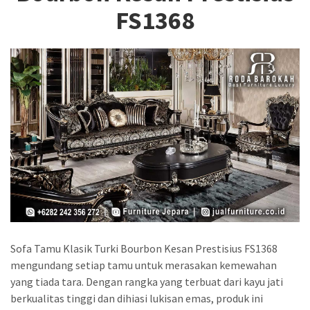
FS1368
Sofa Tamu Klasik Turki Bourbon Kesan Prestisius FS1368
mengundang setiap tamu untuk merasakan kemewahan
yang tiada tara. Dengan rangka yang terbuat dari kayu jati
berkualitas tinggi dan dihiasi lukisan emas, produk ini