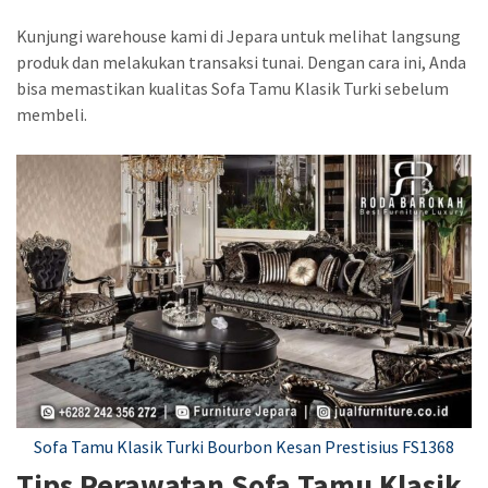
Kunjungi warehouse kami di Jepara untuk melihat langsung
produk dan melakukan transaksi tunai. Dengan cara ini, Anda
bisa memastikan kualitas Sofa Tamu Klasik Turki sebelum
membeli.
Sofa Tamu Klasik Turki Bourbon Kesan Prestisius FS1368
Tips Perawatan Sofa Tamu Klasik