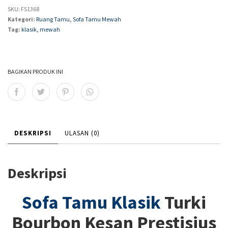
SKU:
FS1368
Kategori:
Ruang Tamu
,
Sofa Tamu Mewah
Tag:
klasik
,
mewah
BAGIKAN PRODUK INI
DESKRIPSI
ULASAN (0)
Deskripsi
Sofa Tamu Klasik
Turki
Bourbon Kesan Prestisius