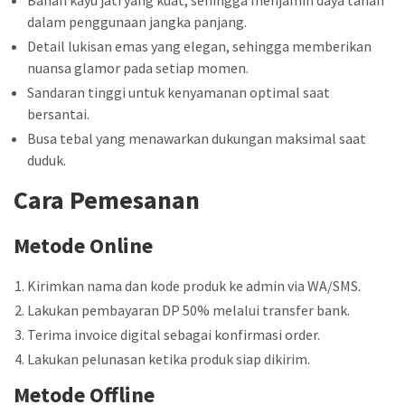
dalam penggunaan jangka panjang.
Detail lukisan emas yang elegan, sehingga memberikan
nuansa glamor pada setiap momen.
Sandaran tinggi untuk kenyamanan optimal saat
bersantai.
Busa tebal yang menawarkan dukungan maksimal saat
duduk.
Cara Pemesanan
Metode Online
Kirimkan nama dan kode produk ke admin via WA/SMS.
Lakukan pembayaran DP 50% melalui transfer bank.
Terima invoice digital sebagai konfirmasi order.
Lakukan pelunasan ketika produk siap dikirim.
Metode Offline