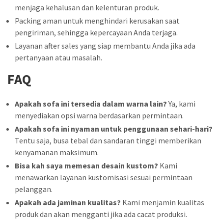
menjaga kehalusan dan kelenturan produk.
Packing aman untuk menghindari kerusakan saat
pengiriman, sehingga kepercayaan Anda terjaga.
Layanan after sales yang siap membantu Anda jika ada
pertanyaan atau masalah.
FAQ
Apakah sofa ini tersedia dalam warna lain?
Ya, kami
menyediakan opsi warna berdasarkan permintaan.
Apakah sofa ini nyaman untuk penggunaan sehari-hari?
Tentu saja, busa tebal dan sandaran tinggi memberikan
kenyamanan maksimum.
Bisa kah saya memesan desain kustom?
Kami
menawarkan layanan kustomisasi sesuai permintaan
pelanggan.
Apakah ada jaminan kualitas?
Kami menjamin kualitas
produk dan akan mengganti jika ada cacat produksi.