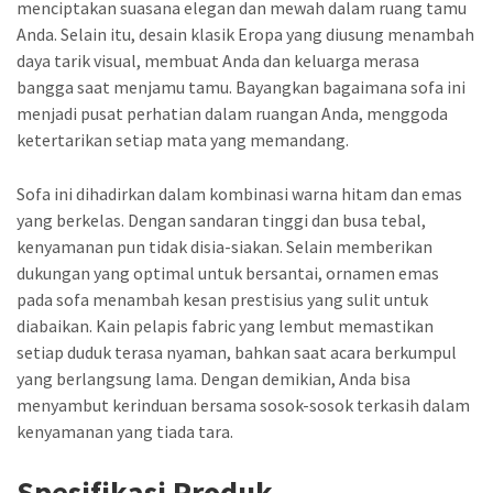
menciptakan suasana elegan dan mewah dalam ruang tamu
Anda. Selain itu, desain klasik Eropa yang diusung menambah
daya tarik visual, membuat Anda dan keluarga merasa
bangga saat menjamu tamu. Bayangkan bagaimana sofa ini
menjadi pusat perhatian dalam ruangan Anda, menggoda
ketertarikan setiap mata yang memandang.
Sofa ini dihadirkan dalam kombinasi warna hitam dan emas
yang berkelas. Dengan sandaran tinggi dan busa tebal,
kenyamanan pun tidak disia-siakan. Selain memberikan
dukungan yang optimal untuk bersantai, ornamen emas
pada sofa menambah kesan prestisius yang sulit untuk
diabaikan. Kain pelapis fabric yang lembut memastikan
setiap duduk terasa nyaman, bahkan saat acara berkumpul
yang berlangsung lama. Dengan demikian, Anda bisa
menyambut kerinduan bersama sosok-sosok terkasih dalam
kenyamanan yang tiada tara.
Spesifikasi Produk