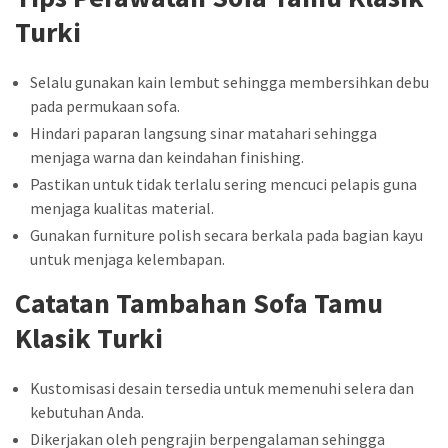
Turki
Selalu gunakan kain lembut sehingga membersihkan debu
pada permukaan sofa.
Hindari paparan langsung sinar matahari sehingga
menjaga warna dan keindahan finishing.
Pastikan untuk tidak terlalu sering mencuci pelapis guna
menjaga kualitas material.
Gunakan furniture polish secara berkala pada bagian kayu
untuk menjaga kelembapan.
Catatan Tambahan Sofa Tamu
Klasik Turki
Kustomisasi desain tersedia untuk memenuhi selera dan
kebutuhan Anda.
Dikerjakan oleh pengrajin berpengalaman sehingga