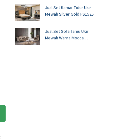
Jual Set Kamar Tidur Ukir
Mewah Silver Gold FS1525
Jual Set Sofa Tamu Ukir
Mewah Warna Mocca
FS1524
: