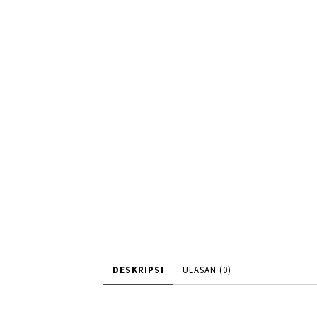
DESKRIPSI
ULASAN (0)