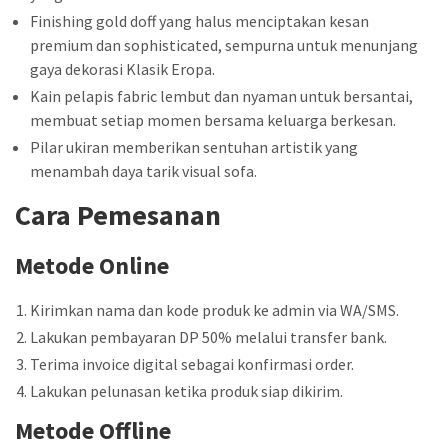
Finishing gold doff yang halus menciptakan kesan
premium dan sophisticated, sempurna untuk menunjang
gaya dekorasi Klasik Eropa.
Kain pelapis fabric lembut dan nyaman untuk bersantai,
membuat setiap momen bersama keluarga berkesan.
Pilar ukiran memberikan sentuhan artistik yang
menambah daya tarik visual sofa.
Cara Pemesanan
Metode Online
Kirimkan nama dan kode produk ke admin via WA/SMS.
Lakukan pembayaran DP 50% melalui transfer bank.
Terima invoice digital sebagai konfirmasi order.
Lakukan pelunasan ketika produk siap dikirim.
Metode Offline