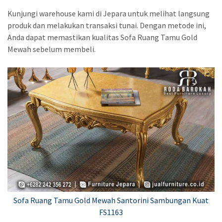
Kunjungi warehouse kami di Jepara untuk melihat langsung
produk dan melakukan transaksi tunai. Dengan metode ini,
Anda dapat memastikan kualitas Sofa Ruang Tamu Gold
Mewah sebelum membeli.
Sofa Ruang Tamu Gold Mewah Santorini Sambungan Kuat
FS1163