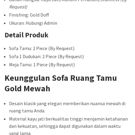
Request)
Finishing: Gold Doff
Ukuran: Hubungi Admin
Detail Produk
Sofa Tamu: 2 Piece (By Request)
Sofa 1 Dudukan: 2 Piece (By Request)
Meja Tamu: 1 Piece (By Request)
Keunggulan Sofa Ruang Tamu
Gold Mewah
Desain klasik yang elegan memberikan nuansa mewah di
ruang tamu Anda.
Material kayu jati berkualitas tinggi menjamin ketahanan
dan kekuatan, sehingga dapat digunakan dalam waktu
yang lama.