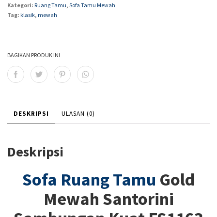
Kategori:
Ruang Tamu
,
Sofa Tamu Mewah
Tag:
klasik
,
mewah
BAGIKAN PRODUK INI
DESKRIPSI
ULASAN (0)
Deskripsi
Sofa Ruang Tamu
Gold
Mewah Santorini