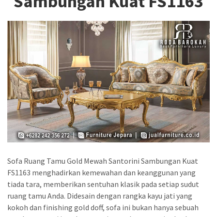
Sambungan Kuat FS1163
Sofa Ruang Tamu Gold Mewah Santorini Sambungan Kuat
FS1163 menghadirkan kemewahan dan keanggunan yang
tiada tara, memberikan sentuhan klasik pada setiap sudut
ruang tamu Anda. Didesain dengan rangka kayu jati yang
kokoh dan finishing gold doff, sofa ini bukan hanya sebuah