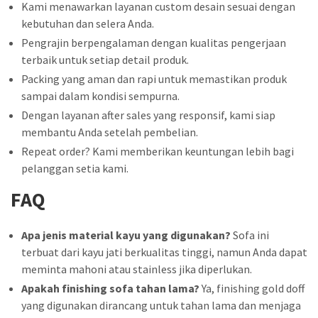
Kami menawarkan layanan custom desain sesuai dengan
kebutuhan dan selera Anda.
Pengrajin berpengalaman dengan kualitas pengerjaan
terbaik untuk setiap detail produk.
Packing yang aman dan rapi untuk memastikan produk
sampai dalam kondisi sempurna.
Dengan layanan after sales yang responsif, kami siap
membantu Anda setelah pembelian.
Repeat order? Kami memberikan keuntungan lebih bagi
pelanggan setia kami.
FAQ
Apa jenis material kayu yang digunakan?
Sofa ini
terbuat dari kayu jati berkualitas tinggi, namun Anda dapat
meminta mahoni atau stainless jika diperlukan.
Apakah finishing sofa tahan lama?
Ya, finishing gold doff
yang digunakan dirancang untuk tahan lama dan menjaga