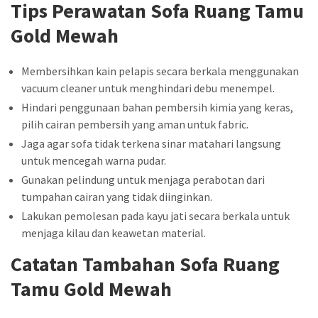
Tips Perawatan Sofa Ruang Tamu
Gold Mewah
Membersihkan kain pelapis secara berkala menggunakan
vacuum cleaner untuk menghindari debu menempel.
Hindari penggunaan bahan pembersih kimia yang keras,
pilih cairan pembersih yang aman untuk fabric.
Jaga agar sofa tidak terkena sinar matahari langsung
untuk mencegah warna pudar.
Gunakan pelindung untuk menjaga perabotan dari
tumpahan cairan yang tidak diinginkan.
Lakukan pemolesan pada kayu jati secara berkala untuk
menjaga kilau dan keawetan material.
Catatan Tambahan Sofa Ruang
Tamu Gold Mewah