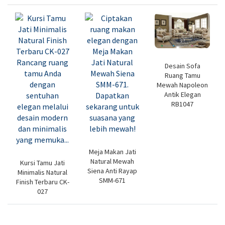
Desain Sofa
Ruang Tamu
Mewah Napoleon
Antik Elegan
RB1047
Meja Makan Jati
Natural Mewah
Kursi Tamu Jati
Siena Anti Rayap
Minimalis Natural
SMM-671
Finish Terbaru CK-
027