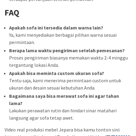
FAQ
Apakah sofa ini tersedia dalam warna lain?
Ya, kami menyediakan berbagai pilihan warna sesuai
permintaan.
Berapa lama waktu pengiriman setelah pemesanan?
Proses pengiriman biasanya memakan waktu 2-4 minggu
tergantung lokasi Anda.
Apakah bisa meminta custom ukuran sofa?
Tentu saja, kami menerima permintaan custom untuk
ukuran dan desain sesuai kebutuhan Anda.
Bagaimana saya bisa merawat sofa ini agar tahan
lama?
Lakukan perawatan rutin dan hindari sinar matahari
langsung agar sofa tetap awet.
Video real produksi mebel Jepara bisa kamu tonton sini: