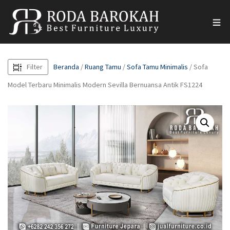
Filter
Beranda
/
Ruang Tamu
/
Sofa Tamu Minimalis
/ Sofa
Model Terbaru Minimalis Modern Sevilla Bernuansa Antik FS1224