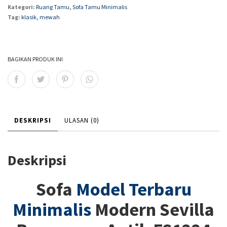
Kategori:
Ruang Tamu
,
Sofa Tamu Minimalis
Tag:
klasik
,
mewah
BAGIKAN PRODUK INI
DESKRIPSI
ULASAN (0)
Deskripsi
Sofa
Model Terbaru
Minimalis
Modern Sevilla