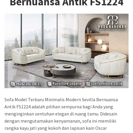
Bernuansa Antik FS1224
Sofa Model Terbaru Minimalis Modern Sevilla Bernuansa
Antik FS1224 adalah pilihan sempurna bagi Anda yang
menginginkan sentuhan elegan di ruang tamu. Didesain
dengan mengutamakan kenyamanan, sofa ini memiliki
rangka kayu jati yang kokoh dan lapisan kain Oscar