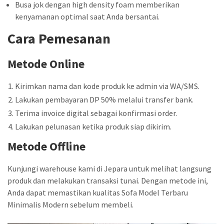
Busa jok dengan high density foam memberikan
kenyamanan optimal saat Anda bersantai.
Cara Pemesanan
Metode Online
Kirimkan nama dan kode produk ke admin via WA/SMS.
Lakukan pembayaran DP 50% melalui transfer bank.
Terima invoice digital sebagai konfirmasi order.
Lakukan pelunasan ketika produk siap dikirim.
Metode Offline
Kunjungi warehouse kami di Jepara untuk melihat langsung
produk dan melakukan transaksi tunai. Dengan metode ini,
Anda dapat memastikan kualitas Sofa Model Terbaru
Minimalis Modern sebelum membeli.