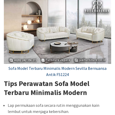
Sofa Model Terbaru Minimalis Modern Sevilla Bernuansa
Antik FS1224
Tips Perawatan Sofa Model
Terbaru Minimalis Modern
Lap permukaan sofa secara rutin menggunakan kain
lembut untuk menjaga kebersihan.