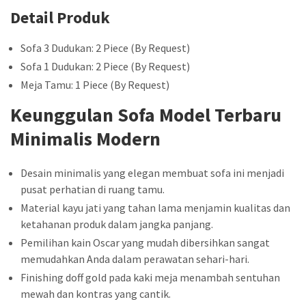
Detail Produk
Sofa 3 Dudukan: 2 Piece (By Request)
Sofa 1 Dudukan: 2 Piece (By Request)
Meja Tamu: 1 Piece (By Request)
Keunggulan Sofa Model Terbaru
Minimalis Modern
Desain minimalis yang elegan membuat sofa ini menjadi
pusat perhatian di ruang tamu.
Material kayu jati yang tahan lama menjamin kualitas dan
ketahanan produk dalam jangka panjang.
Pemilihan kain Oscar yang mudah dibersihkan sangat
memudahkan Anda dalam perawatan sehari-hari.
Finishing doff gold pada kaki meja menambah sentuhan
mewah dan kontras yang cantik.