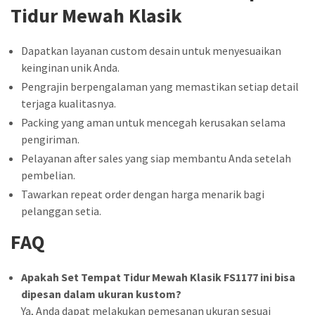
Tidur Mewah Klasik
Dapatkan layanan custom desain untuk menyesuaikan
keinginan unik Anda.
Pengrajin berpengalaman yang memastikan setiap detail
terjaga kualitasnya.
Packing yang aman untuk mencegah kerusakan selama
pengiriman.
Pelayanan after sales yang siap membantu Anda setelah
pembelian.
Tawarkan repeat order dengan harga menarik bagi
pelanggan setia.
FAQ
Apakah Set Tempat Tidur Mewah Klasik FS1177 ini bisa
dipesan dalam ukuran kustom?
Ya, Anda dapat melakukan pemesanan ukuran sesuai