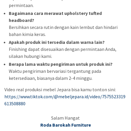
permintaan.
Bagaimana cara merawat upholstery tufted
headboard?
Bersihkan secara rutin dengan kain lembut dan hindari
bahan kimia keras.
Apakah produk ini tersedia dalam warna lain?
Finishing dapat disesuaikan dengan permintaan Anda,
silakan hubungi kami.
Berapa lama waktu pengiriman untuk produk ini?
Waktu pengiriman bervariasi tergantung pada
ketersediaan, biasanya dalam 2-4 minggu.
Video real produksi mebel Jepara bisa kamu tonton sini:
https://www.tiktok.com/@mebeljepara.id/video/7575523319
613508880
Salam Hangat
Roda Barokah Furniture