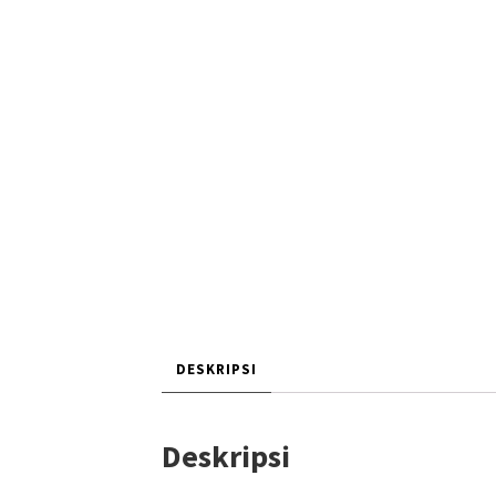
DESKRIPSI
Deskripsi