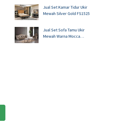
Jual Set Kamar Tidur Ukir
Mewah Silver Gold FS1525
Jual Set Sofa Tamu Ukir
Mewah Warna Mocca
FS1524