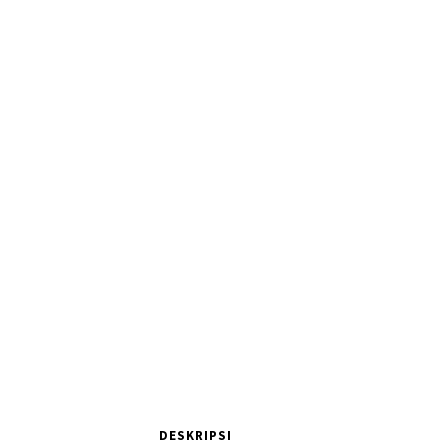
DESKRIPSI