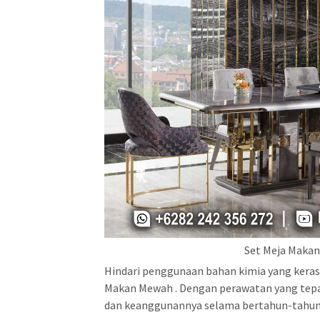
Set Meja Makan
Hindari penggunaan bahan kimia yang keras 
Makan Mewah . Dengan perawatan yang tep
dan keanggunannya selama bertahun-tahun