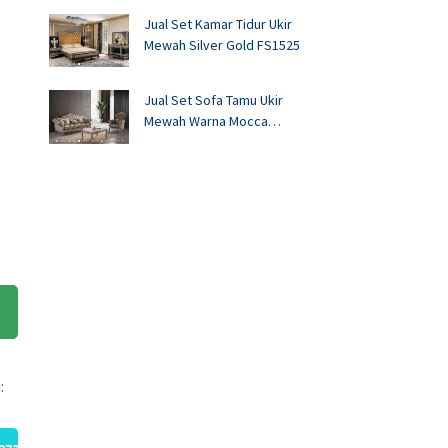
Jual Set Kamar Tidur Ukir
Mewah Silver Gold FS1525
Jual Set Sofa Tamu Ukir
Mewah Warna Mocca
FS1524
: