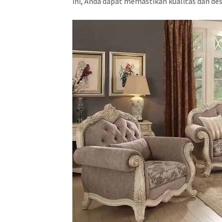
ini, Anda dapat memastikan kualitas dan d