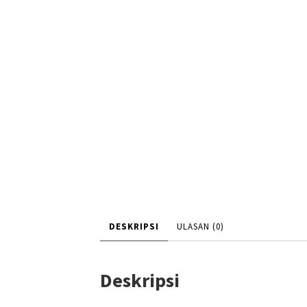
DESKRIPSI
ULASAN (0)
Deskripsi