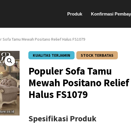
Produk
Konfirmasi Pembay
r Sofa Tamu Mewah Positano Relief Halus FS1079
KUALITAS TERJAMIN
STOCK TERBATAS
Populer Sofa Tamu
Mewah Positano Relief
Halus FS1079
Spesifikasi Produk