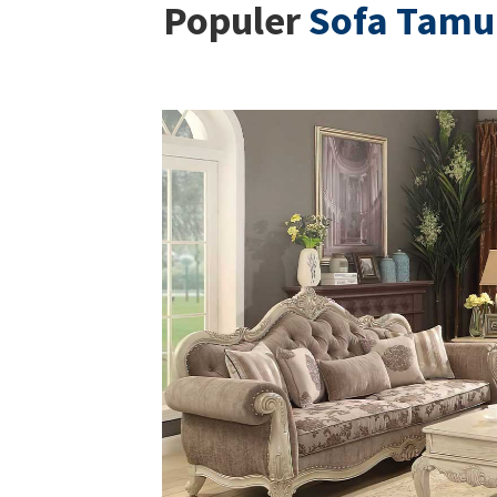
Populer
Sofa Tam