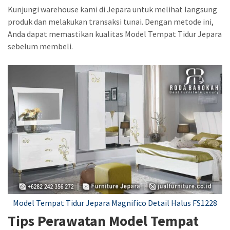
Kunjungi warehouse kami di Jepara untuk melihat langsung
produk dan melakukan transaksi tunai. Dengan metode ini,
Anda dapat memastikan kualitas Model Tempat Tidur Jepara
sebelum membeli.
Model Tempat Tidur Jepara Magnifico Detail Halus FS1228
Tips Perawatan Model Tempat