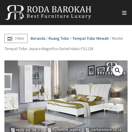
Filter
Beranda
/
Ruang Tidur
/
Tempat Tidur Mewah
/ Model
Tempat Tidur Jepara Magnifico Detail Halus FS1228