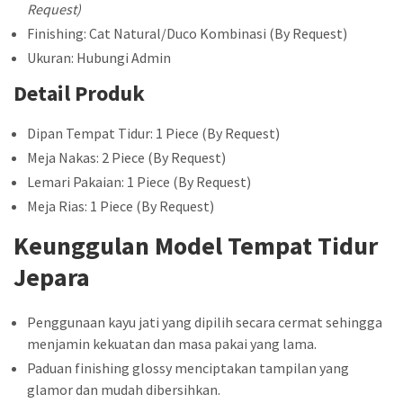
Request)
Finishing: Cat Natural/Duco Kombinasi (By Request)
Ukuran: Hubungi Admin
Detail Produk
Dipan Tempat Tidur: 1 Piece (By Request)
Meja Nakas: 2 Piece (By Request)
Lemari Pakaian: 1 Piece (By Request)
Meja Rias: 1 Piece (By Request)
Keunggulan Model Tempat Tidur
Jepara
Penggunaan kayu jati yang dipilih secara cermat sehingga
menjamin kekuatan dan masa pakai yang lama.
Paduan finishing glossy menciptakan tampilan yang
glamor dan mudah dibersihkan.