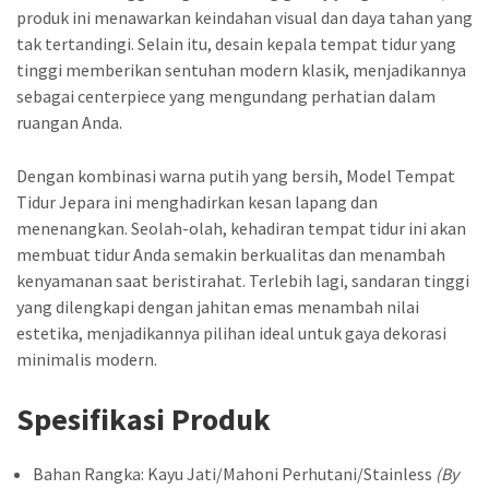
produk ini menawarkan keindahan visual dan daya tahan yang
tak tertandingi. Selain itu, desain kepala tempat tidur yang
tinggi memberikan sentuhan modern klasik, menjadikannya
sebagai centerpiece yang mengundang perhatian dalam
ruangan Anda.
Dengan kombinasi warna putih yang bersih, Model Tempat
Tidur Jepara ini menghadirkan kesan lapang dan
menenangkan. Seolah-olah, kehadiran tempat tidur ini akan
membuat tidur Anda semakin berkualitas dan menambah
kenyamanan saat beristirahat. Terlebih lagi, sandaran tinggi
yang dilengkapi dengan jahitan emas menambah nilai
estetika, menjadikannya pilihan ideal untuk gaya dekorasi
minimalis modern.
Spesifikasi Produk
Bahan Rangka: Kayu Jati/Mahoni Perhutani/Stainless
(By