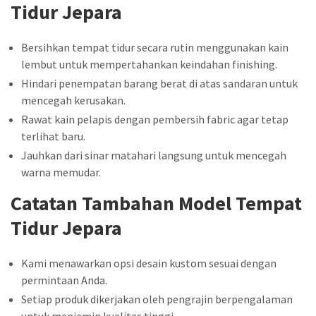
Tidur Jepara
Bersihkan tempat tidur secara rutin menggunakan kain
lembut untuk mempertahankan keindahan finishing.
Hindari penempatan barang berat di atas sandaran untuk
mencegah kerusakan.
Rawat kain pelapis dengan pembersih fabric agar tetap
terlihat baru.
Jauhkan dari sinar matahari langsung untuk mencegah
warna memudar.
Catatan Tambahan Model Tempat
Tidur Jepara
Kami menawarkan opsi desain kustom sesuai dengan
permintaan Anda.
Setiap produk dikerjakan oleh pengrajin berpengalaman
untuk menjamin kualitas tinggi.