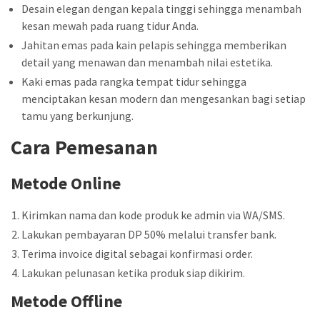
Desain elegan dengan kepala tinggi sehingga menambah
kesan mewah pada ruang tidur Anda.
Jahitan emas pada kain pelapis sehingga memberikan
detail yang menawan dan menambah nilai estetika.
Kaki emas pada rangka tempat tidur sehingga
menciptakan kesan modern dan mengesankan bagi setiap
tamu yang berkunjung.
Cara Pemesanan
Metode Online
Kirimkan nama dan kode produk ke admin via WA/SMS.
Lakukan pembayaran DP 50% melalui transfer bank.
Terima invoice digital sebagai konfirmasi order.
Lakukan pelunasan ketika produk siap dikirim.
Metode Offline