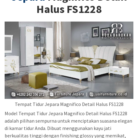
Halus FS1228
Tempat Tidur Jepara Magnifico Detail Halus FS1228
Model Tempat Tidur Jepara Magnifico Detail Halus FS1228
adalah pilihan sempurna untuk menciptakan suasana elegan
di kamar tidur Anda. Dibuat menggunakan kayu jati
berkualitas tinggi dengan finishing glossy yang memikat,