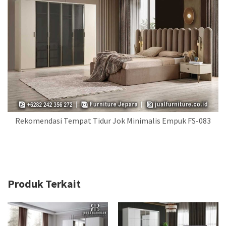
Rekomendasi Tempat Tidur Jok Minimalis Empuk FS-083
Produk Terkait