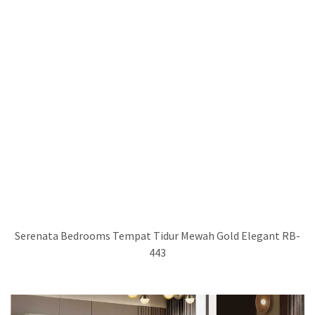
Serenata Bedrooms Tempat Tidur Mewah Gold Elegant RB-
443