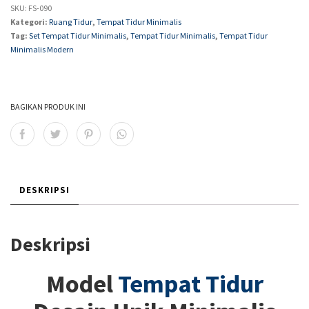
SKU:
FS-090
Kategori:
Ruang Tidur
,
Tempat Tidur Minimalis
Tag:
Set Tempat Tidur Minimalis
,
Tempat Tidur Minimalis
,
Tempat Tidur
Minimalis Modern
BAGIKAN PRODUK INI
DESKRIPSI
Deskripsi
Model
Tempat Tidur