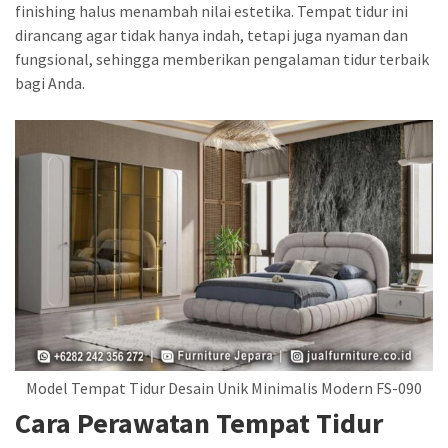
finishing halus menambah nilai estetika. Tempat tidur ini
dirancang agar tidak hanya indah, tetapi juga nyaman dan
fungsional, sehingga memberikan pengalaman tidur terbaik
bagi Anda.
Model Tempat Tidur Desain Unik Minimalis Modern FS-090
Cara Perawatan Tempat Tidur