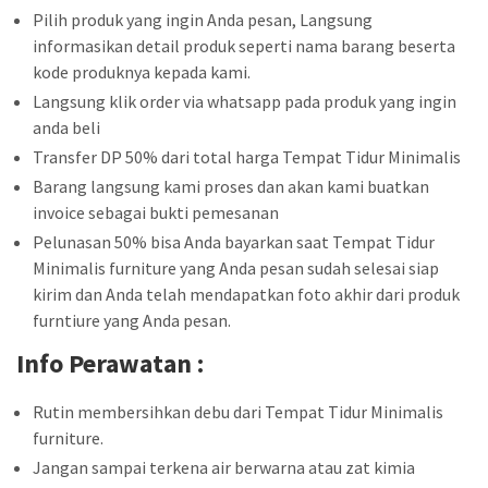
Pilih produk yang ingin Anda pesan, Langsung
informasikan detail produk seperti nama barang beserta
kode produknya kepada kami.
Langsung klik order via whatsapp pada produk yang ingin
anda beli
Transfer DP 50% dari total harga Tempat Tidur Minimalis
Barang langsung kami proses dan akan kami buatkan
invoice sebagai bukti pemesanan
Pelunasan 50% bisa Anda bayarkan saat Tempat Tidur
Minimalis furniture yang Anda pesan sudah selesai siap
kirim dan Anda telah mendapatkan foto akhir dari produk
furntiure yang Anda pesan.
Info Perawatan :
Rutin membersihkan debu dari Tempat Tidur Minimalis
furniture.
Jangan sampai terkena air berwarna atau zat kimia