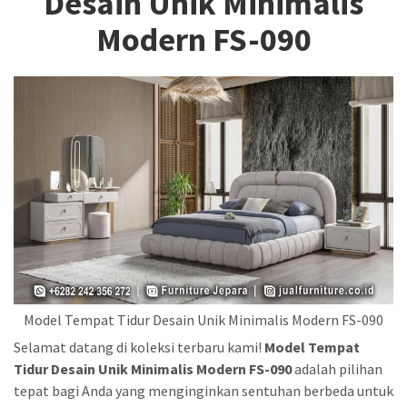
Desain Unik Minimalis
Modern FS-090
Model Tempat Tidur Desain Unik Minimalis Modern FS-090
Selamat datang di koleksi terbaru kami!
Model Tempat
Tidur Desain Unik Minimalis Modern FS-090
adalah pilihan
tepat bagi Anda yang menginginkan sentuhan berbeda untuk