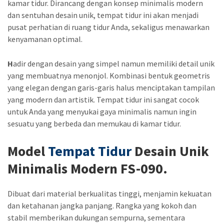
kamar tidur. Dirancang dengan konsep minimalis modern
dan sentuhan desain unik, tempat tidur ini akan menjadi
pusat perhatian di ruang tidur Anda, sekaligus menawarkan
kenyamanan optimal.
H
adir dengan desain yang simpel namun memiliki detail unik
yang membuatnya menonjol. Kombinasi bentuk geometris
yang elegan dengan garis-garis halus menciptakan tampilan
yang modern dan artistik. Tempat tidur ini sangat cocok
untuk Anda yang menyukai gaya minimalis namun ingin
sesuatu yang berbeda dan memukau di kamar tidur.
Model
Tempat Tidur
Desain Unik
Minimalis Modern FS-090
.
Dibuat dari material berkualitas tinggi, menjamin kekuatan
dan ketahanan jangka panjang. Rangka yang kokoh dan
stabil memberikan dukungan sempurna, sementara