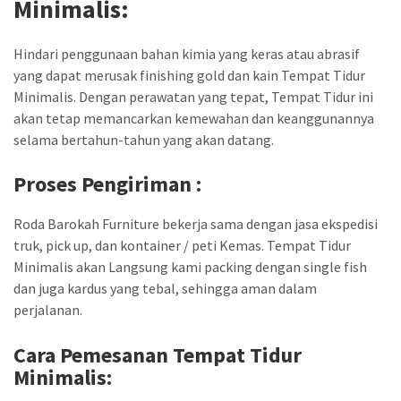
Minimalis:
Hindari penggunaan bahan kimia yang keras atau abrasif
yang dapat merusak finishing gold dan kain Tempat Tidur
Minimalis. Dengan perawatan yang tepat, Tempat Tidur ini
akan tetap memancarkan kemewahan dan keanggunannya
selama bertahun-tahun yang akan datang.
Proses Pengiriman :
Roda Barokah Furniture bekerja sama dengan jasa ekspedisi
truk, pick up, dan kontainer / peti Kemas. Tempat Tidur
Minimalis akan Langsung kami packing dengan single fish
dan juga kardus yang tebal, sehingga aman dalam
perjalanan.
Cara Pemesanan Tempat Tidur
Minimalis
: