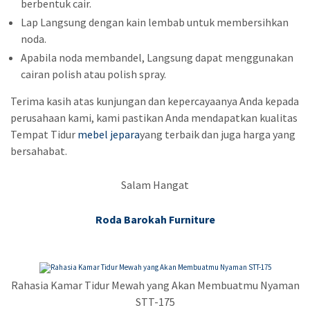
berbentuk cair.
Lap Langsung dengan kain lembab untuk membersihkan
noda.
Apabila noda membandel, Langsung dapat menggunakan
cairan polish atau polish spray.
Terima kasih atas kunjungan dan kepercayaanya Anda kepada
perusahaan kami, kami pastikan Anda mendapatkan kualitas
Tempat Tidur
mebel jepara
yang terbaik dan juga harga yang
bersahabat.
Salam Hangat
Roda Barokah Furniture
Rahasia Kamar Tidur Mewah yang Akan Membuatmu Nyaman
STT-175