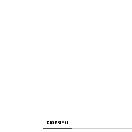
DESKRIPSI