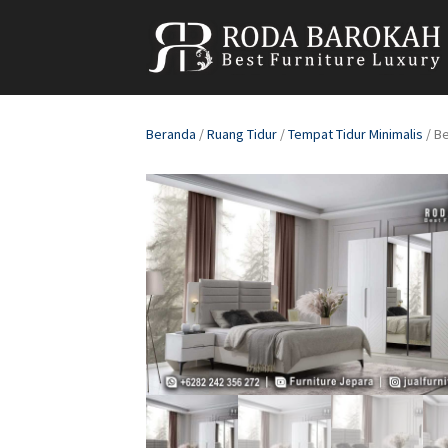
Beranda
/
Ruang Tidur
/
Tempat Tidur Minimalis
/ Be