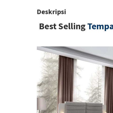
Deskripsi
Best Selling
Tempat