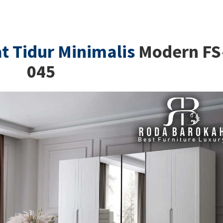
 Tidur Minimalis
Modern FS
045