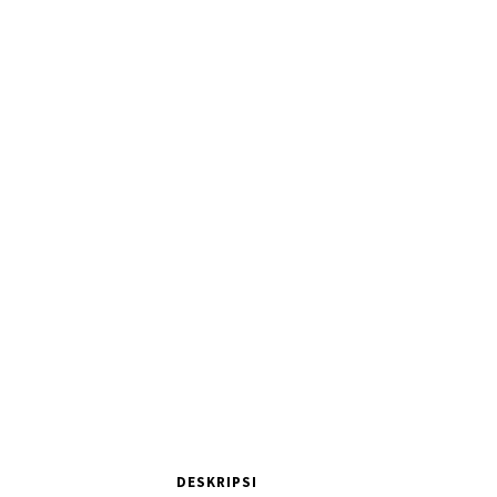
DESKRIPSI