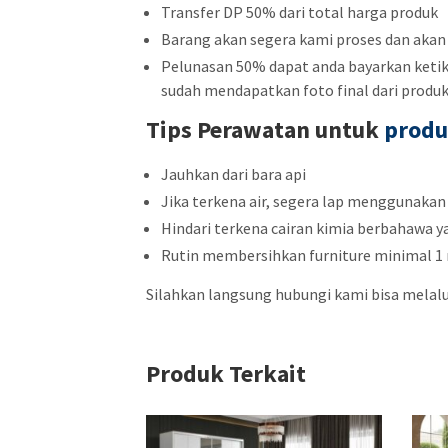
Transfer DP 50% dari total harga produk
Barang akan segera kami proses dan akan
Pelunasan 50% dapat anda bayarkan ketika
sudah mendapatkan foto final dari produ
Tips Perawatan untuk
produ
Jauhkan dari bara api
Jika terkena air, segera lap menggunakan
Hindari terkena cairan kimia berbahawa y
Rutin membersihkan furniture minimal 1 
Silahkan langsung hubungi kami bisa melalu
Produk Terkait