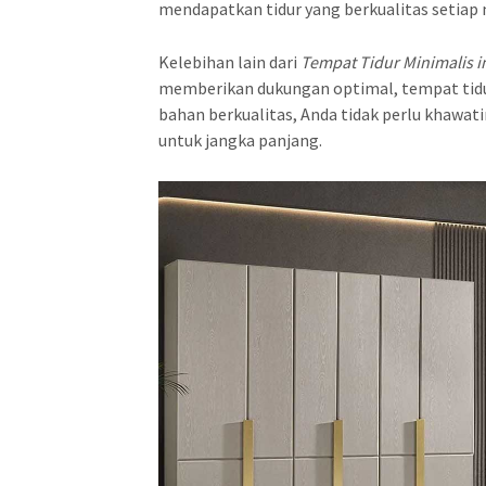
mendapatkan tidur yang berkualitas setiap
Kelebihan lain dari
Tempat Tidur Minimalis i
memberikan dukungan optimal, tempat tidu
bahan berkualitas, Anda tidak perlu khawat
untuk jangka panjang.