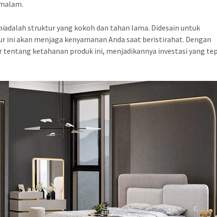
 malam.
ni
adalah struktur yang kokoh dan tahan lama. Didesain untuk
r ini akan menjaga kenyamanan Anda saat beristirahat. Dengan
ir tentang ketahanan produk ini, menjadikannya investasi yang te