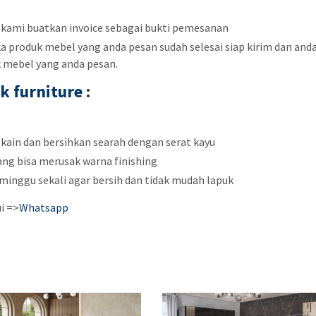
 kami buatkan invoice sebagai bukti pemesanan
 produk mebel yang anda pesan sudah selesai siap kirim dan and
k mebel yang anda pesan.
k furniture
:
 kain dan bersihkan searah dengan serat kayu
ang bisa merusak warna finishing
minggu sekali agar bersih dan tidak mudah lapuk
i =>
Whatsapp