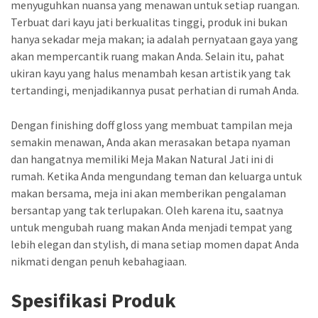
menyuguhkan nuansa yang menawan untuk setiap ruangan.
Terbuat dari kayu jati berkualitas tinggi, produk ini bukan
hanya sekadar meja makan; ia adalah pernyataan gaya yang
akan mempercantik ruang makan Anda. Selain itu, pahat
ukiran kayu yang halus menambah kesan artistik yang tak
tertandingi, menjadikannya pusat perhatian di rumah Anda.
Dengan finishing doff gloss yang membuat tampilan meja
semakin menawan, Anda akan merasakan betapa nyaman
dan hangatnya memiliki Meja Makan Natural Jati ini di
rumah. Ketika Anda mengundang teman dan keluarga untuk
makan bersama, meja ini akan memberikan pengalaman
bersantap yang tak terlupakan. Oleh karena itu, saatnya
untuk mengubah ruang makan Anda menjadi tempat yang
lebih elegan dan stylish, di mana setiap momen dapat Anda
nikmati dengan penuh kebahagiaan.
Spesifikasi Produk