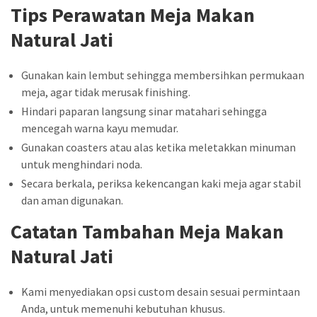
Tips Perawatan Meja Makan
Natural Jati
Gunakan kain lembut sehingga membersihkan permukaan
meja, agar tidak merusak finishing.
Hindari paparan langsung sinar matahari sehingga
mencegah warna kayu memudar.
Gunakan coasters atau alas ketika meletakkan minuman
untuk menghindari noda.
Secara berkala, periksa kekencangan kaki meja agar stabil
dan aman digunakan.
Catatan Tambahan Meja Makan
Natural Jati
Kami menyediakan opsi custom desain sesuai permintaan
Anda, untuk memenuhi kebutuhan khusus.