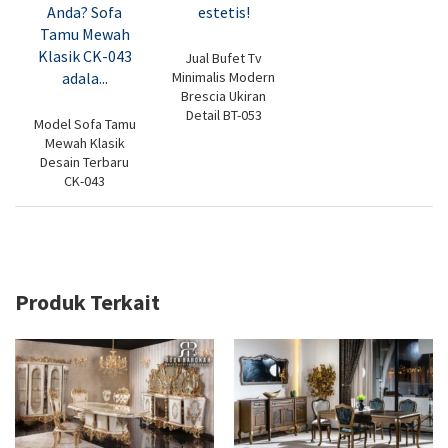
Jual Bufet Tv
Minimalis Modern
Brescia Ukiran
Detail BT-053
Model Sofa Tamu
Mewah Klasik
Desain Terbaru
CK-043
Produk Terkait