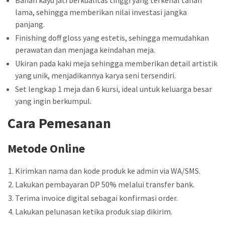
lama, sehingga memberikan nilai investasi jangka
panjang.
Finishing doff gloss yang estetis, sehingga memudahkan
perawatan dan menjaga keindahan meja.
Ukiran pada kaki meja sehingga memberikan detail artistik
yang unik, menjadikannya karya seni tersendiri.
Set lengkap 1 meja dan 6 kursi, ideal untuk keluarga besar
yang ingin berkumpul.
Cara Pemesanan
Metode Online
Kirimkan nama dan kode produk ke admin via WA/SMS.
Lakukan pembayaran DP 50% melalui transfer bank.
Terima invoice digital sebagai konfirmasi order.
Lakukan pelunasan ketika produk siap dikirim.