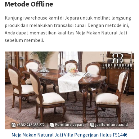
Metode Offline
Kunjungi warehouse kami di Jepara untuk melihat langsung
produk dan melakukan transaksi tunai. Dengan metode ini,
Anda dapat memastikan kualitas Meja Makan Natural Jati
sebelum membeli.
Meja Makan Natural Jati Villa Pengerjaan Halus FS1446