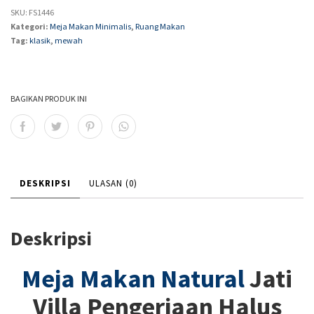
SKU:
FS1446
Kategori:
Meja Makan Minimalis
,
Ruang Makan
Tag:
klasik
,
mewah
BAGIKAN PRODUK INI
DESKRIPSI
ULASAN (0)
Deskripsi
Meja Makan Natural
Jati
Villa Pengerjaan Halus