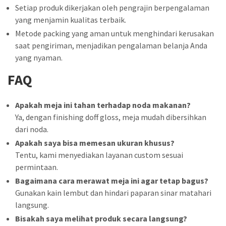
Setiap produk dikerjakan oleh pengrajin berpengalaman
yang menjamin kualitas terbaik.
Metode packing yang aman untuk menghindari kerusakan
saat pengiriman, menjadikan pengalaman belanja Anda
yang nyaman.
FAQ
Apakah meja ini tahan terhadap noda makanan?
Ya, dengan finishing doff gloss, meja mudah dibersihkan
dari noda.
Apakah saya bisa memesan ukuran khusus?
Tentu, kami menyediakan layanan custom sesuai
permintaan.
Bagaimana cara merawat meja ini agar tetap bagus?
Gunakan kain lembut dan hindari paparan sinar matahari
langsung.
Bisakah saya melihat produk secara langsung?