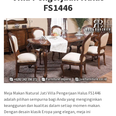
FS1446
Meja Makan Natural Jati Villa Pengerjaan Halus FS1446
adalah pilihan sempurna bagi Anda yang menginginkan
keanggunan dan kualitas dalam setiap momen makan.
Dengan desain klasik Eropa yang elegan, meja ini