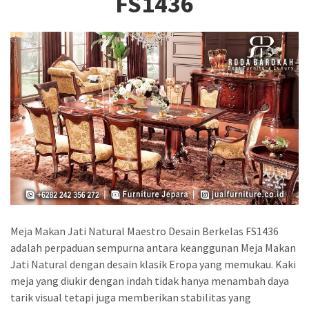
FS1436
Meja Makan Jati Natural Maestro Desain Berkelas FS1436
adalah perpaduan sempurna antara keanggunan Meja Makan
Jati Natural dengan desain klasik Eropa yang memukau. Kaki
meja yang diukir dengan indah tidak hanya menambah daya
tarik visual tetapi juga memberikan stabilitas yang