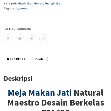
Kategori:
Meja Makan Mewah
,
Ruang Makan
Tag:
klasik
,
mewah
BAGIKAN PRODUK INI
DESKRIPSI
ULASAN (0)
Deskripsi
Meja Makan Jati
Natural
Maestro Desain Berkelas