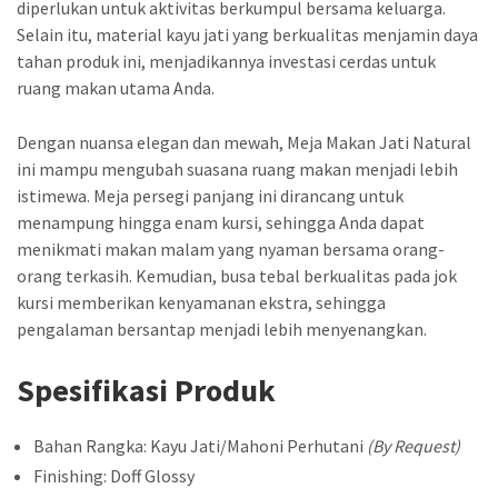
diperlukan untuk aktivitas berkumpul bersama keluarga.
Selain itu, material kayu jati yang berkualitas menjamin daya
tahan produk ini, menjadikannya investasi cerdas untuk
ruang makan utama Anda.
Dengan nuansa elegan dan mewah, Meja Makan Jati Natural
ini mampu mengubah suasana ruang makan menjadi lebih
istimewa. Meja persegi panjang ini dirancang untuk
menampung hingga enam kursi, sehingga Anda dapat
menikmati makan malam yang nyaman bersama orang-
orang terkasih. Kemudian, busa tebal berkualitas pada jok
kursi memberikan kenyamanan ekstra, sehingga
pengalaman bersantap menjadi lebih menyenangkan.
Spesifikasi Produk
Bahan Rangka: Kayu Jati/Mahoni Perhutani
(By Request)
Finishing: Doff Glossy