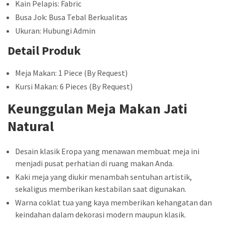
Kain Pelapis: Fabric
Busa Jok: Busa Tebal Berkualitas
Ukuran: Hubungi Admin
Detail Produk
Meja Makan: 1 Piece (By Request)
Kursi Makan: 6 Pieces (By Request)
Keunggulan Meja Makan Jati
Natural
Desain klasik Eropa yang menawan membuat meja ini
menjadi pusat perhatian di ruang makan Anda.
Kaki meja yang diukir menambah sentuhan artistik,
sekaligus memberikan kestabilan saat digunakan.
Warna coklat tua yang kaya memberikan kehangatan dan
keindahan dalam dekorasi modern maupun klasik.