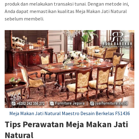
produk dan melakukan transaksi tunai. Dengan metode ini,
Anda dapat memastikan kualitas Meja Makan Jati Natural
sebelum membeli.
Meja Makan Jati Natural Maestro Desain Berkelas FS1436
Tips Perawatan Meja Makan Jati
Natural