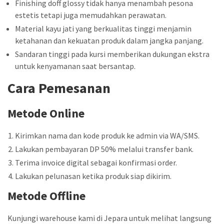
Finishing doff glossy tidak hanya menambah pesona
estetis tetapi juga memudahkan perawatan.
Material kayu jati yang berkualitas tinggi menjamin
ketahanan dan kekuatan produk dalam jangka panjang.
Sandaran tinggi pada kursi memberikan dukungan ekstra
untuk kenyamanan saat bersantap.
Cara Pemesanan
Metode Online
Kirimkan nama dan kode produk ke admin via WA/SMS.
Lakukan pembayaran DP 50% melalui transfer bank.
Terima invoice digital sebagai konfirmasi order.
Lakukan pelunasan ketika produk siap dikirim.
Metode Offline
Kunjungi warehouse kami di Jepara untuk melihat langsung