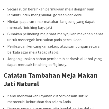
Secara rutin bersihkan permukaan meja dengan kain
lembut untuk menghindari goresan dan debu.
Hindari paparan sinar matahari langsung yang dapat
merusak finishing kayu jati.
Gunakan pelindung meja saat menyajikan makanan panas
untuk mencegah kerusakan pada permukaan.
Periksa dan kencangkan sekrup atau sambungan secara
berkala agar meja tetap stabil.
Jangan gunakan bahan pembersih berbasis alkohol yang
dapat merusak finishing doff glossy.
Catatan Tambahan Meja Makan
Jati Natural
Kami menawarkan layanan custom desain untuk
memenuhi kebutuhan dan selera Anda.
Dengan pengalaman pengrajin handal, setiap detail