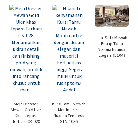
Jual Sofa Mewah
Ruang Tamu
Verona Nuansa
Elegan RB1048
Meja Dresser
Kursi Tamu Mewah
Mewah Gold Ukir
Montmartre
Khas Jepara
Nuansa Timeless
Terbaru CK-028
STM-1036