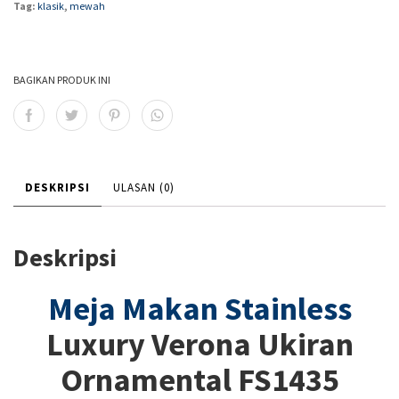
Tag:
klasik
,
mewah
BAGIKAN PRODUK INI
DESKRIPSI
ULASAN (0)
Deskripsi
Meja Makan Stainless
Luxury Verona Ukiran
Ornamental FS1435