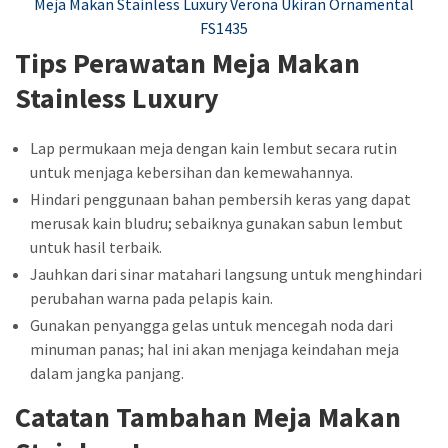
Meja Makan Stainless Luxury Verona Ukiran Ornamental
FS1435
Tips Perawatan Meja Makan
Stainless Luxury
Lap permukaan meja dengan kain lembut secara rutin
untuk menjaga kebersihan dan kemewahannya.
Hindari penggunaan bahan pembersih keras yang dapat
merusak kain bludru; sebaiknya gunakan sabun lembut
untuk hasil terbaik.
Jauhkan dari sinar matahari langsung untuk menghindari
perubahan warna pada pelapis kain.
Gunakan penyangga gelas untuk mencegah noda dari
minuman panas; hal ini akan menjaga keindahan meja
dalam jangka panjang.
Catatan Tambahan Meja Makan