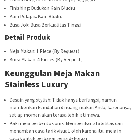
Finishing: Dudukan Kain Bludru
Kain Pelapis: Kain Bludru
Busa Jok: Busa Berkualitas Tinggi
Detail Produk
Meja Makan: 1 Piece (By Request)
Kursi Makan: 4 Pieces (By Request)
Keunggulan Meja Makan
Stainless Luxury
Desain yang stylish: Tidak hanya berfungsi, namun
memberikan keindahan di ruang makan Anda; karenanya,
setiap momen akan terasa lebih istimewa.
Kaki meja berbentuk unik: Memberikan stabilitas dan
menambah daya tarik visual, oleh karena itu, meja ini
cocok untuk berbagai tema dekorasi.