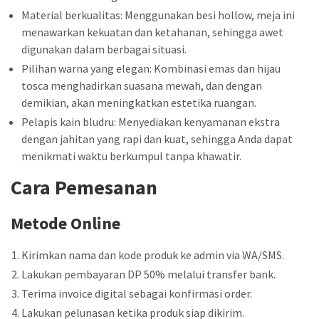
Material berkualitas: Menggunakan besi hollow, meja ini
menawarkan kekuatan dan ketahanan, sehingga awet
digunakan dalam berbagai situasi.
Pilihan warna yang elegan: Kombinasi emas dan hijau
tosca menghadirkan suasana mewah, dan dengan
demikian, akan meningkatkan estetika ruangan.
Pelapis kain bludru: Menyediakan kenyamanan ekstra
dengan jahitan yang rapi dan kuat, sehingga Anda dapat
menikmati waktu berkumpul tanpa khawatir.
Cara Pemesanan
Metode Online
Kirimkan nama dan kode produk ke admin via WA/SMS.
Lakukan pembayaran DP 50% melalui transfer bank.
Terima invoice digital sebagai konfirmasi order.
Lakukan pelunasan ketika produk siap dikirim.