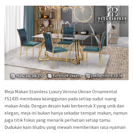
Meja Makan Stainless Luxury Verona Ukiran Ornamental
FS1435 membawa keanggunan pada setiap sudut ruang
makan Anda. Dengan desain kaki berbentuk X yang unik dan
elegan, meja ini bukan hanya sekadar tempat makan, namun
juga titik fokus yang menarik perhatian setiap tamu.
Dudukan kain bludru yang mewah memberikan rasa nyaman