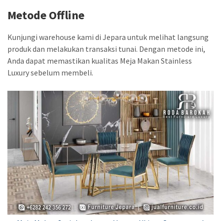
Metode Offline
Kunjungi warehouse kami di Jepara untuk melihat langsung
produk dan melakukan transaksi tunai. Dengan metode ini,
Anda dapat memastikan kualitas Meja Makan Stainless
Luxury sebelum membeli.