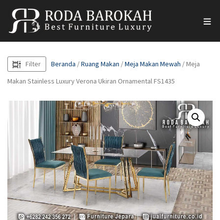
Filter
Beranda
/
Ruang Makan
/
Meja Makan Mewah
/ Meja
Makan Stainless Luxury Verona Ukiran Ornamental FS1435