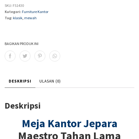
SKU:
FS1430
Kategori:
Furniture Kantor
Tag:
klasik
,
mewah
BAGIKAN PRODUK INI
DESKRIPSI
ULASAN (0)
Deskripsi
Meja Kantor Jepara
Maestro Tahan Lama