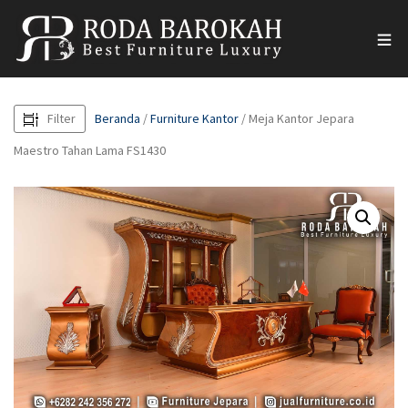
Filter
Beranda
/
Furniture Kantor
/ Meja Kantor Jepara
Maestro Tahan Lama FS1430