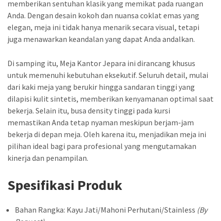
memberikan sentuhan klasik yang memikat pada ruangan
Anda. Dengan desain kokoh dan nuansa coklat emas yang
elegan, meja ini tidak hanya menarik secara visual, tetapi
juga menawarkan keandalan yang dapat Anda andalkan.
Di samping itu, Meja Kantor Jepara ini dirancang khusus
untuk memenuhi kebutuhan eksekutif. Seluruh detail, mulai
dari kaki meja yang berukir hingga sandaran tinggi yang
dilapisi kulit sintetis, memberikan kenyamanan optimal saat
bekerja. Selain itu, busa density tinggi pada kursi
memastikan Anda tetap nyaman meskipun berjam-jam
bekerja di depan meja. Oleh karena itu, menjadikan meja ini
pilihan ideal bagi para profesional yang mengutamakan
kinerja dan penampilan.
Spesifikasi Produk
Bahan Rangka: Kayu Jati/Mahoni Perhutani/Stainless
(By