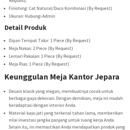
Request)
Finishing: Cat Natural/Duco Kombinasi (By Request)
Ukuran: Hubungi Admin
Detail Produk
Dipan Tempat Tidur: 1 Piece (By Request)
Meja Nakas: 2 Piece (By Request)
Lemari Pakaian: 1 Piece (By Request)
Meja Rias: 1 Piece (By Request)
Keunggulan Meja Kantor Jepara
Desain klasik yang elegan, membuatnya cocok untuk
berbagai gaya dekorasi. Dengan demikian, meja ini mudah
beradaptasi dengan interior Anda.
Material kayu jati yang terkenal tahan lama, memberikan
nilai investasi jangka panjang untuk ruang kerja Anda.
Selain itu, ini memastikan Anda mendapatkan produk yang