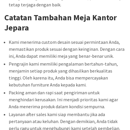
tetap terjaga dengan baik.
Catatan Tambahan Meja Kantor
Jepara
Kami menerima custom desain sesuai permintaan Anda,
memastikan produk sesuai dengan keinginan. Dengan cara
ini, Anda dapat memiliki meja yang benar-benar unik.
Pengrajin kami memiliki pengalaman bertahun-tahun,
menjamin setiap produk yang dihasilkan berkualitas
tinggi. Oleh karena itu, Anda bisa mempercayakan
kebutuhan furniture Anda kepada kami.
Packing aman dan rapi saat pengiriman untuk
menghindari kerusakan. Ini menjadi prioritas kami agar
Anda menerima produk dalam kondisi sempurna.
Layanan after sales kami siap membantu jika ada
pertanyaan atau keluhan. Dengan demikian, Anda tidak
perlu ragu untuk menghubungi kami setelah pembelian.