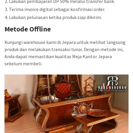
Lakukan pembayaran DP 50% melalui transfer bank.
Terima invoice digital sebagai konfirmasi order.
Lakukan pelunasan ketika produk siap dikirim.
Metode Offline
Kunjungi warehouse kami di Jepara untuk melihat langsung
produk dan melakukan transaksi tunai. Dengan metode ini,
Anda dapat memastikan kualitas Meja Kantor Jepara
sebelum membeli.