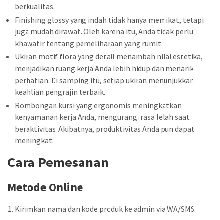
berkualitas.
Finishing glossy yang indah tidak hanya memikat, tetapi
juga mudah dirawat. Oleh karena itu, Anda tidak perlu
khawatir tentang pemeliharaan yang rumit.
Ukiran motif flora yang detail menambah nilai estetika,
menjadikan ruang kerja Anda lebih hidup dan menarik
perhatian. Di samping itu, setiap ukiran menunjukkan
keahlian pengrajin terbaik.
Rombongan kursi yang ergonomis meningkatkan
kenyamanan kerja Anda, mengurangi rasa lelah saat
beraktivitas. Akibatnya, produktivitas Anda pun dapat
meningkat.
Cara Pemesanan
Metode Online
Kirimkan nama dan kode produk ke admin via WA/SMS.