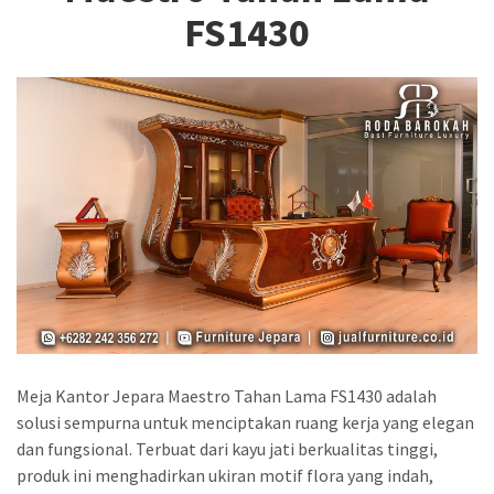
FS1430
Meja Kantor Jepara Maestro Tahan Lama FS1430 adalah
solusi sempurna untuk menciptakan ruang kerja yang elegan
dan fungsional. Terbuat dari kayu jati berkualitas tinggi,
produk ini menghadirkan ukiran motif flora yang indah,