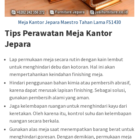
Meja Kantor Jepara Maestro Tahan Lama FS1430
Tips Perawatan Meja Kantor
Jepara
Lap permukaan meja secara rutin dengan kain lembut
untuk menghindari debu dan kotoran. Hal ini akan
mempertahankan keindahan finishing meja.
Hindari penggunaan bahan kimia atau pembersih abrasif,
karena dapat merusak lapisan finishing. Sebagai solusi,
gunakan pembersih alami yang aman.
Jaga kelembapan ruangan untuk menghindari kayu dari
keretakan. Oleh karena itu, kontrol suhu dan kelembapan
ruangan secara berkala.
Gunakan alas meja saat menempatkan barang berat untuk
menghindari goresan. Dengan demikian, permukaan meja