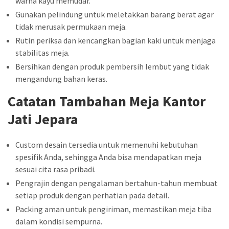
warna kayu memudar.
Gunakan pelindung untuk meletakkan barang berat agar
tidak merusak permukaan meja.
Rutin periksa dan kencangkan bagian kaki untuk menjaga
stabilitas meja.
Bersihkan dengan produk pembersih lembut yang tidak
mengandung bahan keras.
Catatan Tambahan Meja Kantor
Jati Jepara
Custom desain tersedia untuk memenuhi kebutuhan
spesifik Anda, sehingga Anda bisa mendapatkan meja
sesuai cita rasa pribadi.
Pengrajin dengan pengalaman bertahun-tahun membuat
setiap produk dengan perhatian pada detail.
Packing aman untuk pengiriman, memastikan meja tiba
dalam kondisi sempurna.