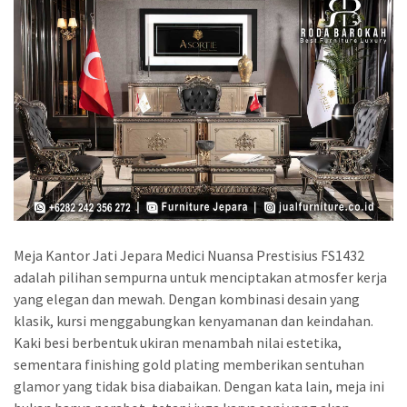
Meja Kantor Jati Jepara Medici Nuansa Prestisius FS1432
adalah pilihan sempurna untuk menciptakan atmosfer kerja
yang elegan dan mewah. Dengan kombinasi desain yang
klasik, kursi menggabungkan kenyamanan dan keindahan.
Kaki besi berbentuk ukiran menambah nilai estetika,
sementara finishing gold plating memberikan sentuhan
glamor yang tidak bisa diabaikan. Dengan kata lain, meja ini