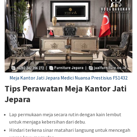
Meja Kantor Jati Jepara Medici Nuansa Prestisius FS1432
Tips Perawatan Meja Kantor Jati
Jepara
Lap permukaan meja secara rutin dengan kain lembut
untuk menjaga kebersihan dari debu.
Hindari terkena sinar matahari langsung untuk mencegah