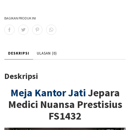
BAGIKAN PRODUK INI
DESKRIPSI
ULASAN (0)
Deskripsi
Meja Kantor Jati
Jepara
Medici Nuansa Prestisius
FS1432