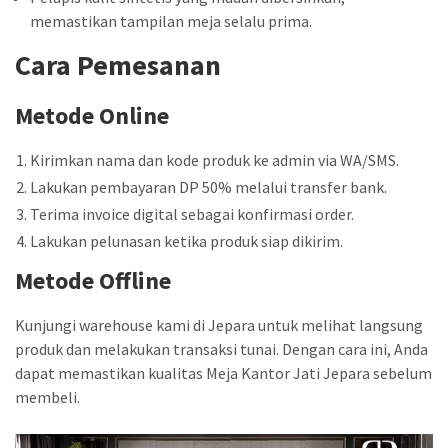
memastikan tampilan meja selalu prima.
Cara Pemesanan
Metode Online
Kirimkan nama dan kode produk ke admin via WA/SMS.
Lakukan pembayaran DP 50% melalui transfer bank.
Terima invoice digital sebagai konfirmasi order.
Lakukan pelunasan ketika produk siap dikirim.
Metode Offline
Kunjungi warehouse kami di Jepara untuk melihat langsung
produk dan melakukan transaksi tunai. Dengan cara ini, Anda
dapat memastikan kualitas Meja Kantor Jati Jepara sebelum
membeli.