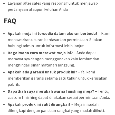
Layanan after sales yang responsif untuk menjawab
pertanyaan ataupun keluhan Anda.
FAQ
Apakah meja ini tersedia dalam ukuran berbeda?
– Kami
menawarkan ukuran berdasarkan permintaan. Silakan
hubungi admin untuk informasi lebih lanjut.
Bagaimana cara merawat meja ini?
– Anda dapat
merawatnya dengan menggunakan kain lembut dan
menghindari sinar matahari langsung.
Apakah ada garansi untuk produk ini?
– Ya, kami
memberikan garansi selama satu tahun untuk kerusakan
pabrik.
Dapatkah saya merubah warna finishing meja?
– Tentu,
custom finishing dapat dilakukan sesuai permintaan Anda.
Apakah produk ini sulit dirangkai?
– Meja ini sudah
dilengkapi dengan panduan rangkai yang mudah diikuti.