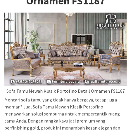
Ornamen FS1187
Sofa Tamu Mewah Klasik Portofino Detail Ornamen FS1187
Mencari sofa tamu yang tidak hanya bergaya, tetapi juga
nyaman? Jual Sofa Tamu Mewah Klasik Portofino
menawarkan solusi sempurna untuk mempercantik ruang
tamu Anda. Dengan rangka kayu jati premium yang
berfinishing gold, produk ini menambah kesan elegan dan