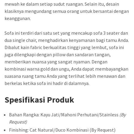
mewah ke dalam setiap sudut ruangan. Selain itu, desain
klasiknya mengundang semua orang untuk bersantai dengan
keanggunan.
Sofa ini terdiri dari satu set yang mencakup sofa 3 seater dan
dua single chair, menghadirkan kenyamanan bagi tamu Anda.
Dibalut kain fabric berkualitas tinggi yang lembut, sofa ini
juga dilengkapi dengan pillow dan sandaran tangan,
memberikan nuansa yang sangat nyaman. Dengan
kombinasi warna gold dan ungu, Anda dapat membayangkan
suasana ruang tamu Anda yang terlihat lebih menawan dan
berkelas ketika sofa ini hadir di dalamnya.
Spesifikasi Produk
Bahan Rangka: Kayu Jati/Mahoni Perhutani/Stainless
(By
Request)
Finishing: Cat Natural/Duco Kombinasi (By Request)