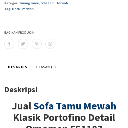
Kategori:
Ruang Tamu
,
Sofa Tamu Mewah
Tag:
klasik
,
mewah
BAGIKAN PRODUK INI
DESKRIPSI
ULASAN (0)
Deskripsi
Jual
Sofa Tamu Mewah
Klasik Portofino Detail