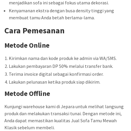
menjadikan sofa ini sebagai fokus utama dekorasi.
Kenyamanan ekstra dengan busa density tinggi yang
membuat tamu Anda betah berlama-lama.
Cara Pemesanan
Metode Online
Kirimkan nama dan kode produk ke admin via WA/SMS.
Lakukan pembayaran DP 50% melalui transfer bank.
Terima invoice digital sebagai konfirmasi order.
Lakukan pelunasan ketika produk siap dikirim.
Metode Offline
Kunjungi warehouse kami di Jepara untuk melihat langsung
produk dan melakukan transaksi tunai. Dengan metode ini,
Anda dapat memastikan kualitas Jual Sofa Tamu Mewah
Klasik sebelum membeli.