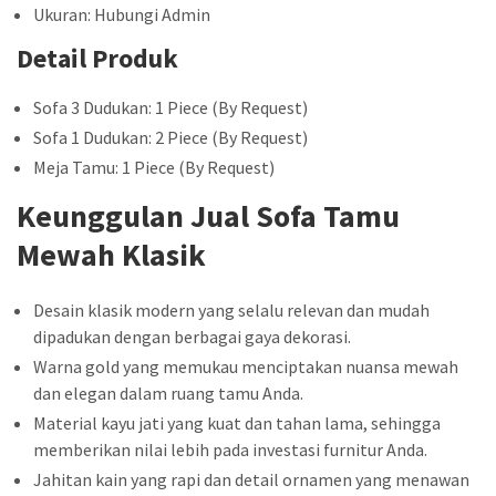
Ukuran: Hubungi Admin
Detail Produk
Sofa 3 Dudukan: 1 Piece (By Request)
Sofa 1 Dudukan: 2 Piece (By Request)
Meja Tamu: 1 Piece (By Request)
Keunggulan Jual Sofa Tamu
Mewah Klasik
Desain klasik modern yang selalu relevan dan mudah
dipadukan dengan berbagai gaya dekorasi.
Warna gold yang memukau menciptakan nuansa mewah
dan elegan dalam ruang tamu Anda.
Material kayu jati yang kuat dan tahan lama, sehingga
memberikan nilai lebih pada investasi furnitur Anda.
Jahitan kain yang rapi dan detail ornamen yang menawan