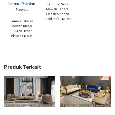
Set Kursi Sofa
Mewah Jepara
Classico Kesan
Eksklusif STM-959
Lemari Pakaian
Mewah Klasik
Ukuran Besar
Pintu 6 CK-035
Produk Terkait