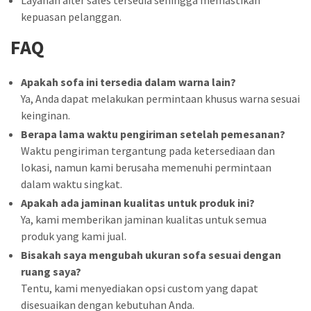
kepuasan pelanggan.
FAQ
Apakah sofa ini tersedia dalam warna lain?
Ya, Anda dapat melakukan permintaan khusus warna sesuai
keinginan.
Berapa lama waktu pengiriman setelah pemesanan?
Waktu pengiriman tergantung pada ketersediaan dan
lokasi, namun kami berusaha memenuhi permintaan
dalam waktu singkat.
Apakah ada jaminan kualitas untuk produk ini?
Ya, kami memberikan jaminan kualitas untuk semua
produk yang kami jual.
Bisakah saya mengubah ukuran sofa sesuai dengan
ruang saya?
Tentu, kami menyediakan opsi custom yang dapat
disesuaikan dengan kebutuhan Anda.