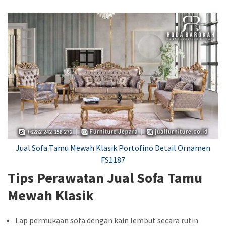
Jual Sofa Tamu Mewah Klasik Portofino Detail Ornamen
FS1187
Tips Perawatan Jual Sofa Tamu
Mewah Klasik
Lap permukaan sofa dengan kain lembut secara rutin