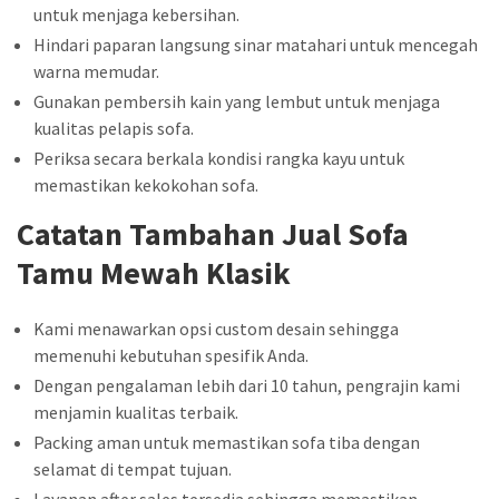
untuk menjaga kebersihan.
Hindari paparan langsung sinar matahari untuk mencegah
warna memudar.
Gunakan pembersih kain yang lembut untuk menjaga
kualitas pelapis sofa.
Periksa secara berkala kondisi rangka kayu untuk
memastikan kekokohan sofa.
Catatan Tambahan Jual Sofa
Tamu Mewah Klasik
Kami menawarkan opsi custom desain sehingga
memenuhi kebutuhan spesifik Anda.
Dengan pengalaman lebih dari 10 tahun, pengrajin kami
menjamin kualitas terbaik.
Packing aman untuk memastikan sofa tiba dengan
selamat di tempat tujuan.
Layanan after sales tersedia sehingga memastikan