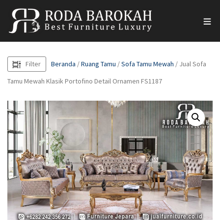
Filter
Beranda
/
Ruang Tamu
/
Sofa Tamu Mewah
/ Jual Sofa
Tamu Mewah Klasik Portofino Detail Ornamen FS1187